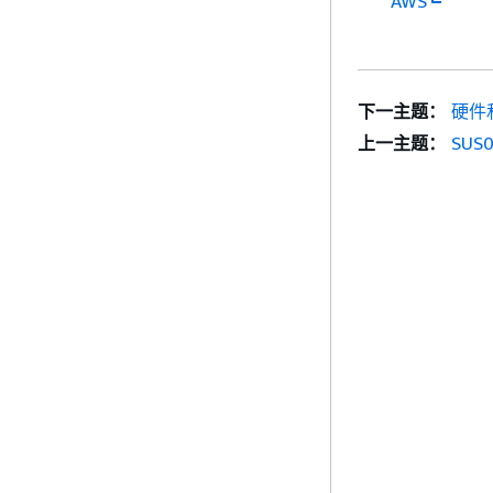
AWS
下一主题：
硬件
上一主题：
SU