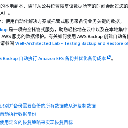
据的本地副本，除非从公共位置恢复该数据所需的时间会超过您
LA）。
份：
使用自动化解决方案或托管式服务来备份业务关键的数据。
kup
是一项完全托管式服务，助您轻松地在云中以及在本地集中
 AWS 服务的数据保护。有关如何使用 AWS Backup 创建自动
，请参阅
Well-Architected Lab - Testing Backup and Restore o
S Backup 自动执行 Amazon EFS 备份并优化备份成本
。
BP01 识别并备份需要备份的所有数据或从源复制数据
03 自动执行数据备份
P02 使用定义的恢复策略来实现恢复目标