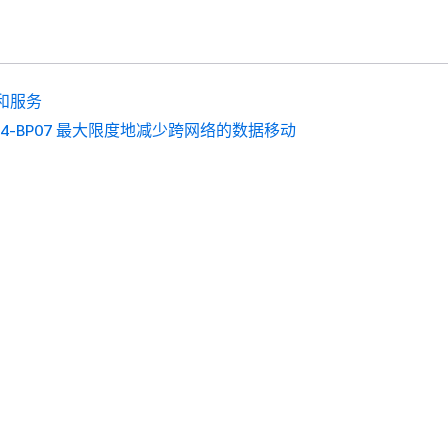
和服务
S04-BP07 最大限度地减少跨网络的数据移动