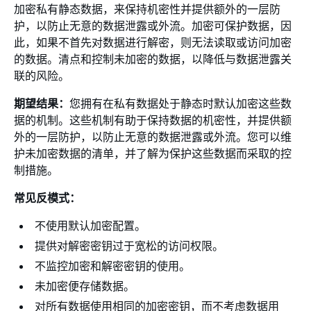
加密私有静态数据，来保持机密性并提供额外的一层防
护，以防止无意的数据泄露或外流。加密可保护数据，因
此，如果不首先对数据进行解密，则无法读取或访问加密
的数据。清点和控制未加密的数据，以降低与数据泄露关
联的风险。
期望结果：
您拥有在私有数据处于静态时默认加密这些数
据的机制。这些机制有助于保持数据的机密性，并提供额
外的一层防护，以防止无意的数据泄露或外流。您可以维
护未加密数据的清单，并了解为保护这些数据而采取的控
制措施。
常见反模式：
不使用默认加密配置。
提供对解密密钥过于宽松的访问权限。
不监控加密和解密密钥的使用。
未加密便存储数据。
对所有数据使用相同的加密密钥，而不考虑数据用