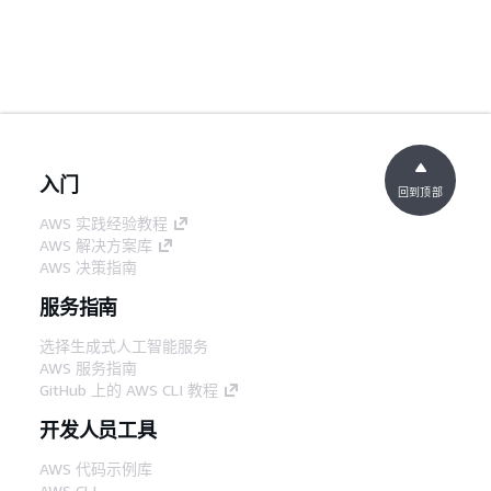
入门
回到顶部
AWS 实践经验教程
AWS 解决方案库
AWS 决策指南
服务指南
选择生成式人工智能服务
AWS 服务指南
GitHub 上的 AWS CLI 教程
开发人员工具
AWS 代码示例库
AWS CLI