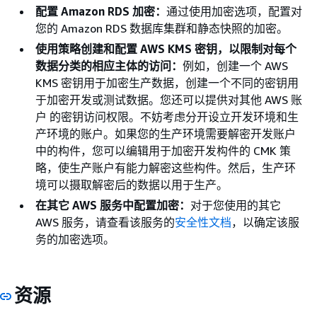
配置
Amazon RDS 加密
：
通过使用加密选项，配置对
您的 Amazon RDS 数据库集群和静态快照的加密。
使用策略创建和配置 AWS KMS 密钥，以限制对每个
数据分类的相应主体的访问：
例如，创建一个 AWS
KMS 密钥用于加密生产数据，创建一个不同的密钥用
于加密开发或测试数据。您还可以提供对其他 AWS 账
户 的密钥访问权限。不妨考虑分开设立开发环境和生
产环境的账户。如果您的生产环境需要解密开发账户
中的构件，您可以编辑用于加密开发构件的 CMK 策
略，使生产账户有能力解密这些构件。然后，生产环
境可以摄取解密后的数据以用于生产。
在其它 AWS 服务中配置加密：
对于您使用的其它
AWS 服务，请查看该服务的
安全性文档
，以确定该服
务的加密选项。
资源