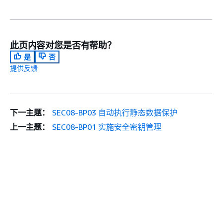
此页内容对您是否有帮助？
是
否
提供反馈
下一主题：
SEC08-BP03 自动执行静态数据保护
上一主题：
SEC08-BP01 实施安全密钥管理