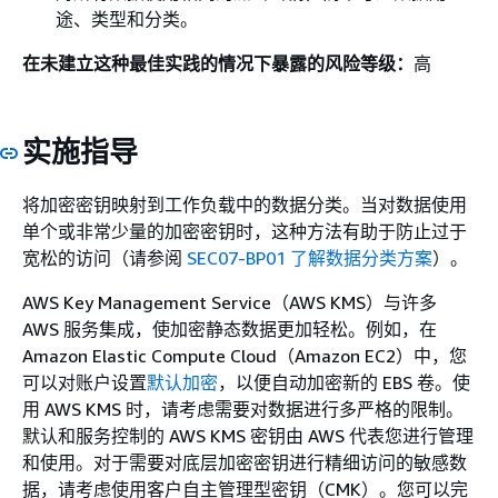
途、类型和分类。
在未建立这种最佳实践的情况下暴露的风险等级：
高
实施指导
将加密密钥映射到工作负载中的数据分类。当对数据使用
单个或非常少量的加密密钥时，这种方法有助于防止过于
宽松的访问（请参阅
SEC07-BP01 了解数据分类方案
）。
AWS Key Management Service（AWS KMS）与许多
AWS 服务集成，使加密静态数据更加轻松。例如，在
Amazon Elastic Compute Cloud（Amazon EC2）中，您
可以对账户设置
默认加密
，以便自动加密新的 EBS 卷。使
用 AWS KMS 时，请考虑需要对数据进行多严格的限制。
默认和服务控制的 AWS KMS 密钥由 AWS 代表您进行管理
和使用。对于需要对底层加密密钥进行精细访问的敏感数
据，请考虑使用客户自主管理型密钥（CMK）。您可以完