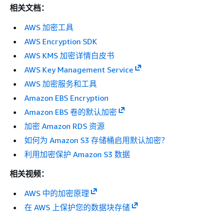
相关文档：
AWS 加密工具
AWS Encryption SDK
AWS KMS 加密详情白皮书
AWS Key Management Service
AWS 加密服务和工具
Amazon EBS Encryption
Amazon EBS 卷的默认加密
加密 Amazon RDS 资源
如何为 Amazon S3 存储桶启用默认加密？
利用加密保护 Amazon S3 数据
相关视频：
AWS 中的加密原理
在 AWS 上保护您的数据块存储