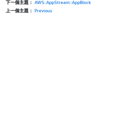
下一個主題：
AWS::AppStream::AppBlock
上一個主題：
Previous