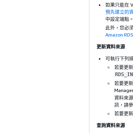
如果只能在 
預先建立的
中設定端點
此外，您必須為
Amazon RDS
更新資料來源
可執行下列
若要更新
RDS_IN
若要更新用
Mana
資料來源之
訊，請
若要更新
查詢資料來源