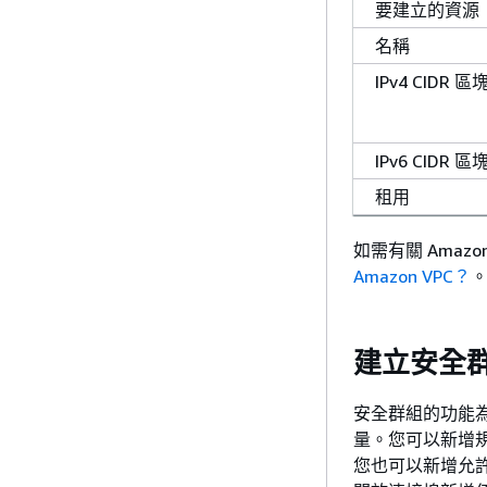
要建立的資源
名稱
IPv4 CIDR 區
IPv6 CIDR 區
租用
如需有關 Amazo
Amazon VPC？
建立安全
安全群組的功能
量。您可以新增規
您也可以新增允許