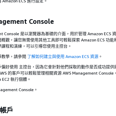
mazon ECS 進行設定。
gement Console
ment Console 是以瀏覽器為基礎的介面，用於管理 Amazon ECS
概觀，讓您無需使用其他工具即可輕鬆探索 Amazon ECS 功
學課程和演練，可以引導您使用主控台。
導教學，請參閱
了解如何建立與使用 Amazon ECS 資源
。
戶偏好使用 主控台，因為它會針對他們採取的動作是否成功提供
S 的客戶可以輕鬆管理相關資源 AWS Management Consol
n EC2 執行個體。
agement Console。
 帳戶