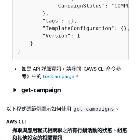
            "CampaignStatus": "COMPLETED
        },

        "tags": 
{
},

        "TemplateConfiguration": 
{
},

        "Version": 1

    }

}
如需 API 詳細資訊，請參閱《AWS CLI 命令參
考》
中的
GetCampaign
。
get-campaign
以下程式碼範例顯示如何使用
。
get-campaigns
AWS CLI
擷取與應用程式相關聯之所有行銷活動的狀態、組態
和其他設定的相關資訊