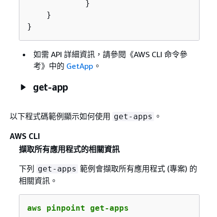
            }

    }

}
如需 API 詳細資訊，請參閱《AWS CLI 命令參
考》
中的
GetApp
。
get-app
以下程式碼範例顯示如何使用
。
get-apps
AWS CLI
擷取所有應用程式的相關資訊
下列
範例會擷取所有應用程式 (專案) 的
get-apps
相關資訊。
aws pinpoint get-apps