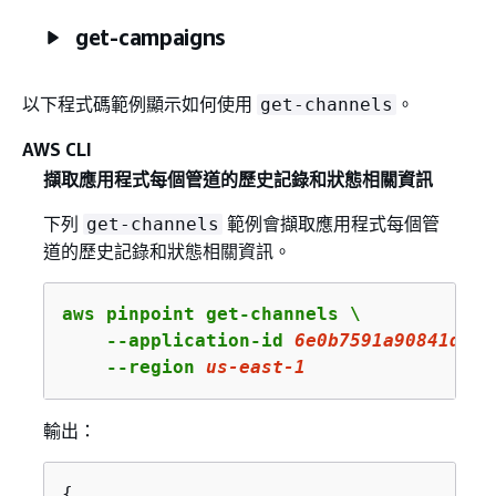
get-campaigns
以下程式碼範例顯示如何使用
。
get-channels
AWS CLI
擷取應用程式每個管道的歷史記錄和狀態相關資訊
下列
範例會擷取應用程式每個管
get-channels
道的歷史記錄和狀態相關資訊。
aws pinpoint get-channels \

    --application-id 
6e0b7591a90841d2b5
    --region 
us
-east-
1
輸出：
{