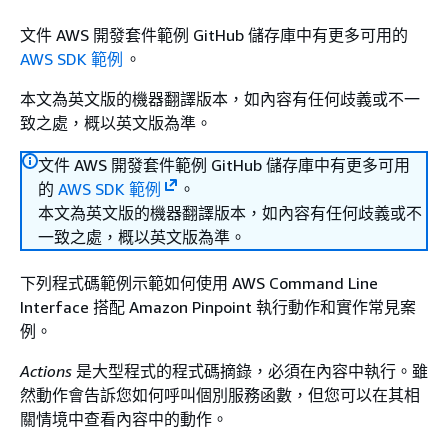
文件 AWS 開發套件範例 GitHub 儲存庫中有更多可用的
AWS SDK 範例
。
本文為英文版的機器翻譯版本，如內容有任何歧義或不一
致之處，概以英文版為準。
文件 AWS 開發套件範例 GitHub 儲存庫中有更多可用
的
AWS SDK 範例
。
本文為英文版的機器翻譯版本，如內容有任何歧義或不
一致之處，概以英文版為準。
下列程式碼範例示範如何使用 AWS Command Line
Interface 搭配 Amazon Pinpoint 執行動作和實作常見案
例。
Actions
是大型程式的程式碼摘錄，必須在內容中執行。雖
然動作會告訴您如何呼叫個別服務函數，但您可以在其相
關情境中查看內容中的動作。