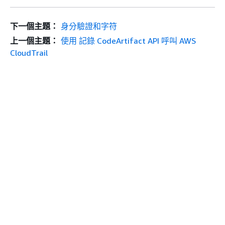
下一個主題：
身分驗證和字符
上一個主題：
使用 記錄 CodeArtifact API 呼叫 AWS
CloudTrail