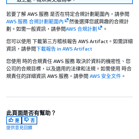
若要了解 AWS 服務 是否在特定合規計劃範圍內，請參閱
AWS 服務 合規計劃範圍內
然後選擇您感興趣的合規計
劃。如需一般資訊，請參閱
AWS 合規計劃
。
您可以使用 下載第三方稽核報告 AWS Artifact。如需詳細
資訊，請參閱
下載報告 in AWS Artifact
您使用 時的合規責任 AWS 服務 取決於資料的機密性、您
公司的合規目標，以及適用的法律和法規。如需使用 時合
規責任的詳細資訊 AWS 服務，請參閱
AWS 安全文件
。
此頁面是否有幫助？
是
否
提供意見回饋