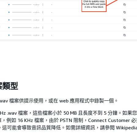
案類型
wav 檔案供提示使用，或在 web 應用程式中錄製一個。
Hz .wav 檔案，這些檔案小於 50 MB 且長度不到 5 分鐘。如
如 16 KHz 檔案，由於 PSTN 限制，Connect Customer
範例。這可能會導致音訊品質降低。如需詳細資訊，請參閱 Wikipedi