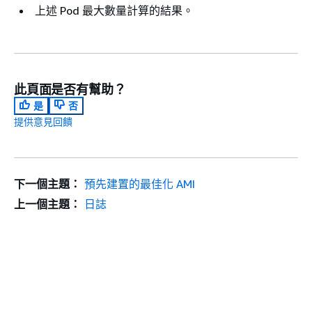
上述 Pod 最大數量計算的結果。
此頁面是否有幫助？
是
否
提供意見回饋
下一個主題：
預先建置的最佳化 AMI
上一個主題：
日誌