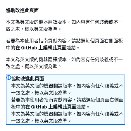
協助改進此頁面
本文為英文版的機器翻譯版本，如內容有任何歧義或不一
致之處，概以英文版為準。
若要為本使用者指南貢獻內容，請點選每個頁面右側面板
中的
在 GitHub 上編輯此頁面
連結。
本文為英文版的機器翻譯版本，如內容有任何歧義或不一
致之處，概以英文版為準。
協助改進此頁面
本文為英文版的機器翻譯版本，如內容有任何歧義或不
一致之處，概以英文版為準。
若要為本使用者指南貢獻內容，請點選每個頁面右側面
板中的
在 GitHub 上編輯此頁面
連結。
本文為英文版的機器翻譯版本，如內容有任何歧義或不
一致之處，概以英文版為準。