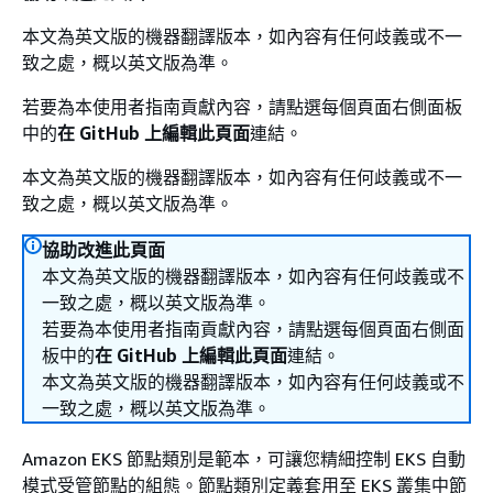
本文為英文版的機器翻譯版本，如內容有任何歧義或不一
致之處，概以英文版為準。
若要為本使用者指南貢獻內容，請點選每個頁面右側面板
中的
在 GitHub 上編輯此頁面
連結。
本文為英文版的機器翻譯版本，如內容有任何歧義或不一
致之處，概以英文版為準。
協助改進此頁面
本文為英文版的機器翻譯版本，如內容有任何歧義或不
一致之處，概以英文版為準。
若要為本使用者指南貢獻內容，請點選每個頁面右側面
板中的
在 GitHub 上編輯此頁面
連結。
本文為英文版的機器翻譯版本，如內容有任何歧義或不
一致之處，概以英文版為準。
Amazon EKS 節點類別是範本，可讓您精細控制 EKS 自動
模式受管節點的組態。節點類別定義套用至 EKS 叢集中節