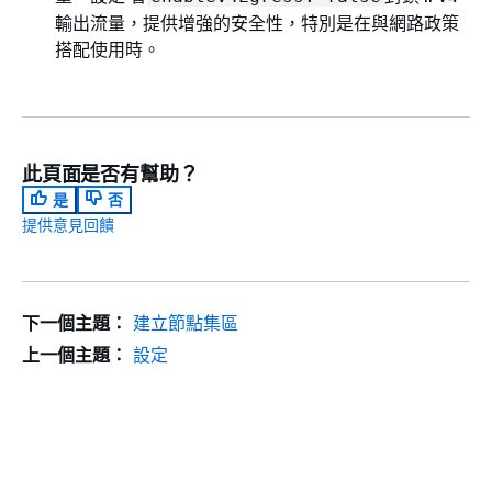
輸出流量，提供增強的安全性，特別是在與網路政策
搭配使用時。
此頁面是否有幫助？
是
否
提供意見回饋
下一個主題：
建立節點集區
上一個主題：
設定