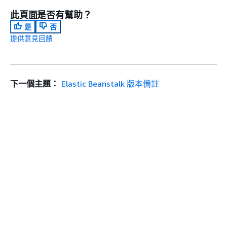
此頁面是否有幫助？
是
否
提供意見回饋
下一個主題：
Elastic Beanstalk 版本備註