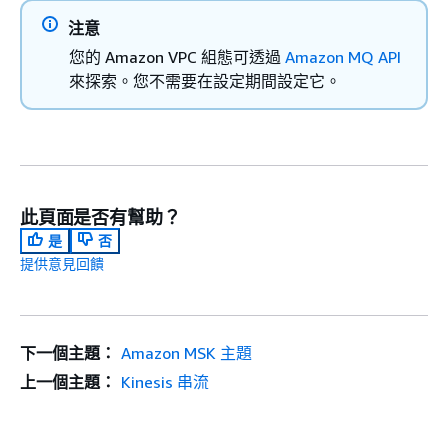
注意
您的 Amazon VPC 組態可透過
Amazon MQ API
來探索。您不需要在設定期間設定它。
此頁面是否有幫助？
是
否
提供意見回饋
下一個主題：
Amazon MSK 主題
上一個主題：
Kinesis 串流