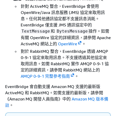
針對 ActiveMQ 整合，EventBridge 會使用
OpenWire/Java 訊息服務 (JMS) 協定來取用訊
息。任何其他通訊協定都不支援訊息消耗。
EventBridge 僅支援 JMS 通訊協定中的
和
操作。如需
TextMessage
BytesMessage
有關 OpenWire 協定的詳細資訊，請參閱 Apache
ActiveMQ 網站上的
OpenWire
。
對於 RabbitMQ 整合，EventBridge 透過 AMQP
0-9-1 協定來取用訊息。不支援透過其他協定來
取用訊息。如需 RabbitMQ 實作 AMQP 0-9-1 協
定的詳細資訊，請參閱 RabbitMQ 網站上的
AMQP 0-9-1 完整參考指南
。
EventBridge 會自動支援 Amazon MQ 支援的最新版
ActiveMQ 和 RabbitMQ。如需支援的最新版，請參閱
《Amazon MQ 開發人員指南》中的
Amazon MQ 版本備
註
。