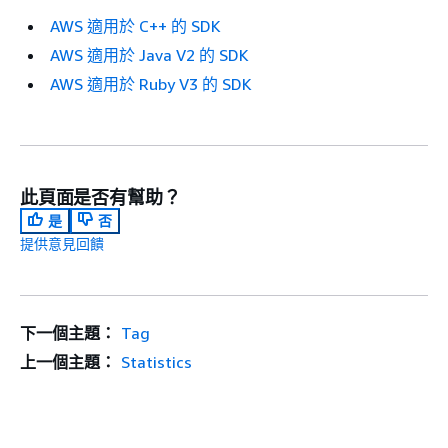
AWS 適用於 C++ 的 SDK
AWS 適用於 Java V2 的 SDK
AWS 適用於 Ruby V3 的 SDK
此頁面是否有幫助？
是
否
提供意見回饋
下一個主題：
Tag
上一個主題：
Statistics