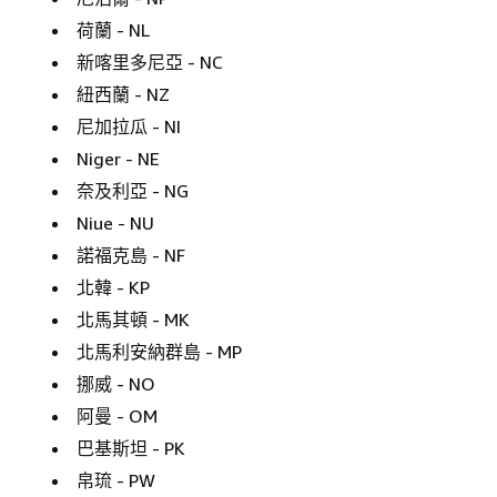
荷蘭 - NL
新喀里多尼亞 - NC
紐西蘭 - NZ
尼加拉瓜 - NI
Niger - NE
奈及利亞 - NG
Niue - NU
諾福克島 - NF
北韓 - KP
北馬其頓 - MK
北馬利安納群島 - MP
挪威 - NO
阿曼 - OM
巴基斯坦 - PK
帛琉 - PW