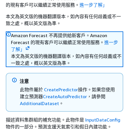
的現有客戶可以繼續正常使用服務。
進一步了解」
本文為英文版的機器翻譯版本，如內容有任何歧義或不一
致之處，概以英文版為準。
Amazon Forecast 不再提供給新客戶。Amazon
Forecast 的現有客戶可以繼續正常使用服務。
進一步
了解」
本文為英文版的機器翻譯版本，如內容有任何歧義或不
一致之處，概以英文版為準。
注意
此物件屬於
CreatePredictor
操作。如果您使用
建立預測器
CreateAutoPredictor
，請參閱
AdditionalDataset
。
描述資料集群組的補充功能。此物件是
InputDataConfig
物件的一部分。預測支援天氣索引和假日內建功能。