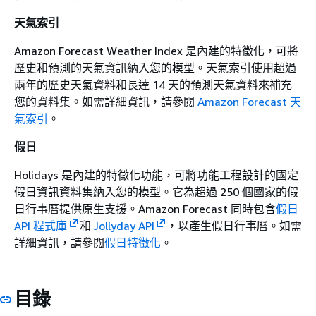
天氣索引
Amazon Forecast Weather Index 是內建的特徵化，可將
歷史和預測的天氣資訊納入您的模型。天氣索引使用超過
兩年的歷史天氣資料和長達 14 天的預測天氣資料來補充
您的資料集。如需詳細資訊，請參閱
Amazon Forecast 天
氣索引
。
假日
Holidays 是內建的特徵化功能，可將功能工程設計的國定
假日資訊資料集納入您的模型。它為超過 250 個國家的假
日行事曆提供原生支援。Amazon Forecast 同時包含
假日
API 程式庫
和
Jollyday API
，以產生假日行事曆。如需
詳細資訊，請參閱
假日特徵化
。
目錄