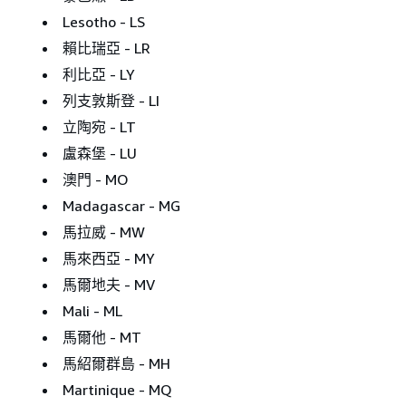
Lesotho - LS
賴比瑞亞 - LR
利比亞 - LY
列支敦斯登 - LI
立陶宛 - LT
盧森堡 - LU
澳門 - MO
Madagascar - MG
馬拉威 - MW
馬來西亞 - MY
馬爾地夫 - MV
Mali - ML
馬爾他 - MT
馬紹爾群島 - MH
Martinique - MQ