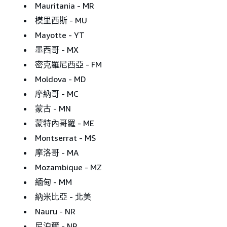
Mauritania - MR
模里西斯 - MU
Mayotte - YT
墨西哥 - MX
密克羅尼西亞 - FM
Moldova - MD
摩納哥 - MC
蒙古 - MN
蒙特內哥羅 - ME
Montserrat - MS
摩洛哥 - MA
Mozambique - MZ
緬甸 - MM
納米比亞 - 北美
Nauru - NR
尼泊爾 - NP