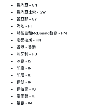
幾內亞 - GN
幾內亞比索 - GW
蓋亞那 - GY
海地 - HT
赫德島和McDonald群島 - HM
宏都拉斯 - HN
香港 - 香港
匈牙利 - HU
冰島 - IS
印度 - IN
印尼 - ID
伊朗 - IR
伊拉克 - IQ
愛爾蘭 - IE
曼島 - IM