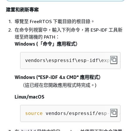
建置和刷新專案
導覽至 FreeRTOS 下載目錄的根目錄。
在命令列視窗中，輸入下列命令，將 ESP-IDF 工具新
增至終端機的 PATH：
Windows (「命令」應用程式）
vendors\espressif\esp-idf\export.bat
Windows ("ESP-IDF 4.x CMD" 應用程式）
（這已經在您開啟應用程式時完成。)
Linux/macOS
source
 vendors/espressif/esp-idf/exp