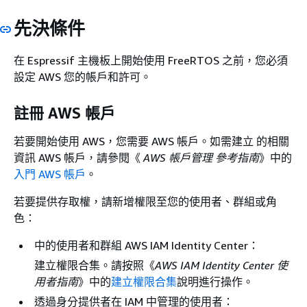
先決條件
在 Espressif 主機板上開始使用 FreeRTOS 之前，您必須
設定 AWS 您的帳戶和許可。
註冊 AWS 帳戶
若要開始使用 AWS，您需要 AWS 帳戶。如需建立 的相關
資訊 AWS 帳戶，請參閱《
AWS 帳戶管理 參考指南
》中的
入門 AWS 帳戶
。
若要提供存取權，請新增權限至您的使用者、群組或角
色：
中的使用者和群組 AWS IAM Identity Center：
建立權限合集。請按照《
AWS IAM Identity Center 使
用者指南
》中的
建立權限合集
說明進行操作。
透過身分提供者在 IAM 中管理的使用者：