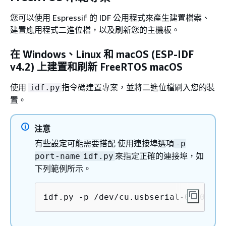
您可以使用 Espressif 的 IDF 公用程式來產生建置檔案、
建置應用程式二進位檔，以及刷新您的主機板。
在 Windows、Linux 和 macOS (ESP-IDF
v4.2) 上建置和刷新 FreeRTOS macOS
使用
指令碼建置專案，並將二進位檔刷入您的裝
idf.py
置。
注意
有些設定可能需要搭配 使用連接埠選項
-p
來指定正確的連接埠，如
port-name
idf.py
下列範例所示。
idf.py -p /dev/cu.usbserial-00101301