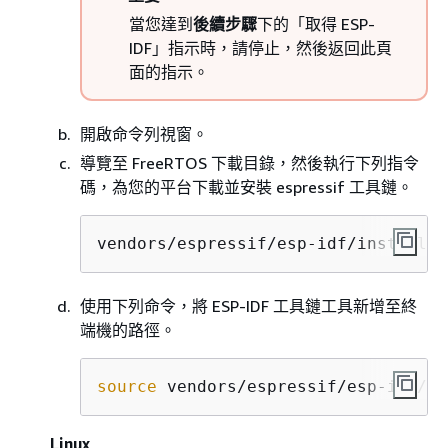
當您達到
後續步驟
下的「取得 ESP-
IDF」指示時，請停止，然後返回此頁
面的指示。
開啟命令列視窗。
導覽至 FreeRTOS 下載目錄，然後執行下列指令
碼，為您的平台下載並安裝 espressif 工具鏈。
vendors/espressif/esp-idf/install.s
使用下列命令，將 ESP-IDF 工具鏈工具新增至終
端機的路徑。
source
 vendors/espressif/esp-idf/ex
Linux