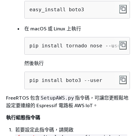
easy_install boto3
在 macOS 或 Linux 上執行
pip install tornado nose --user
然後執行
pip install boto3 --user
FreeRTOS 包含
指令碼，可讓您更輕鬆地
SetupAWS.py
設定要連線的 Espressif 電路板 AWS IoT。
執行組態指令碼
若要設定此指令碼，請開啟