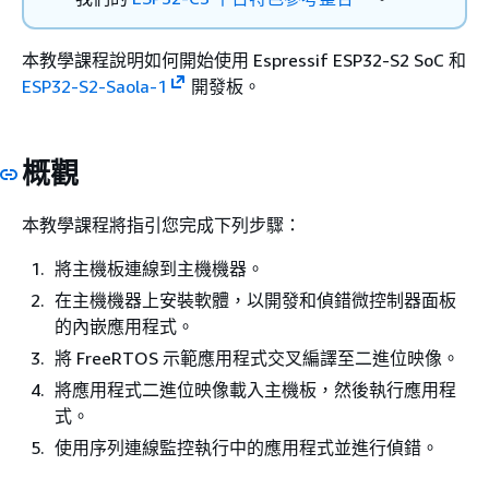
本教學課程說明如何開始使用 Espressif ESP32-S2 SoC 和
ESP32-S2-Saola-1
開發板。
概觀
本教學課程將指引您完成下列步驟：
將主機板連線到主機機器。
在主機機器上安裝軟體，以開發和偵錯微控制器面板
的內嵌應用程式。
將 FreeRTOS 示範應用程式交叉編譯至二進位映像。
將應用程式二進位映像載入主機板，然後執行應用程
式。
使用序列連線監控執行中的應用程式並進行偵錯。