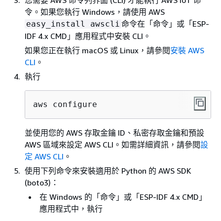
令。如果您執行 Windows，請使用 AWS
命令在「命令」或「ESP-
easy_install awscli
IDF 4.x CMD」應用程式中安裝 CLI。
如果您正在執行 macOS 或 Linux，請參閱
安裝 AWS
CLI
。
執行
aws configure
並使用您的 AWS 存取金鑰 ID、私密存取金鑰和預設
AWS 區域來設定 AWS CLI。如需詳細資訊，請參閱
設
定 AWS CLI
。
使用下列命令來安裝適用於 Python 的 AWS SDK
(boto3)：
在 Windows 的「命令」或「ESP-IDF 4.x CMD」
應用程式中，執行