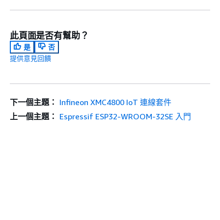
此頁面是否有幫助？
是
否
提供意見回饋
下一個主題：
Infineon XMC4800 IoT 連線套件
上一個主題：
Espressif ESP32-WROOM-32SE 入門