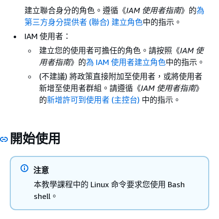
建立聯合身分的角色。遵循《
IAM 使用者指南
》的
為
第三方身分提供者 (聯合) 建立角色
中的指示。
IAM 使用者：
建立您的使用者可擔任的角色。請按照《
IAM 使
用者指南
》的
為 IAM 使用者建立角色
中的指示。
(不建議) 將政策直接附加至使用者，或將使用者
新增至使用者群組。請遵循《
IAM 使用者指南
》
的
新增許可到使用者 (主控台)
中的指示。
開始使用
注意
本教學課程中的 Linux 命令要求您使用 Bash
shell。