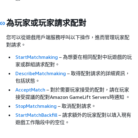
為玩家或玩家請求配對
您可以從遊戲用戶端服務呼叫以下操作，進而管理玩家配
對請求。
StartMatchmaking
– 為想要在相同配對中玩遊戲的玩
家或群組請求配對。
DescribeMatchmaking
– 取得配對請求的詳細資訊，
包括狀態。
AcceptMatch
– 對於需要玩家接受的配對，請在玩家
接受提議的配對Amazon GameLift Servers時通知 。
StopMatchmaking
– 取消配對請求。
StartMatchBackfill
– 請求額外的玩家配對以填入現有
遊戲工作階段中的空位。