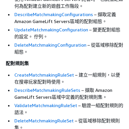
何為配對建立新的遊戲工作階段。
DescribeMatchmakingConfigurations
– 擷取定義
Amazon GameLift Servers區域的配對組態。
UpdateMatchmakingConfiguration
– 變更配對組態
的設定。 佇列。
DeleteMatchmakingConfiguration
– 從區域移除配對
組態。
配對規則集
CreateMatchmakingRuleSet
– 建立一組規則，以便
在搜尋玩家配對時使用。
DescribeMatchmakingRuleSets
– 擷取 Amazon
GameLift Servers區域中定義的配對規則集。
ValidateMatchmakingRuleSet
– 驗證一組配對規則的
語法。
DeleteMatchmakingRuleSet
– 從區域移除配對規則
集。