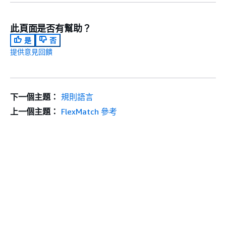
此頁面是否有幫助？
是
否
提供意見回饋
下一個主題：
規則語言
上一個主題：
FlexMatch 參考