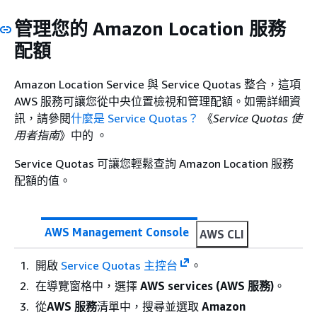
管理您的 Amazon Location 服務
配額
Amazon Location Service 與 Service Quotas 整合，這項
AWS 服務可讓您從中央位置檢視和管理配額。如需詳細資
訊，請參閱
什麼是 Service Quotas？
《
Service Quotas 使
用者指南
》中的 。
Service Quotas 可讓您輕鬆查詢 Amazon Location 服務
配額的值。
AWS Management Console
AWS CLI
開啟
Service Quotas 主控台
。
在導覽窗格中，選擇
AWS services (AWS 服務)
。
從
AWS 服務
清單中，搜尋並選取
Amazon