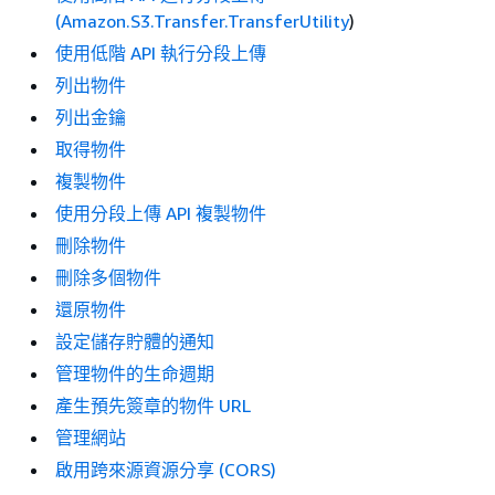
(
Amazon.S3.Transfer.TransferUtility
)
使用低階 API 執行分段上傳
列出物件
列出金鑰
取得物件
複製物件
使用分段上傳 API 複製物件
刪除物件
刪除多個物件
還原物件
設定儲存貯體的通知
管理物件的生命週期
產生預先簽章的物件 URL
管理網站
啟用跨來源資源分享 (CORS)