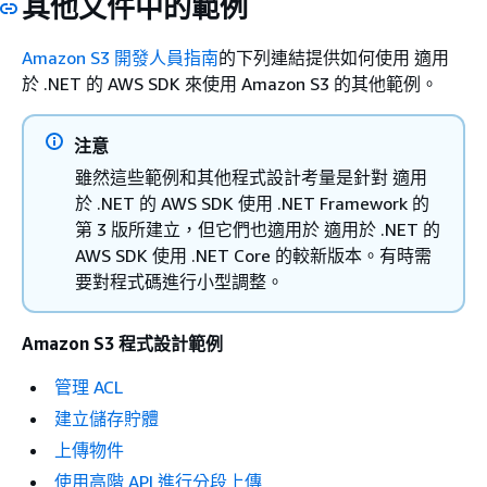
其他文件中的範例
Amazon S3 開發人員指南
的下列連結提供如何使用 適用
於 .NET 的 AWS SDK 來使用 Amazon S3 的其他範例。
注意
雖然這些範例和其他程式設計考量是針對 適用
於 .NET 的 AWS SDK 使用 .NET Framework 的
第 3 版所建立，但它們也適用於 適用於 .NET 的
AWS SDK 使用 .NET Core 的較新版本。有時需
要對程式碼進行小型調整。
Amazon S3 程式設計範例
管理 ACL
建立儲存貯體
上傳物件
使用高階 API 進行分段上傳