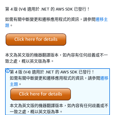
第 4 版 (V4) 適用於 .NET 的 AWS SDK 已發行！
如需有關中斷變更和遷移應用程式的資訊，請參閱
遷移主
題
。
本文為英文版的機器翻譯版本，如內容有任何歧義或不一
致之處，概以英文版為準。
第 4 版 (V4) 適用於 .NET 的 AWS SDK 已發行！
如需有關中斷變更和遷移應用程式的資訊，請參閱
遷移
主題
。
本文為英文版的機器翻譯版本，如內容有任何歧義或不
一致之處，概以英文版為準。