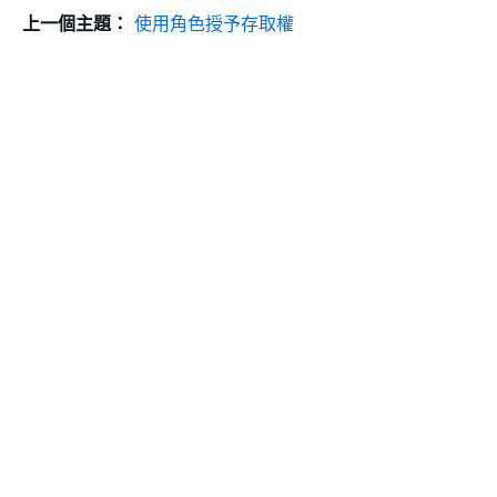
上一個主題：
使用角色授予存取權