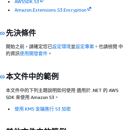
AWSSDK.S3
Amazon.Extensions.S3.Encryption
先決條件
開始之前，請確定您已
設定環境
並
設定專案
。也請檢閱 中
的資訊
使用開發套件
。
本文件中的範例
本文件中的下列主題說明如何使用 適用於 .NET 的 AWS
SDK 來使用 Amazon S3。
使用 KMS 金鑰進行 S3 加密