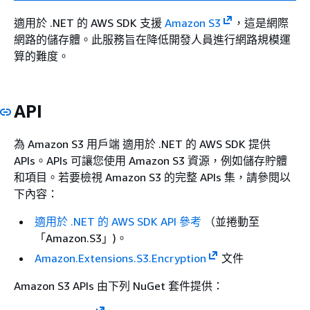
適用於 .NET 的 AWS SDK 支援
Amazon S3
，這是網際
網路的儲存體。此服務旨在降低開發人員進行網路規模運
算的難度。
API
為 Amazon S3 用戶端 適用於 .NET 的 AWS SDK 提供
APIs。APIs 可讓您使用 Amazon S3 資源，例如儲存貯體
和項目。若要檢視 Amazon S3 的完整 APIs 集，請參閱以
下內容：
適用於 .NET 的 AWS SDK API 參考
（並捲動至
「Amazon.S3」)。
Amazon.Extensions.S3.Encryption
文件
Amazon S3 APIs 由下列 NuGet 套件提供：