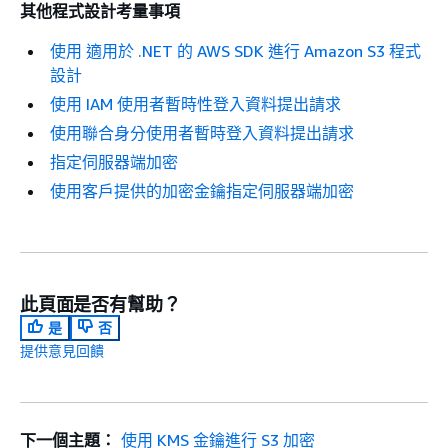
其他程式設計考量事項
使用 適用於 .NET 的 AWS SDK 進行 Amazon S3 程式
設計
使用 IAM 使用者暫時性登入資料提出請求
使用聯合身分使用者暫時登入資料提出請求
指定伺服器端加密
使用客戶提供的加密金鑰指定伺服器端加密
此頁面是否有幫助？
是
否
提供意見回饋
下一個主題：
使用 KMS 金鑰進行 S3 加密