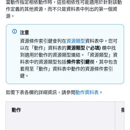
當動作指定相依動作時，這些相依性可能適用於針對該動
作定義的其他資源，而不只是資料表中列出的第一個資
源。
注意
資源條件索引鍵會列在
資源類型
資料表中。您可
以在「動作」資料表的
資源類型 (*必填)
欄中找
到適用於動作的資源類型連結。「資源類型」資
料表中的資源類型包括
條件索引鍵
欄，其中包含
套用至「動作」資料表中動作的資源條件索引
鍵。
如需下表各欄的詳細資訊，請參閱
動作資料表
。
動作
描