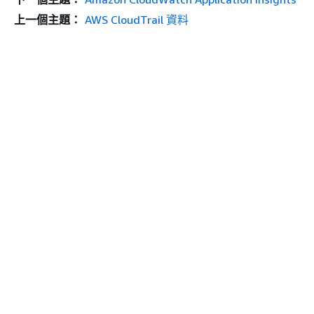
上一個主題：
AWS CloudTrail 資料