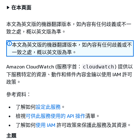
在本頁面
本文為英文版的機器翻譯版本，如內容有任何歧義或不一
致之處，概以英文版為準。
本文為英文版的機器翻譯版本，如內容有任何歧義或不
一致之處，概以英文版為準。
Amazon CloudWatch (服務字首：
) 提供以
cloudwatch
下服務特定的資源、動作和條件內容金鑰以使用 IAM 許可
政策。
參考資料：
了解如何
設定此服務
。
檢視
可供此服務使用的 API 操作
清單。
了解如何
使用 IAM
許可政策來保護此服務及其資源。
主題