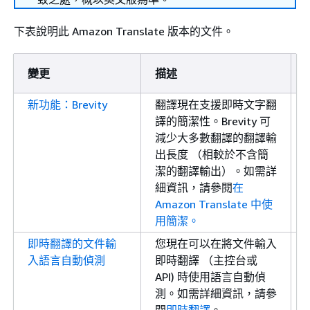
下表說明此 Amazon Translate 版本的文件。
變更
描述
新功能：Brevity
翻譯現在支援即時文字翻
譯的簡潔性。Brevity 可
減少大多數翻譯的翻譯輸
出長度 （相較於不含簡
潔的翻譯輸出）。如需詳
細資訊，請參閱
在
Amazon Translate 中使
用簡潔。
即時翻譯的文件輸
您現在可以在將文件輸入
入語言自動偵測
即時翻譯 （主控台或
API) 時使用語言自動偵
測。如需詳細資訊，請參