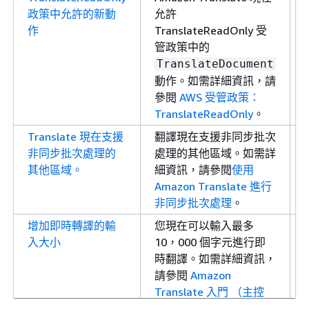
政策中允許的新動
允許
作
TranslateReadOnly 受
管政策中的
TranslateDocument
動作。如需詳細資訊，請
參閱
AWS 受管政策：
TranslateReadOnly
。
Translate 現在支援
翻譯現在支援非同步批次
非同步批次處理的
處理的其他區域。如需詳
其他區域。
細資訊，請參閱
使用
Amazon Translate 進行
非同步批次處理
。
增加即時轉譯的輸
您現在可以輸入最多
入大小
10，000 個字元進行即
時翻譯。如需詳細資訊，
請參閱
Amazon
Translate 入門 （主控
台）
。