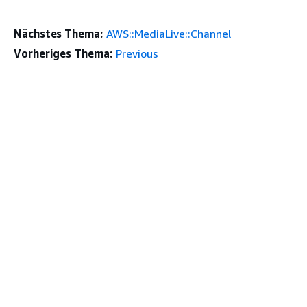
Nächstes Thema:
AWS::MediaLive::Channel
Vorheriges Thema:
Previous