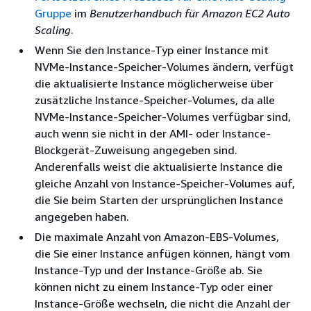
Gruppe
im
Benutzerhandbuch für Amazon EC2 Auto
Scaling
.
Wenn Sie den Instance-Typ einer Instance mit
NVMe-Instance-Speicher-Volumes ändern, verfügt
die aktualisierte Instance möglicherweise über
zusätzliche Instance-Speicher-Volumes, da alle
NVMe-Instance-Speicher-Volumes verfügbar sind,
auch wenn sie nicht in der AMI- oder Instance-
Blockgerät-Zuweisung angegeben sind.
Anderenfalls weist die aktualisierte Instance die
gleiche Anzahl von Instance-Speicher-Volumes auf,
die Sie beim Starten der ursprünglichen Instance
angegeben haben.
Die maximale Anzahl von Amazon-EBS-Volumes,
die Sie einer Instance anfügen können, hängt vom
Instance-Typ und der Instance-Größe ab. Sie
können nicht zu einem Instance-Typ oder einer
Instance-Größe wechseln, die nicht die Anzahl der