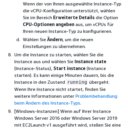
Wenn der von Ihnen ausgewählte Instance-Typ
die vCPU-Konfiguration unterstützt, wählen
Sie im Bereich
Erweiterte Details
die Option
CPU-Optionen angeben
aus, um vCPUs für
Ihren neuen Instance-Typ zu konfigurieren.
Wählen Sie
Ändern
, um die neuen
Einstellungen zu übernehmen.
Um die Instance zu starten, wählen Sie die
Instance aus und wählen Sie
Instance state
(Instance-Status),
Start instance
(Instance
starten). Es kann einige Minuten dauern, bis die
Instance in den Zustand
übergeht.
running
Wenn Ihre Instance nicht startet, finden Sie
weitere Informationen unter
Problembehandlung
beim Ändern des Instance-Typs
.
[Windows-Instanzen] Wenn auf Ihrer Instance
Windows Server 2016 oder Windows Server 2019
mit EC2Launch v1 ausgeführt wird, stellen Sie eine