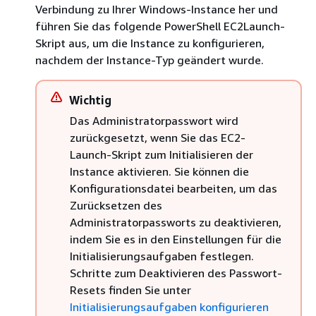
Verbindung zu Ihrer Windows-Instance her und
führen Sie das folgende PowerShell EC2Launch-
Skript aus, um die Instance zu konfigurieren,
nachdem der Instance-Typ geändert wurde.
Wichtig
Das Administratorpasswort wird
zurückgesetzt, wenn Sie das EC2-
Launch-Skript zum Initialisieren der
Instance aktivieren. Sie können die
Konfigurationsdatei bearbeiten, um das
Zurücksetzen des
Administratorpassworts zu deaktivieren,
indem Sie es in den Einstellungen für die
Initialisierungsaufgaben festlegen.
Schritte zum Deaktivieren des Passwort-
Resets finden Sie unter
Initialisierungsaufgaben konfigurieren