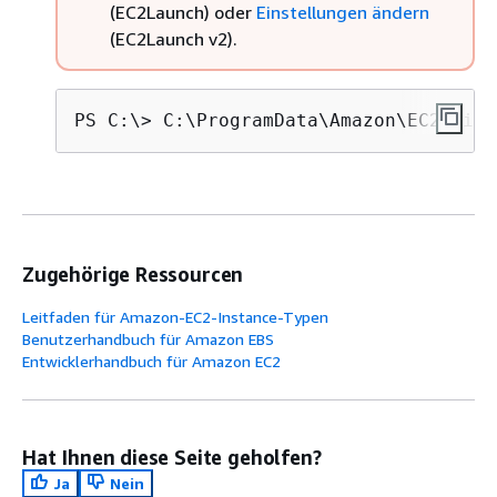
(EC2Launch) oder
Einstellungen ändern
(EC2Launch v2).
PS C:\> 
C:\ProgramData\Amazon\EC2-Wind
Zugehörige Ressourcen
Leitfaden für Amazon-EC2-Instance-Typen
Benutzerhandbuch für Amazon EBS
Entwicklerhandbuch für Amazon EC2
Hat Ihnen diese Seite geholfen?
Ja
Nein