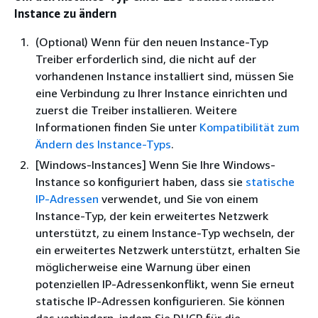
Instance zu ändern
(Optional) Wenn für den neuen Instance-Typ
Treiber erforderlich sind, die nicht auf der
vorhandenen Instance installiert sind, müssen Sie
eine Verbindung zu Ihrer Instance einrichten und
zuerst die Treiber installieren. Weitere
Informationen finden Sie unter
Kompatibilität zum
Ändern des Instance-Typs
.
[Windows-Instances] Wenn Sie Ihre Windows-
Instance so konfiguriert haben, dass sie
statische
IP-Adressen
verwendet, und Sie von einem
Instance-Typ, der kein erweitertes Netzwerk
unterstützt, zu einem Instance-Typ wechseln, der
ein erweitertes Netzwerk unterstützt, erhalten Sie
möglicherweise eine Warnung über einen
potenziellen IP-Adressenkonflikt, wenn Sie erneut
statische IP-Adressen konfigurieren. Sie können