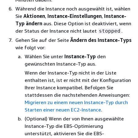
Während die Instance noch ausgewählt ist, wählen
Sie
Aktionen
,
Instance-Einstellungen
,
Instance-
Typ ändern
aus. Diese Option ist deaktiviert, wenn
der Status der Instance nicht lautet
.
stopped
Gehen Sie auf der Seite
Ändern des Instance-Typs
wie folgt vor:
Wählen Sie unter
Instance-Typ
den
gewünschten Instance-Typ aus.
Wenn der Instance-Typ nicht in der Liste
enthalten ist, ist er nicht mit der Konfiguration
Ihrer Instance kompatibel. Befolgen Sie
stattdessen die nachstehenden Anweisungen:
Migrieren zu einem neuen Instance-Typ durch
Starten einer neuen EC2-Instance
.
(Optional) Wenn der von Ihnen ausgewählte
Instance-Typ die EBS-Optimierung
unterstützt, aktivieren Sie die EBS-