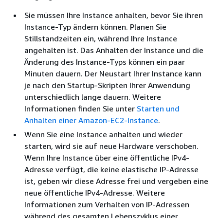
Sie müssen Ihre Instance anhalten, bevor Sie ihren
Instance-Typ ändern können. Planen Sie
Stillstandzeiten ein, während Ihre Instance
angehalten ist. Das Anhalten der Instance und die
Änderung des Instance-Typs können ein paar
Minuten dauern. Der Neustart Ihrer Instance kann
je nach den Startup-Skripten Ihrer Anwendung
unterschiedlich lange dauern. Weitere
Informationen finden Sie unter
Starten und
Anhalten einer Amazon-EC2-Instance
.
Wenn Sie eine Instance anhalten und wieder
starten, wird sie auf neue Hardware verschoben.
Wenn Ihre Instance über eine öffentliche IPv4-
Adresse verfügt, die keine elastische IP-Adresse
ist, geben wir diese Adresse frei und vergeben eine
neue öffentliche IPv4-Adresse. Weitere
Informationen zum Verhalten von IP-Adressen
während des gesamten Lebenszyklus einer