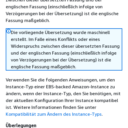
englischen Fassung (einschließlich infolge von
Verzögerungen bei der Übersetzung) ist die englische
Fassung maßgeblich.
Die vorliegende Übersetzung wurde maschinell
erstellt. Im Falle eines Konflikts oder eines
Widerspruchs zwischen dieser übersetzten Fassung
und der englischen Fassung (einschließlich infolge
von Verzögerungen bei der Übersetzung) ist die
englische Fassung maßgeblich.
Verwenden Sie die folgenden Anweisungen, um den
Instance-Typ einer EBS-backed Amazon-Instance zu
ändern, wenn der Instance-Typ, den Sie benötigen, mit
der aktuellen Konfiguration Ihrer Instance kompatibel
ist. Weitere Informationen finden Sie unter
Kompatibilität zum Ändern des Instance-Typs
.
Überlegungen