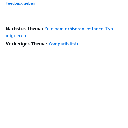
Feedback geben
Nächstes Thema:
Zu einem größeren Instance-Typ
migrieren
Vorheriges Thema:
Kompatibilität