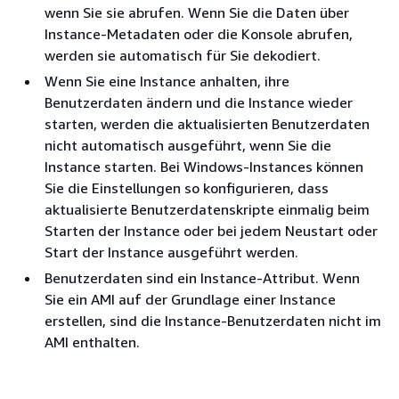
wenn Sie sie abrufen. Wenn Sie die Daten über
Instance-Metadaten oder die Konsole abrufen,
werden sie automatisch für Sie dekodiert.
Wenn Sie eine Instance anhalten, ihre
Benutzerdaten ändern und die Instance wieder
starten, werden die aktualisierten Benutzerdaten
nicht automatisch ausgeführt, wenn Sie die
Instance starten. Bei Windows-Instances können
Sie die Einstellungen so konfigurieren, dass
aktualisierte Benutzerdatenskripte einmalig beim
Starten der Instance oder bei jedem Neustart oder
Start der Instance ausgeführt werden.
Benutzerdaten sind ein Instance-Attribut. Wenn
Sie ein AMI auf der Grundlage einer Instance
erstellen, sind die Instance-Benutzerdaten nicht im
AMI enthalten.