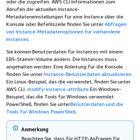
oder die zugreifen. AWS CLI Informationen zum
Abrufen der aktuellen Instance-
Metadateneinstellungen für eine Instance über die
Konsole oder Befehlszeile finden Sie unter
Abfragen
von Instance-Metadatenoptionen für vorhandene
Instances
.
Sie können Benutzerdaten für Instances mit einem
EBS-Stamm-Volume ändern. Die Instances muss
angehalten werden. Eine Anleitung für die Konsole
finden Sie unter
Instance-Benutzerdaten aktualisieren
.
Ein Linux-Beispiel, das die verwendet, finden Sie unter
AWS CLI.
modify-instance-attribute
Ein Windows-
Beispiel, das die Tools für Windows verwendet
PowerShell, finden Sie unter
Benutzerdaten und die
Tools für Windows PowerShell
.
Anmerkung
Beachten Sie, dass für HTTP-Anfragen für