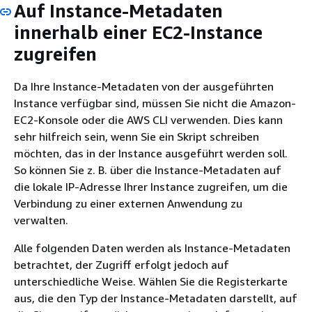
Auf Instance-Metadaten
innerhalb einer EC2-Instance
zugreifen
Da Ihre Instance-Metadaten von der ausgeführten
Instance verfügbar sind, müssen Sie nicht die Amazon-
EC2-Konsole oder die AWS CLI verwenden. Dies kann
sehr hilfreich sein, wenn Sie ein Skript schreiben
möchten, das in der Instance ausgeführt werden soll.
So können Sie z. B. über die Instance-Metadaten auf
die lokale IP-Adresse Ihrer Instance zugreifen, um die
Verbindung zu einer externen Anwendung zu
verwalten.
Alle folgenden Daten werden als Instance-Metadaten
betrachtet, der Zugriff erfolgt jedoch auf
unterschiedliche Weise. Wählen Sie die Registerkarte
aus, die den Typ der Instance-Metadaten darstellt, auf