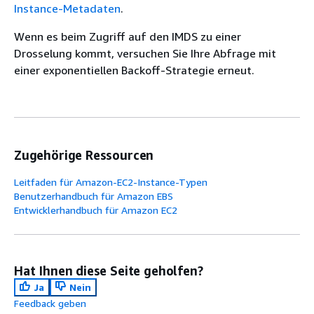
Instance-Metadaten
.
Wenn es beim Zugriff auf den IMDS zu einer
Drosselung kommt, versuchen Sie Ihre Abfrage mit
einer exponentiellen Backoff-Strategie erneut.
Zugehörige Ressourcen
Leitfaden für Amazon-EC2-Instance-Typen
Benutzerhandbuch für Amazon EBS
Entwicklerhandbuch für Amazon EC2
Hat Ihnen diese Seite geholfen?
Ja
Nein
Feedback geben