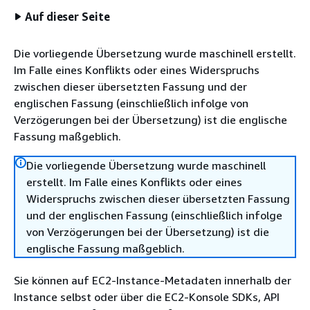
Auf dieser Seite
Die vorliegende Übersetzung wurde maschinell erstellt.
Im Falle eines Konflikts oder eines Widerspruchs
zwischen dieser übersetzten Fassung und der
englischen Fassung (einschließlich infolge von
Verzögerungen bei der Übersetzung) ist die englische
Fassung maßgeblich.
Die vorliegende Übersetzung wurde maschinell
erstellt. Im Falle eines Konflikts oder eines
Widerspruchs zwischen dieser übersetzten Fassung
und der englischen Fassung (einschließlich infolge
von Verzögerungen bei der Übersetzung) ist die
englische Fassung maßgeblich.
Sie können auf EC2-Instance-Metadaten innerhalb der
Instance selbst oder über die EC2-Konsole SDKs, API