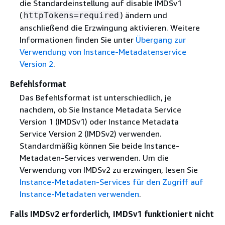
die Standardeinstellung auf disable IMDSv1
(
) ändern und
httpTokens=required
anschließend die Erzwingung aktivieren. Weitere
Informationen finden Sie unter
Übergang zur
Verwendung von Instance-Metadatenservice
Version 2
.
Befehlsformat
Das Befehlsformat ist unterschiedlich, je
nachdem, ob Sie Instance Metadata Service
Version 1 (IMDSv1) oder Instance Metadata
Service Version 2 (IMDSv2) verwenden.
Standardmäßig können Sie beide Instance-
Metadaten-Services verwenden. Um die
Verwendung von IMDSv2 zu erzwingen, lesen Sie
Instance-Metadaten-Services für den Zugriff auf
Instance-Metadaten verwenden
.
Falls IMDSv2 erforderlich, IMDSv1 funktioniert nicht