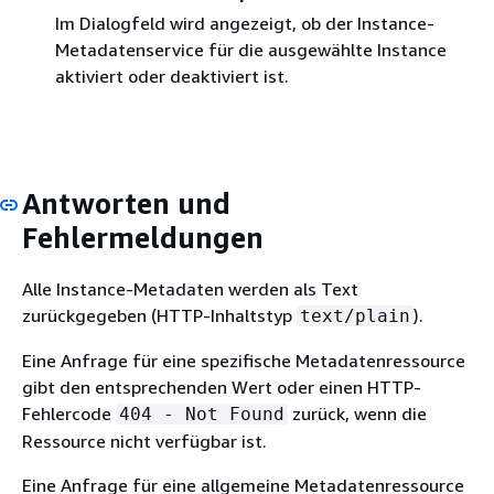
Im Dialogfeld wird angezeigt, ob der Instance-
Metadatenservice für die ausgewählte Instance
aktiviert oder deaktiviert ist.
Antworten und
Fehlermeldungen
Alle Instance-Metadaten werden als Text
zurückgegeben (HTTP-Inhaltstyp
).
text/plain
Eine Anfrage für eine spezifische Metadatenressource
gibt den entsprechenden Wert oder einen HTTP-
Fehlercode
zurück, wenn die
404 - Not Found
Ressource nicht verfügbar ist.
Eine Anfrage für eine allgemeine Metadatenressource