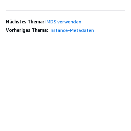
Nächstes Thema:
IMDS verwenden
Vorheriges Thema:
Instance-Metadaten