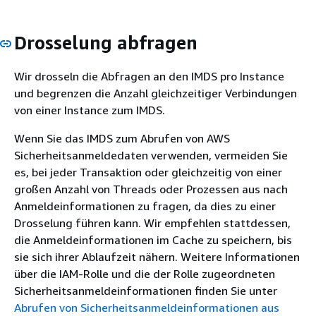
Drosselung abfragen
Wir drosseln die Abfragen an den IMDS pro Instance
und begrenzen die Anzahl gleichzeitiger Verbindungen
von einer Instance zum IMDS.
Wenn Sie das IMDS zum Abrufen von AWS
Sicherheitsanmeldedaten verwenden, vermeiden Sie
es, bei jeder Transaktion oder gleichzeitig von einer
großen Anzahl von Threads oder Prozessen aus nach
Anmeldeinformationen zu fragen, da dies zu einer
Drosselung führen kann. Wir empfehlen stattdessen,
die Anmeldeinformationen im Cache zu speichern, bis
sie sich ihrer Ablaufzeit nähern. Weitere Informationen
über die IAM-Rolle und die der Rolle zugeordneten
Sicherheitsanmeldeinformationen finden Sie unter
Abrufen von Sicherheitsanmeldeinformationen aus