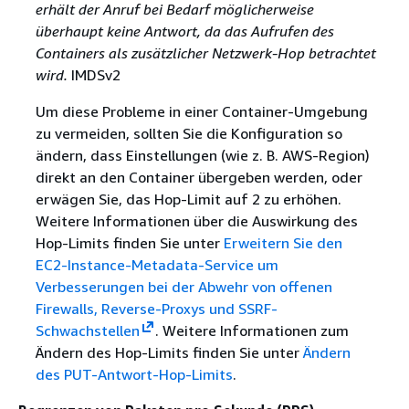
erhält der Anruf bei Bedarf möglicherweise
überhaupt keine Antwort, da das Aufrufen des
Containers als zusätzlicher Netzwerk-Hop betrachtet
wird.
IMDSv2
Um diese Probleme in einer Container-Umgebung
zu vermeiden, sollten Sie die Konfiguration so
ändern, dass Einstellungen (wie z. B. AWS-Region)
direkt an den Container übergeben werden, oder
erwägen Sie, das Hop-Limit auf 2 zu erhöhen.
Weitere Informationen über die Auswirkung des
Hop-Limits finden Sie unter
Erweitern Sie den
EC2-Instance-Metadata-Service um
Verbesserungen bei der Abwehr von offenen
Firewalls, Reverse-Proxys und SSRF-
Schwachstellen
. Weitere Informationen zum
Ändern des Hop-Limits finden Sie unter
Ändern
des PUT-Antwort-Hop-Limits
.