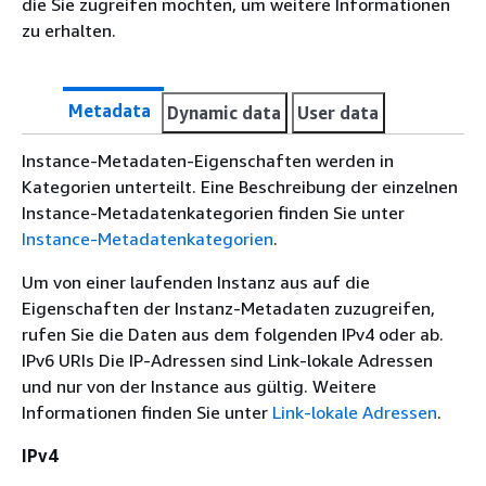
die Sie zugreifen möchten, um weitere Informationen
zu erhalten.
Metadata
Dynamic data
User data
Instance-Metadaten-Eigenschaften werden in
Kategorien unterteilt. Eine Beschreibung der einzelnen
Instance-Metadatenkategorien finden Sie unter
Instance-Metadatenkategorien
.
Um von einer laufenden Instanz aus auf die
Eigenschaften der Instanz-Metadaten zuzugreifen,
rufen Sie die Daten aus dem folgenden IPv4 oder ab.
IPv6 URIs Die IP-Adressen sind Link-lokale Adressen
und nur von der Instance aus gültig. Weitere
Informationen finden Sie unter
Link-lokale Adressen
.
IPv4