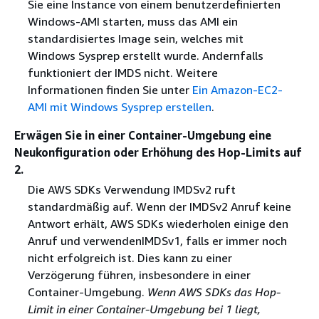
Sie eine Instance von einem benutzerdefinierten
Windows-AMI starten, muss das AMI ein
standardisiertes Image sein, welches mit
Windows Sysprep erstellt wurde. Andernfalls
funktioniert der IMDS nicht. Weitere
Informationen finden Sie unter
Ein Amazon-EC2-
AMI mit Windows Sysprep erstellen
.
Erwägen Sie in einer Container-Umgebung eine
Neukonfiguration oder Erhöhung des Hop-Limits auf
2.
Die AWS SDKs Verwendung IMDSv2 ruft
standardmäßig auf. Wenn der IMDSv2 Anruf keine
Antwort erhält, AWS SDKs wiederholen einige den
Anruf und verwendenIMDSv1, falls er immer noch
nicht erfolgreich ist. Dies kann zu einer
Verzögerung führen, insbesondere in einer
Container-Umgebung.
Wenn AWS SDKs das Hop-
Limit in einer Container-Umgebung bei 1 liegt,