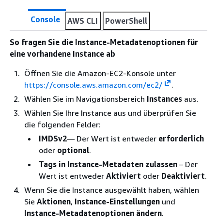
Console
AWS CLI
PowerShell
So fragen Sie die Instance-Metadatenoptionen für
eine vorhandene Instance ab
Öffnen Sie die Amazon-EC2-Konsole unter
https://console.aws.amazon.com/ec2/
.
Wählen Sie im Navigationsbereich
Instances
aus.
Wählen Sie Ihre Instance aus und überprüfen Sie
die folgenden Felder:
IMDSv2
— Der Wert ist entweder
erforderlich
oder
optional
.
Tags in Instance-Metadaten zulassen
– Der
Wert ist entweder
Aktiviert
oder
Deaktiviert
.
Wenn Sie die Instance ausgewählt haben, wählen
Sie
Aktionen
,
Instance-Einstellungen
und
Instance-Metadatenoptionen ändern
.