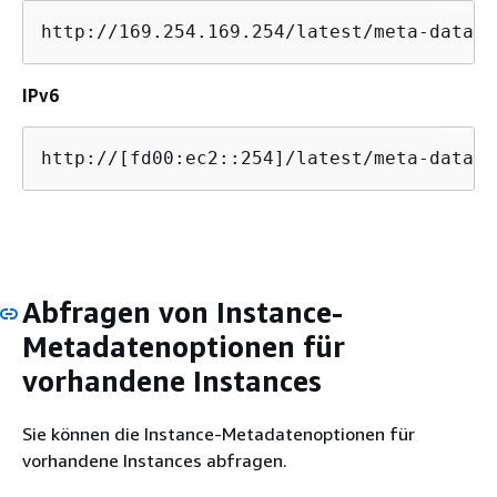
http://169.254.169.254/latest/meta-data/
IPv6
http://[fd00:ec2::254]/latest/meta-data/
Abfragen von Instance-
Metadatenoptionen für
vorhandene Instances
Sie können die Instance-Metadatenoptionen für
vorhandene Instances abfragen.