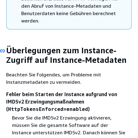
den Abruf von Instance-Metadaten und
Benutzerdaten keine Gebühren berechnet
werden.
Überlegungen zum Instance-
Zugriff auf Instance-Metadaten
Beachten Sie Folgendes, um Probleme mit
Instanzmetadaten zu vermeiden.
Fehler beim Starten der Instance aufgrund von
IMDSv2 Erzwingungsmaßnahmen
(
)
HttpTokensEnforced=enabled
Bevor Sie die IMDSv2 Erzwingung aktivieren,
müssen Sie die gesamte Software auf der
Instance unterstützen IMDSv2. Danach können Sie