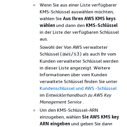
Wenn Sie aus einer Liste verfügbarer
KMS-Schlüssel auswählen möchten,
wählen Sie
Aus Ihren AWS KMS keys
wählen
und dann den
KMS-Schlüssel
in der Liste der verfügbaren Schlüssel
aus.
Sowohl der Von AWS verwalteter
Schlüssel (
) als auch Ihr vom
aws/s3
Kunden verwalteter Schlüssel werden
in dieser Liste angezeigt. Weitere
Informationen über vom Kunden
verwaltete Schlüssel finden Sie unter
Kundenschlüssel und AWS -Schlüssel
im
Entwicklerhandbuch zu AWS Key
Management Service
.
Um den KMS-Schlüssel-ARN
einzugeben, wählen
Sie AWS KMS key
ARN eingeben
und geben Sie dann