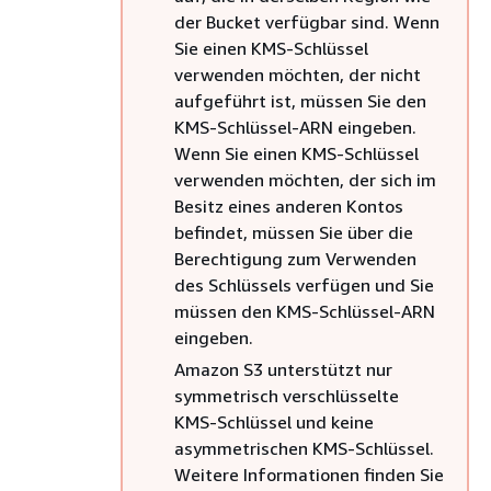
der Bucket verfügbar sind. Wenn
Sie einen KMS-Schlüssel
verwenden möchten, der nicht
aufgeführt ist, müssen Sie den
KMS-Schlüssel-ARN eingeben.
Wenn Sie einen KMS-Schlüssel
verwenden möchten, der sich im
Besitz eines anderen Kontos
befindet, müssen Sie über die
Berechtigung zum Verwenden
des Schlüssels verfügen und Sie
müssen den KMS-Schlüssel-ARN
eingeben.
Amazon S3 unterstützt nur
symmetrisch verschlüsselte
KMS-Schlüssel und keine
asymmetrischen KMS-Schlüssel.
Weitere Informationen finden Sie