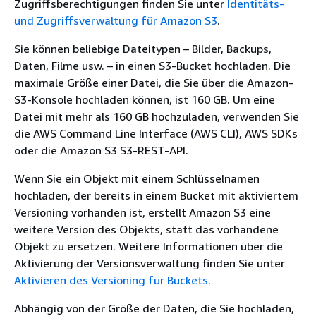
Zugriffsberechtigungen finden Sie unter
Identitäts-
und Zugriffsverwaltung für Amazon S3
.
Sie können beliebige Dateitypen – Bilder, Backups,
Daten, Filme usw. – in einen S3-Bucket hochladen. Die
maximale Größe einer Datei, die Sie über die Amazon-
S3-Konsole hochladen können, ist 160 GB. Um eine
Datei mit mehr als 160 GB hochzuladen, verwenden Sie
die AWS Command Line Interface (AWS CLI), AWS SDKs
oder die Amazon S3 S3-REST-API.
Wenn Sie ein Objekt mit einem Schlüsselnamen
hochladen, der bereits in einem Bucket mit aktiviertem
Versioning vorhanden ist, erstellt Amazon S3 eine
weitere Version des Objekts, statt das vorhandene
Objekt zu ersetzen. Weitere Informationen über die
Aktivierung der Versionsverwaltung finden Sie unter
Aktivieren des Versioning für Buckets
.
Abhängig von der Größe der Daten, die Sie hochladen,