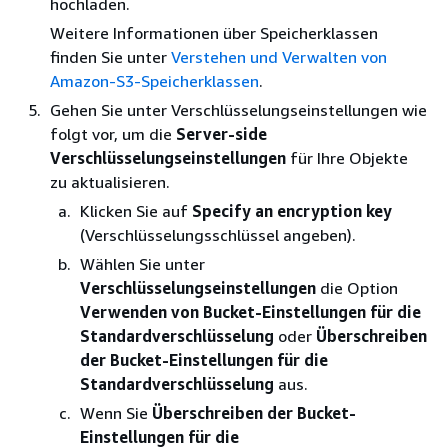
hochladen.
Weitere Informationen über Speicherklassen
finden Sie unter
Verstehen und Verwalten von
Amazon-S3-Speicherklassen
.
Gehen Sie unter Verschlüsselungseinstellungen wie
folgt vor, um die
Server-side
Verschlüsselungseinstellungen
für Ihre Objekte
zu aktualisieren.
Klicken Sie auf
Specify an encryption key
(Verschlüsselungsschlüssel angeben).
Wählen Sie unter
Verschlüsselungseinstellungen
die Option
Verwenden von Bucket-Einstellungen für die
Standardverschlüsselung
oder
Überschreiben
der Bucket-Einstellungen für die
Standardverschlüsselung
aus.
Wenn Sie
Überschreiben der Bucket-
Einstellungen für die