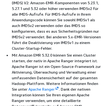
(IMDS) V2: Amazon-EMR-Komponenten von 5.23.1,
5.27.1 und 5.32 oder höher verwenden IMDSv2 für
alle IMDS-Aufrufe. Für IMDS-Aufrufe in Ihrem
Anwendungscode können Sie sowohl IMDSv1 als
auch IMDSv2 verwenden oder das IMDS so
konfigurieren, dass es aus Sicherheitsgründen nur
IMDSv2 verwendet. Bei anderen 5.x-EMR-Versionen
führt die Deaktivierung von IMDSv1 zu einem
Cluster-Startup-Fehler.
Mit Amazon EMR 5.32.0 können Sie einen Cluster
starten, der nativ in Apache Ranger integriert ist.
Apache Ranger ist ein Open-Source-Framework zur
Aktivierung, Überwachung und Verwaltung einer
umfassenden Datensicherheit auf der gesamten
Hadoop-Plattform. Weitere Informationen finden
Sie unter
Apache Ranger
. Dank der nativen
Integration können Sie Ihren eigenen Apache
Ranger verwenden, um eine detaillierte