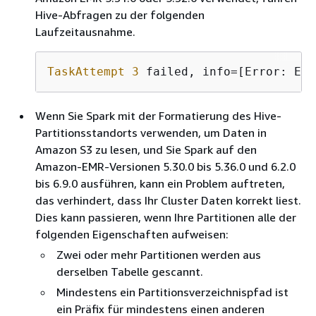
Hive-Abfragen zu der folgenden
Laufzeitausnahme.
TaskAttempt
3
 failed, info=[Error: Err
Wenn Sie Spark mit der Formatierung des Hive-
Partitionsstandorts verwenden, um Daten in
Amazon S3 zu lesen, und Sie Spark auf den
Amazon-EMR-Versionen 5.30.0 bis 5.36.0 und 6.2.0
bis 6.9.0 ausführen, kann ein Problem auftreten,
das verhindert, dass Ihr Cluster Daten korrekt liest.
Dies kann passieren, wenn Ihre Partitionen alle der
folgenden Eigenschaften aufweisen:
Zwei oder mehr Partitionen werden aus
derselben Tabelle gescannt.
Mindestens ein Partitionsverzeichnispfad ist
ein Präfix für mindestens einen anderen