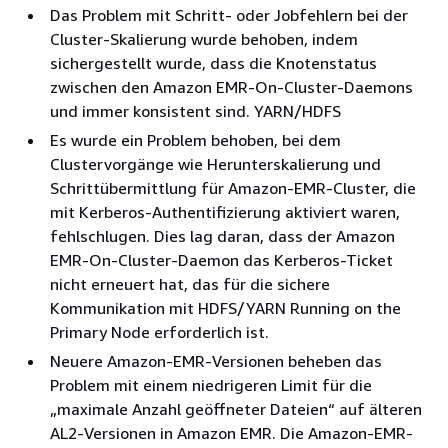
Das Problem mit Schritt- oder Jobfehlern bei der
Cluster-Skalierung wurde behoben, indem
sichergestellt wurde, dass die Knotenstatus
zwischen den Amazon EMR-On-Cluster-Daemons
und immer konsistent sind. YARN/HDFS
Es wurde ein Problem behoben, bei dem
Clustervorgänge wie Herunterskalierung und
Schrittübermittlung für Amazon-EMR-Cluster, die
mit Kerberos-Authentifizierung aktiviert waren,
fehlschlugen. Dies lag daran, dass der Amazon
EMR-On-Cluster-Daemon das Kerberos-Ticket
nicht erneuert hat, das für die sichere
Kommunikation mit HDFS/YARN Running on the
Primary Node erforderlich ist.
Neuere Amazon-EMR-Versionen beheben das
Problem mit einem niedrigeren Limit für die
„maximale Anzahl geöffneter Dateien“ auf älteren
AL2-Versionen in Amazon EMR. Die Amazon-EMR-