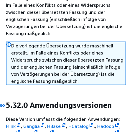
Im Falle eines Konflikts oder eines Widerspruchs
zwischen dieser übersetzten Fassung und der
englischen Fassung (einschließlich infolge von
Verzögerungen bei der Übersetzung) ist die englische
Fassung maßgeblich.
Die vorliegende Übersetzung wurde maschinell
erstellt. Im Falle eines Konflikts oder eines
Widerspruchs zwischen dieser übersetzten Fassung
und der englischen Fassung (einschließlich infolge
von Verzögerungen bei der Übersetzung) ist die
englische Fassung maßgeblich.
5.32.0 Anwendungsversionen
Diese Version umfasst die folgenden Anwendungen:
Flink
,
Ganglia
,
HBase
,
HCatalog
,,
Hadoop
,