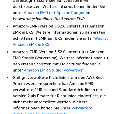
Datenzugriffskontrolle auf Amazon EMR
durchzusetzen. Weitere Informationen finden Sie
unter
Amazon EMR mit Apache Ranger
im
Verwaltungshandbuch für Amazon EMR
.
Amazon-EMR-Version 5.32.0 unterstützt Amazon
EMR in EKS. Weitere Informationen zu den ersten
Schritten mit EMR auf EKS finden Sie unter
Was ist
Amazon EMR in EKS
.
Amazon-EMR-Version 5.32.0 unterstützt Amazon
EMR Studio (Vorversion). Weitere Informationen zu
den ersten Schritten mit EMR Studio finden Sie
unter
Amazon EMR Studio (Vorversion)
.
Gültige verwaltete Richtlinien: Um den AWS Best
Practices zu entsprechen, hat Amazon EMR
verwaltete EMR-scoped Standardrichtlinien der
Version 2 als Ersatz für Richtlinien eingeführt, die
nicht mehr unterstützt werden. Weitere
Informationen finden Sie unter
Verwaltete