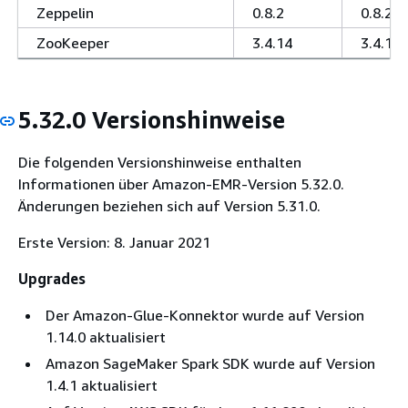
Zeppelin
0.8.2
0.8.2
ZooKeeper
3.4.14
3.4.14
5.32.0 Versionshinweise
Die folgenden Versionshinweise enthalten
Informationen über Amazon-EMR-Version 5.32.0.
Änderungen beziehen sich auf Version 5.31.0.
Erste Version: 8. Januar 2021
Upgrades
Der Amazon-Glue-Konnektor wurde auf Version
1.14.0 aktualisiert
Amazon SageMaker Spark SDK wurde auf Version
1.4.1 aktualisiert