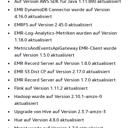
Auf Version AWS SDK für Java 1.11.890 aktualisiert
EMR DynamoDB Connector wurde auf Version
4.16.0 aktualisiert
EMRFS auf Version 2.45.0 aktualisiert
EMR-Log-Analytics-Metriken wurden auf Version
1.18.0 aktualisiert
MetricsAndEventsApiGateway EMR-Client wurde
auf Version 1.5.0 aktualisiert
EMR Record Server auf Version 1.8.0 aktualisiert
EMR S3 Dist CP auf Version 2.17.0 aktualisiert
EMR Record Server auf Version 1.7.0 aktualisiert
Flink auf Version 1.11.2 aktualisiert
Hadoop wurde auf Version 2.10.1-amzn-0
aktualisiert
Upgrade von Hive auf Version 2.3.7-amzn-3
Hue auf Version 4.8.0 aktualisiert