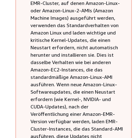
EMR-Cluster, auf denen Amazon-Linux-
oder Amazon-Linux-2-AMIs (Amazon
Machine Images) ausgeführt werden,
verwenden das Standardverhalten von
Amazon Linux und laden wichtige und
kritische Kernel-Updates, die einen
Neustart erfordern, nicht automatisch
herunter und installieren sie. Dies ist
dasselbe Verhalten wie bei anderen
Amazon-EC2-Instances, die das
standardmäßige Amazon-Linux-AMI
ausführen. Wenn neue Amazon-Linux-
Softwareupdates, die einen Neustart
erfordern (wie Kernel-, NVIDIA- und
CUDA-Updates), nach der
Veröffentlichung einer Amazon-EMR-
Version verfügbar werden, laden EMR-
Cluster-Instances, die das Standard-AMI
ausführen, diese Updates nicht