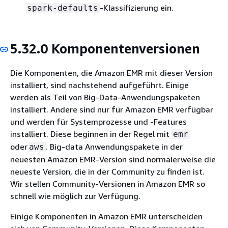
-Klassifizierung ein.
spark-defaults
5.32.0 Komponentenversionen
Die Komponenten, die Amazon EMR mit dieser Version
installiert, sind nachstehend aufgeführt. Einige
werden als Teil von Big-Data-Anwendungspaketen
installiert. Andere sind nur für Amazon EMR verfügbar
und werden für Systemprozesse und -Features
installiert. Diese beginnen in der Regel mit
emr
oder
. Big-data Anwendungspakete in der
aws
neuesten Amazon EMR-Version sind normalerweise die
neueste Version, die in der Community zu finden ist.
Wir stellen Community-Versionen in Amazon EMR so
schnell wie möglich zur Verfügung.
Einige Komponenten in Amazon EMR unterscheiden