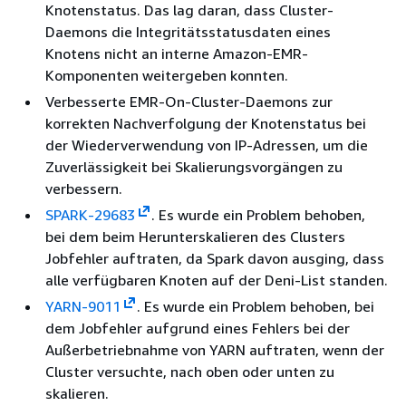
Knotenstatus. Das lag daran, dass Cluster-
Daemons die Integritätsstatusdaten eines
Knotens nicht an interne Amazon-EMR-
Komponenten weitergeben konnten.
Verbesserte EMR-On-Cluster-Daemons zur
korrekten Nachverfolgung der Knotenstatus bei
der Wiederverwendung von IP-Adressen, um die
Zuverlässigkeit bei Skalierungsvorgängen zu
verbessern.
SPARK-29683
. Es wurde ein Problem behoben,
bei dem beim Herunterskalieren des Clusters
Jobfehler auftraten, da Spark davon ausging, dass
alle verfügbaren Knoten auf der Deni-List standen.
YARN-9011
. Es wurde ein Problem behoben, bei
dem Jobfehler aufgrund eines Fehlers bei der
Außerbetriebnahme von YARN auftraten, wenn der
Cluster versuchte, nach oben oder unten zu
skalieren.