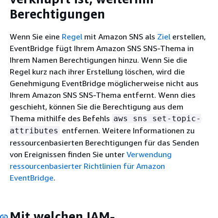
Berechtigungen
Wenn Sie eine
Regel
mit Amazon SNS als
Ziel
erstellen,
EventBridge fügt Ihrem Amazon SNS SNS-Thema in
Ihrem Namen Berechtigungen hinzu. Wenn Sie die
Regel kurz nach ihrer Erstellung löschen, wird die
Genehmigung EventBridge möglicherweise nicht aus
Ihrem Amazon SNS SNS-Thema entfernt. Wenn dies
geschieht, können Sie die Berechtigung aus dem
Thema mithilfe des Befehls
aws sns set-topic-
entfernen. Weitere Informationen zu
attributes
ressourcenbasierten Berechtigungen für das Senden
von Ereignissen finden Sie unter
Verwendung
ressourcenbasierter Richtlinien für Amazon
EventBridge
.
Mit welchen IAM-