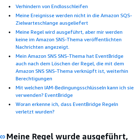
Verhindern von Endlosschleifen
Meine Ereignisse werden nicht in die Amazon SQS-
Zielwarteschlange ausgeliefert
Meine Regel wird ausgeführt, aber mir werden
keine im Amazon SNS-Thema veröffentlichten
Nachrichten angezeigt.
Mein Amazon SNS SNS-Thema hat EventBridge
auch nach dem Löschen der Regel, die mit dem
Amazon SNS SNS-Thema verknüpft ist, weiterhin
Berechtigungen
Mit welchen IAM-Bedingungsschlüsseln kann ich sie
verwenden? EventBridge
Woran erkenne ich, dass EventBridge Regeln
verletzt wurden?
Meine Regel wurde ausgeführt,