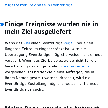
zugestellter Ereignisse in EventBridge
.
Einige Ereignisse wurden nie in
mein Ziel ausgeliefert
Wenn das
Ziel
einer EventBridge
Regel
über einen
längeren Zeitraum eingeschränkt ist, wird die
Übertragung EventBridge möglicherweise nicht erneut
versucht. Wenn das Ziel beispielsweise nicht für die
Verarbeitung des eingehenden
Ereignisverkehrs
vorgesehen ist und der Zieldienst Anfragen, die in
Ihrem Namen gestellt werden, drosselt, wird die
EventBridge Zustellung möglicherweise nicht erneut
EventBridge versucht.