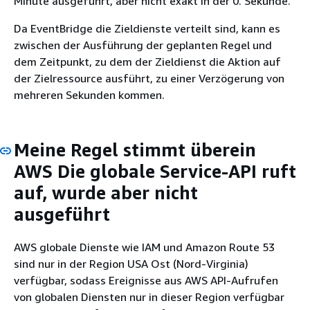
Minute ausgeführt, aber nicht exakt in der 0. Sekunde.
Da EventBridge die Zieldienste verteilt sind, kann es
zwischen der Ausführung der geplanten Regel und
dem Zeitpunkt, zu dem der Zieldienst die Aktion auf
der Zielressource ausführt, zu einer Verzögerung von
mehreren Sekunden kommen.
Meine Regel stimmt überein
AWS Die globale Service-API ruft
auf, wurde aber nicht
ausgeführt
AWS globale Dienste wie IAM und Amazon Route 53
sind nur in der Region USA Ost (Nord-Virginia)
verfügbar, sodass Ereignisse aus AWS API-Aufrufen
von globalen Diensten nur in dieser Region verfügbar