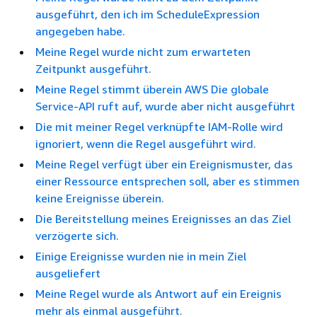
ausgeführt, den ich im ScheduleExpression
angegeben habe.
Meine Regel wurde nicht zum erwarteten
Zeitpunkt ausgeführt.
Meine Regel stimmt überein AWS Die globale
Service-API ruft auf, wurde aber nicht ausgeführt
Die mit meiner Regel verknüpfte IAM-Rolle wird
ignoriert, wenn die Regel ausgeführt wird.
Meine Regel verfügt über ein Ereignismuster, das
einer Ressource entsprechen soll, aber es stimmen
keine Ereignisse überein.
Die Bereitstellung meines Ereignisses an das Ziel
verzögerte sich.
Einige Ereignisse wurden nie in mein Ziel
ausgeliefert
Meine Regel wurde als Antwort auf ein Ereignis
mehr als einmal ausgeführt.