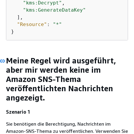
"kms:Decrypt"
,

"kms:GenerateDataKey"
  ],

"Resource"
: 
"*"
}
Meine Regel wird ausgeführt,
aber mir werden keine im
Amazon SNS-Thema
veröffentlichten Nachrichten
angezeigt.
Szenario 1
Sie benötigen die Berechtigung, Nachrichten im
Amazon-SNS-Thema zu veröffentlichen. Verwenden Sie