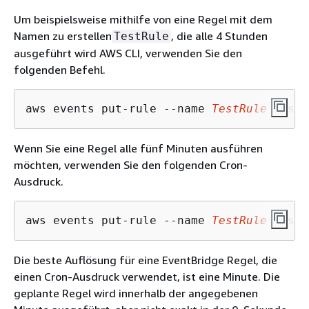
Um beispielsweise mithilfe von eine Regel mit dem
Namen zu erstellen
, die alle 4 Stunden
TestRule
ausgeführt wird AWS CLI, verwenden Sie den
folgenden Befehl.
aws events put-rule --name 
TestRule
 --sch
Wenn Sie eine Regel alle fünf Minuten ausführen
möchten, verwenden Sie den folgenden Cron-
Ausdruck.
aws events put-rule --name 
TestRule
 --sch
Die beste Auflösung für eine EventBridge Regel, die
einen Cron-Ausdruck verwendet, ist eine Minute. Die
geplante Regel wird innerhalb der angegebenen