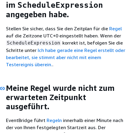
im
ScheduleExpression
angegeben habe.
Stellen Sie sicher, dass Sie den Zeitplan für die
Regel
auf die Zeitzone UTC+0 eingestellt haben. Wenn der
korrekt ist, befolgen Sie die
ScheduleExpression
Schritte unter
Ich habe gerade eine Regel erstellt oder
bearbeitet, sie stimmt aber nicht mit einem
Testereignis überein.
.
Meine Regel wurde nicht zum
erwarteten Zeitpunkt
ausgeführt.
EventBridge führt
Regeln
innerhalb einer Minute nach
der von Ihnen festgelegten Startzeit aus. Der