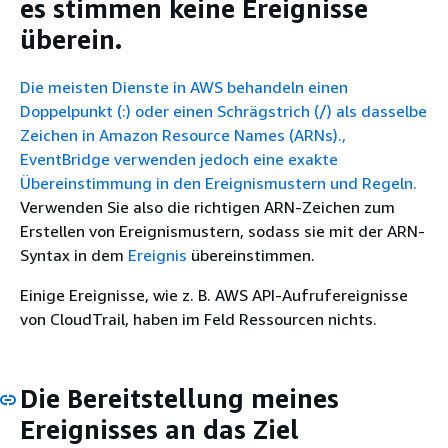
es stimmen keine Ereignisse
überein.
Die meisten Dienste in AWS behandeln einen
Doppelpunkt (:) oder einen Schrägstrich (/) als dasselbe
Zeichen in Amazon Resource Names (ARNs).,
EventBridge verwenden jedoch eine exakte
Übereinstimmung in den Ereignismustern und Regeln.
Verwenden Sie also die richtigen ARN-Zeichen zum
Erstellen von Ereignismustern, sodass sie mit der ARN-
Syntax in dem
Ereignis
übereinstimmen.
Einige Ereignisse, wie z. B. AWS API-Aufrufereignisse
von CloudTrail, haben im Feld Ressourcen nichts.
Die Bereitstellung meines
Ereignisses an das Ziel