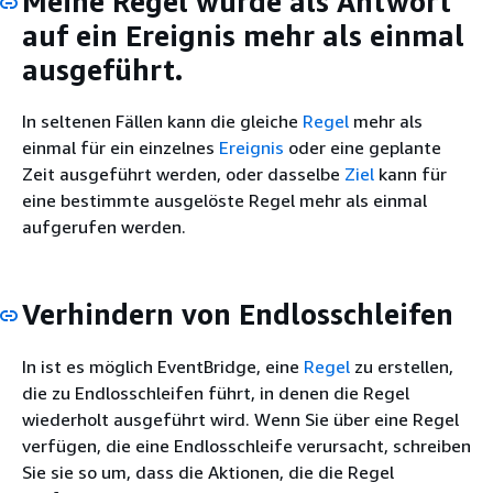
Meine Regel wurde als Antwort
auf ein Ereignis mehr als einmal
ausgeführt.
In seltenen Fällen kann die gleiche
Regel
mehr als
einmal für ein einzelnes
Ereignis
oder eine geplante
Zeit ausgeführt werden, oder dasselbe
Ziel
kann für
eine bestimmte ausgelöste Regel mehr als einmal
aufgerufen werden.
Verhindern von Endlosschleifen
In ist es möglich EventBridge, eine
Regel
zu erstellen,
die zu Endlosschleifen führt, in denen die Regel
wiederholt ausgeführt wird. Wenn Sie über eine Regel
verfügen, die eine Endlosschleife verursacht, schreiben
Sie sie so um, dass die Aktionen, die die Regel