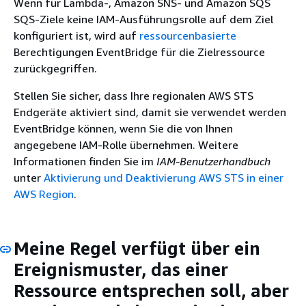
Wenn für Lambda-, Amazon SNS- und Amazon SQS
SQS-Ziele keine IAM-Ausführungsrolle auf dem Ziel
konfiguriert ist, wird auf
ressourcenbasierte
Berechtigungen EventBridge für die Zielressource
zurückgegriffen.
Stellen Sie sicher, dass Ihre regionalen AWS STS
Endgeräte aktiviert sind, damit sie verwendet werden
EventBridge können, wenn Sie die von Ihnen
angegebene IAM-Rolle übernehmen. Weitere
Informationen finden Sie im
IAM-Benutzerhandbuch
unter
Aktivierung und Deaktivierung AWS STS in einer
AWS Region
.
Meine Regel verfügt über ein
Ereignismuster, das einer
Ressource entsprechen soll, aber