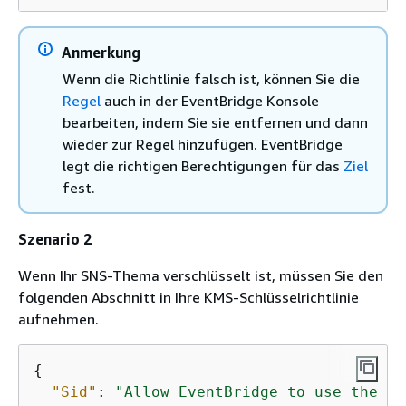
Anmerkung
Wenn die Richtlinie falsch ist, können Sie die
Regel
auch in der EventBridge Konsole
bearbeiten, indem Sie sie entfernen und dann
wieder zur Regel hinzufügen. EventBridge
legt die richtigen Berechtigungen für das
Ziel
fest.
Szenario 2
Wenn Ihr SNS-Thema verschlüsselt ist, müssen Sie den
folgenden Abschnitt in Ihre KMS-Schlüsselrichtlinie
aufnehmen.
{
"Sid"
: 
"Allow EventBridge to use the ke