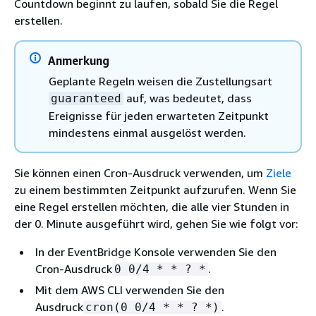
Countdown beginnt zu laufen, sobald Sie die Regel
erstellen.
Anmerkung
Geplante Regeln weisen die Zustellungsart
auf, was bedeutet, dass
guaranteed
Ereignisse für jeden erwarteten Zeitpunkt
mindestens einmal ausgelöst werden.
Sie können einen Cron-Ausdruck verwenden, um
Ziele
zu einem bestimmten Zeitpunkt aufzurufen. Wenn Sie
eine Regel erstellen möchten, die alle vier Stunden in
der 0. Minute ausgeführt wird, gehen Sie wie folgt vor:
In der EventBridge Konsole verwenden Sie den
Cron-Ausdruck
.
0 0/4 * * ? *
Mit dem AWS CLI verwenden Sie den
Ausdruck
.
cron(0 0/4 * * ? *)