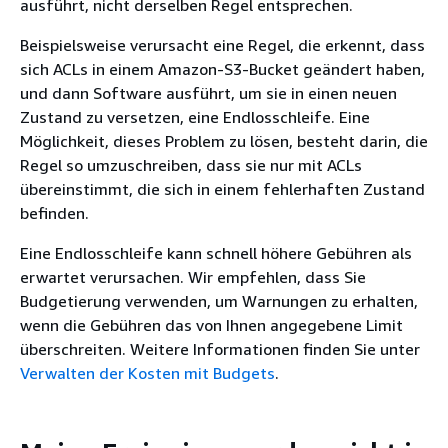
ausführt, nicht derselben Regel entsprechen.
Beispielsweise verursacht eine Regel, die erkennt, dass
sich ACLs in einem Amazon-S3-Bucket geändert haben,
und dann Software ausführt, um sie in einen neuen
Zustand zu versetzen, eine Endlosschleife. Eine
Möglichkeit, dieses Problem zu lösen, besteht darin, die
Regel so umzuschreiben, dass sie nur mit ACLs
übereinstimmt, die sich in einem fehlerhaften Zustand
befinden.
Eine Endlosschleife kann schnell höhere Gebühren als
erwartet verursachen. Wir empfehlen, dass Sie
Budgetierung verwenden, um Warnungen zu erhalten,
wenn die Gebühren das von Ihnen angegebene Limit
überschreiten. Weitere Informationen finden Sie unter
Verwalten der Kosten mit Budgets
.