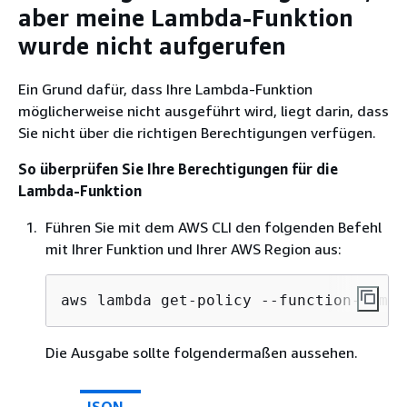
aber meine Lambda-Funktion
wurde nicht aufgerufen
Ein Grund dafür, dass Ihre Lambda-Funktion
möglicherweise nicht ausgeführt wird, liegt darin, dass
Sie nicht über die richtigen Berechtigungen verfügen.
So überprüfen Sie Ihre Berechtigungen für die
Lambda-Funktion
Führen Sie mit dem AWS CLI den folgenden Befehl
mit Ihrer Funktion und Ihrer AWS Region aus:
aws lambda get-policy --function-name 
Die Ausgabe sollte folgendermaßen aussehen.
JSON