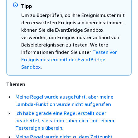
Tipp
Um zu überprüfen, ob Ihre Ereignismuster mit
den erwarteten Ereignissen übereinstimmen,
können Sie die EventBridge Sandbox
verwenden, um Ereignismuster anhand von
Beispielereignissen zu testen. Weitere
Informationen finden Sie unter
Testen von
Ereignismustern mit der EventBridge
Sandbox
.
Themen
Meine Regel wurde ausgeführt, aber meine
Lambda-Funktion wurde nicht aufgerufen
Ich habe gerade eine Regel erstellt oder
bearbeitet, sie stimmt aber nicht mit einem
Testereignis überein.
Meine Regel wurde nicht zu dem Zeitpunkt