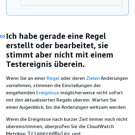
Ich habe gerade eine Regel
erstellt oder bearbeitet, sie
stimmt aber nicht mit einem
Testereignis überein.
Wenn Sie an einer
Regel
oder deren
Zielen
Änderungen
vornehmen, stimmen die Einstellungen der
eingehenden
Ereignisse
möglicherweise nicht sofort
mit den aktualisierten Regeln überein. Warten Sie
einen Augenblick, bis die Änderungen wirksam werden.
Wenn die Ereignisse nach kurzer Zeit immer noch nicht
übereinstimmen, überprüfen Sie die CloudWatch
Metriken
und
TriggeredRules