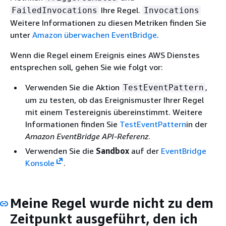
Ihre Regel.
FailedInvocations
Invocations
Weitere Informationen zu diesen Metriken finden Sie
unter
Amazon überwachen EventBridge
.
Wenn die Regel einem Ereignis eines AWS Dienstes
entsprechen soll, gehen Sie wie folgt vor:
Verwenden Sie die Aktion
,
TestEventPattern
um zu testen, ob das Ereignismuster Ihrer Regel
mit einem Testereignis übereinstimmt. Weitere
Informationen finden Sie
TestEventPattern
in der
Amazon EventBridge API-Referenz
.
Verwenden Sie die
Sandbox
auf der
EventBridge
Konsole
.
Meine Regel wurde nicht zu dem
Zeitpunkt ausgeführt, den ich