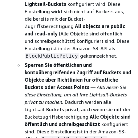
Lightsail-Buckets
konfiguriert wird. Diese
Einstellung wirkt sich nicht auf Buckets aus,
die bereits mit der Bucket-
Zugriffsberechtigung
All objects are public
and read-only
(Alle Objekte sind öffentlich
und schreibgeschützt) konfiguriert sind. Diese
Einstellung ist in der Amazon-S3-API als
gekennzeichnet.
BlockPublicPolicy
Sperren Sie öffentlichen und
kontoübergreifenden Zugriff auf Buckets und
Objekte über Richtlinien für öffentliche
Buckets oder Access Points
— Aktivieren Sie
diese Einstellung, um all Ihre Lightsail-Buckets
privat zu machen.
Dadurch werden alle
Lightsail-Buckets privat, auch wenn sie mit der
Bucketzugriffsberechtigung
Alle Objekte sind
öffentlich und schreibgeschützt
konfiguriert
sind. Diese Einstellung ist in der Amazon-S3-