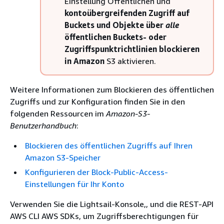
Einstellung Öffentlichen und
kontoübergreifenden Zugriff auf
Buckets und Objekte über
alle
öffentlichen Buckets- oder
Zugriffspunktrichtlinien blockieren
in Amazon
S3 aktivieren.
Weitere Informationen zum Blockieren des öffentlichen
Zugriffs und zur Konfiguration finden Sie in den
folgenden Ressourcen im
Amazon-S3-
Benutzerhandbuch
:
Blockieren des öffentlichen Zugriffs auf Ihren
Amazon S3-Speicher
Konfigurieren der Block-Public-Access-
Einstellungen für Ihr Konto
Verwenden Sie die Lightsail-Konsole,, und die REST-API
AWS CLI AWS SDKs, um Zugriffsberechtigungen für