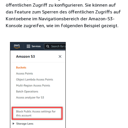
öffentlichen Zugriff zu konfigurieren. Sie können auf
das Feature zum Sperren des öffentlichen Zugriffs auf
Kontoebene im Navigationsbereich der Amazon-S3-
Konsole zugreifen, wie im folgenden Beispiel gezeigt.