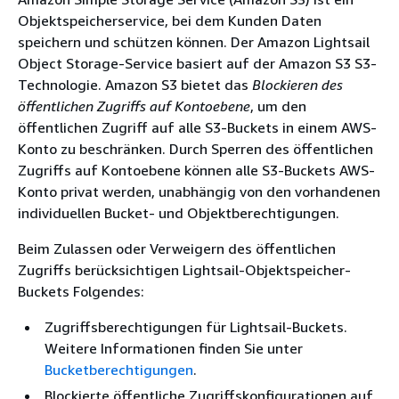
Objektspeicherservice, bei dem Kunden Daten
speichern und schützen können. Der Amazon Lightsail
Object Storage-Service basiert auf der Amazon S3 S3-
Technologie. Amazon S3 bietet das
Blockieren des
öffentlichen Zugriffs auf Kontoebene
, um den
öffentlichen Zugriff auf alle S3-Buckets in einem AWS-
Konto zu beschränken. Durch Sperren des öffentlichen
Zugriffs auf Kontoebene können alle S3-Buckets AWS-
Konto privat werden, unabhängig von den vorhandenen
individuellen Bucket- und Objektberechtigungen.
Beim Zulassen oder Verweigern des öffentlichen
Zugriffs berücksichtigen Lightsail-Objektspeicher-
Buckets Folgendes:
Zugriffsberechtigungen für Lightsail-Buckets.
Weitere Informationen finden Sie unter
Bucketberechtigungen
.
Blockierte öffentliche Zugriffskonfigurationen auf