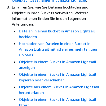
Objektschlüsselnamen in Amazon Lightsail
.
Erfahren Sie, wie Sie Dateien hochladen und
Objekte in Ihren Buckets verwalten. Weitere
Informationen finden Sie in den folgenden
Anleitungen.
Dateien in einen Bucket in Amazon Lightsail
hochladen
Hochladen von Dateien in einen Bucket in
Amazon Lightsail mithilfe eines mehrteiligen
Uploads
Objekte in einem Bucket in Amazon Lightsail
anzeigen
Objekte in einem Bucket in Amazon Lightsail
kopieren oder verschieben
Objekte aus einem Bucket in Amazon Lightsail
herunterladen
Objekte in einem Bucket in Amazon Lightsail
filtern