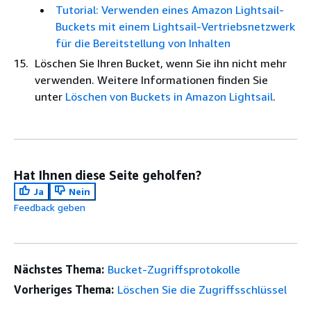
Tutorial: Verwenden eines Amazon Lightsail-
Buckets mit einem Lightsail-Vertriebsnetzwerk
für die Bereitstellung von Inhalten
Löschen Sie Ihren Bucket, wenn Sie ihn nicht mehr
verwenden. Weitere Informationen finden Sie
unter
Löschen von Buckets in Amazon Lightsail
.
Hat Ihnen diese Seite geholfen?
Ja
Nein
Feedback geben
Nächstes Thema:
Bucket-Zugriffsprotokolle
Vorheriges Thema:
Löschen Sie die Zugriffsschlüssel