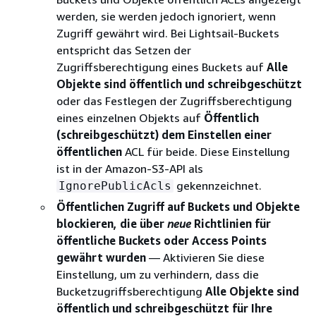
werden, sie werden jedoch ignoriert, wenn
Zugriff gewährt wird. Bei Lightsail-Buckets
entspricht das Setzen der
Zugriffsberechtigung eines Buckets auf
Alle
Objekte sind öffentlich und schreibgeschützt
oder das Festlegen der Zugriffsberechtigung
eines einzelnen Objekts auf
Öffentlich
(schreibgeschützt) dem Einstellen einer
öffentlichen
ACL für beide. Diese Einstellung
ist in der Amazon-S3-API als
gekennzeichnet.
IgnorePublicAcls
Öffentlichen Zugriff auf Buckets und Objekte
blockieren, die über
neue
Richtlinien für
öffentliche Buckets oder Access Points
gewährt wurden
— Aktivieren Sie diese
Einstellung, um zu verhindern, dass die
Bucketzugriffsberechtigung
Alle Objekte sind
öffentlich und schreibgeschützt für Ihre