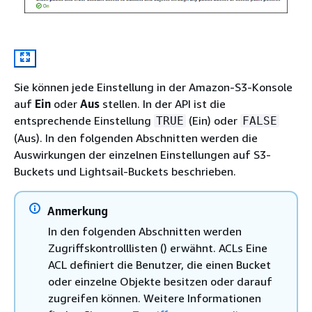
Sie können jede Einstellung in der Amazon-S3-Konsole
auf
Ein
oder
Aus
stellen. In der API ist die
entsprechende Einstellung
(Ein) oder
TRUE
FALSE
(Aus). In den folgenden Abschnitten werden die
Auswirkungen der einzelnen Einstellungen auf S3-
Buckets und Lightsail-Buckets beschrieben.
Anmerkung
In den folgenden Abschnitten werden
Zugriffskontrolllisten () erwähnt. ACLs Eine
ACL definiert die Benutzer, die einen Bucket
oder einzelne Objekte besitzen oder darauf
zugreifen können. Weitere Informationen