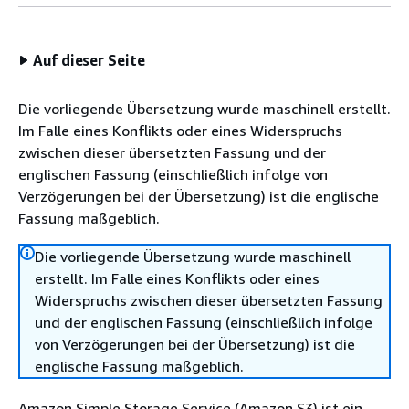
Auf dieser Seite
Die vorliegende Übersetzung wurde maschinell erstellt.
Im Falle eines Konflikts oder eines Widerspruchs
zwischen dieser übersetzten Fassung und der
englischen Fassung (einschließlich infolge von
Verzögerungen bei der Übersetzung) ist die englische
Fassung maßgeblich.
Die vorliegende Übersetzung wurde maschinell
erstellt. Im Falle eines Konflikts oder eines
Widerspruchs zwischen dieser übersetzten Fassung
und der englischen Fassung (einschließlich infolge
von Verzögerungen bei der Übersetzung) ist die
englische Fassung maßgeblich.
Amazon Simple Storage Service (Amazon S3) ist ein