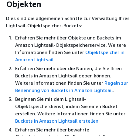
Objekten
Dies sind die allgemeinen Schritte zur Verwaltung Ihres
Lightsail-Objektspeicher-Buckets:
Erfahren Sie mehr über Objekte und Buckets im
Amazon Lightsail-Objektspeicherservice. Weitere
Informationen finden Sie unter
Objektspeicher in
Amazon Lightsail
.
Erfahren Sie mehr über die Namen, die Sie Ihren
Buckets in Amazon Lightsail geben können.
Weitere Informationen finden Sie unter
Regeln zur
Benennung von Buckets in Amazon Lightsail
.
Beginnen Sie mit dem Lightsail-
Objektspeicherdienst, indem Sie einen Bucket
erstellen. Weitere Informationen finden Sie unter
Buckets in Amazon Lightsail erstellen
.
Erfahren Sie mehr über bewährte