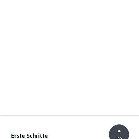
Erste Schritte
Top