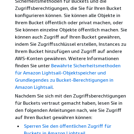
Sicherheitsmethoden für Buckets und die
Zugriffsberechtigungen, die Sie für Ihren Bucket
konfigurieren können. Sie können alle Objekte in
Ihrem Bucket öffentlich oder privat machen, oder
Sie können einzelne Objekte öffentlich machen. Sie
können auch Zugriff auf Ihren Bucket gewähren,
indem Sie Zugriffsschlüssel erstellen, Instances zu
Ihrem Bucket hinzufügen und Zugriff auf andere
AWS-Konten gewähren. Weitere Informationen
finden Sie unter
Bewährte Sicherheitsmethoden
für Amazon Lightsail-Objektspeicher und
Grundlegendes zu Bucket-Berechtigungen in
Amazon Lightsail
.
Nachdem Sie sich mit den Zugriffsberechtigungen
für Buckets vertraut gemacht haben, lesen Sie in
den folgenden Anleitungen nach, wie Sie Zugriff
auf Ihren Bucket gewähren können:
Sperren Sie den öffentlichen Zugriff für
Buckets in Amazon Lightsail