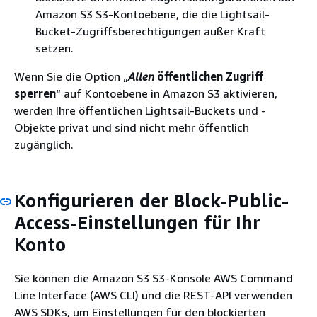
Amazon S3 S3-Kontoebene, die die Lightsail-
Bucket-Zugriffsberechtigungen außer Kraft
setzen.
Wenn Sie die Option „
Allen
öffentlichen Zugriff
sperren
“ auf Kontoebene in Amazon S3 aktivieren,
werden Ihre öffentlichen Lightsail-Buckets und -
Objekte privat und sind nicht mehr öffentlich
zugänglich.
Konfigurieren der Block-Public-
Access-Einstellungen für Ihr
Konto
Sie können die Amazon S3 S3-Konsole AWS Command
Line Interface (AWS CLI) und die REST-API verwenden
AWS SDKs, um Einstellungen für den blockierten