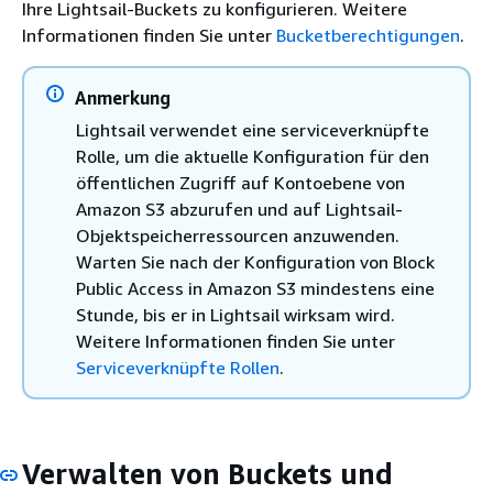
Ihre Lightsail-Buckets zu konfigurieren. Weitere
Informationen finden Sie unter
Bucketberechtigungen
.
Anmerkung
Lightsail verwendet eine serviceverknüpfte
Rolle, um die aktuelle Konfiguration für den
öffentlichen Zugriff auf Kontoebene von
Amazon S3 abzurufen und auf Lightsail-
Objektspeicherressourcen anzuwenden.
Warten Sie nach der Konfiguration von Block
Public Access in Amazon S3 mindestens eine
Stunde, bis er in Lightsail wirksam wird.
Weitere Informationen finden Sie unter
Serviceverknüpfte Rollen
.
Verwalten von Buckets und