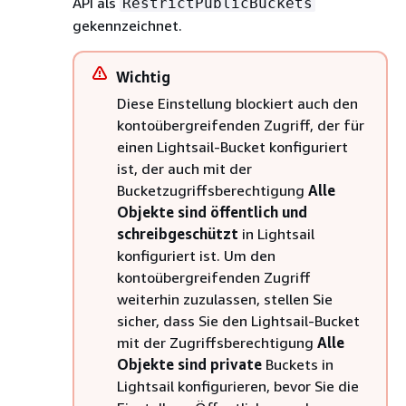
API als
RestrictPublicBuckets
gekennzeichnet.
Wichtig
Diese Einstellung blockiert auch den
kontoübergreifenden Zugriff, der für
einen Lightsail-Bucket konfiguriert
ist, der auch mit der
Bucketzugriffsberechtigung
Alle
Objekte sind öffentlich und
schreibgeschützt
in Lightsail
konfiguriert ist. Um den
kontoübergreifenden Zugriff
weiterhin zuzulassen, stellen Sie
sicher, dass Sie den Lightsail-Bucket
mit der Zugriffsberechtigung
Alle
Objekte sind private
Buckets in
Lightsail konfigurieren, bevor Sie die