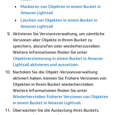
Markieren von Objekten in einem Bucket in
Amazon Lightsail
Löschen von Objekten in einem Bucket in
Amazon Lightsail
Aktivieren Sie Versionsverwaltung, um sämtliche
Versionen aller Objekte in Ihrem Bucket zu
speichern, abzurufen oder wiederherzustellen.
Weitere Informationen finden Sie unter
Objektversionierung in einem Bucket in Amazon
Lightsail aktivieren und aussetzen
.
Nachdem Sie die Objekt-Versionsverwaltung
aktiviert haben, können Sie frühere Versionen von
Objekten in Ihrem Bucket wiederherstellen.
Weitere Informationen finden Sie unter
Wiederherstellen früherer Versionen von Objekten
in einem Bucket in Amazon Lightsail
.
Überwachen Sie die Auslastung Ihres Buckets.