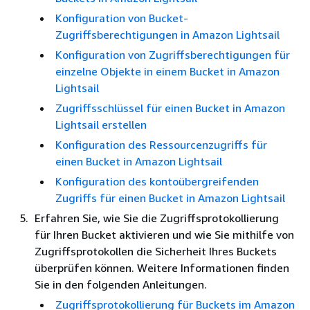
Konfiguration von Bucket-
Zugriffsberechtigungen in Amazon Lightsail
Konfiguration von Zugriffsberechtigungen für
einzelne Objekte in einem Bucket in Amazon
Lightsail
Zugriffsschlüssel für einen Bucket in Amazon
Lightsail erstellen
Konfiguration des Ressourcenzugriffs für
einen Bucket in Amazon Lightsail
Konfiguration des kontoübergreifenden
Zugriffs für einen Bucket in Amazon Lightsail
Erfahren Sie, wie Sie die Zugriffsprotokollierung
für Ihren Bucket aktivieren und wie Sie mithilfe von
Zugriffsprotokollen die Sicherheit Ihres Buckets
überprüfen können. Weitere Informationen finden
Sie in den folgenden Anleitungen.
Zugriffsprotokollierung für Buckets im Amazon