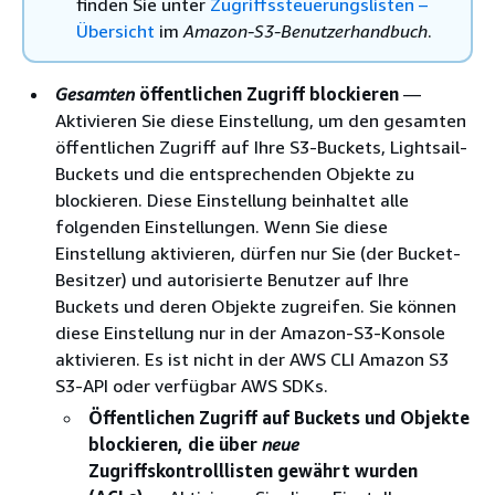
finden Sie unter
Zugriffssteuerungslisten –
Übersicht
im
Amazon-S3-Benutzerhandbuch
.
Gesamten
öffentlichen Zugriff blockieren
—
Aktivieren Sie diese Einstellung, um den gesamten
öffentlichen Zugriff auf Ihre S3-Buckets, Lightsail-
Buckets und die entsprechenden Objekte zu
blockieren. Diese Einstellung beinhaltet alle
folgenden Einstellungen. Wenn Sie diese
Einstellung aktivieren, dürfen nur Sie (der Bucket-
Besitzer) und autorisierte Benutzer auf Ihre
Buckets und deren Objekte zugreifen. Sie können
diese Einstellung nur in der Amazon-S3-Konsole
aktivieren. Es ist nicht in der AWS CLI Amazon S3
S3-API oder verfügbar AWS SDKs.
Öffentlichen Zugriff auf Buckets und Objekte
blockieren, die über
neue
Zugriffskontrolllisten gewährt wurden