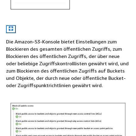
Die Amazon-S3-Konsole bietet Einstellungen zum
Blockieren des gesamten öffentlichen Zugriffs, zum
Blockieren des öffentlichen Zugriffs, der über neue
oder beliebige Zugriffskontrolllisten gewährt wird, und
zum Blockieren des öffentlichen Zugriffs auf Buckets
und Objekte, der durch neue oder öffentliche Bucket-
oder Zugriffspunktrichtlinien gewährt wird.