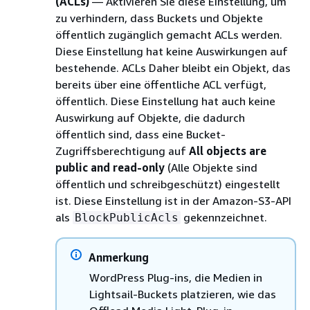
(ACLs)
— Aktivieren Sie diese Einstellung, um
zu verhindern, dass Buckets und Objekte
öffentlich zugänglich gemacht ACLs werden.
Diese Einstellung hat keine Auswirkungen auf
bestehende. ACLs Daher bleibt ein Objekt, das
bereits über eine öffentliche ACL verfügt,
öffentlich. Diese Einstellung hat auch keine
Auswirkung auf Objekte, die dadurch
öffentlich sind, dass eine Bucket-
Zugriffsberechtigung auf
All objects are
public and read-only
(Alle Objekte sind
öffentlich und schreibgeschützt) eingestellt
ist. Diese Einstellung ist in der Amazon-S3-API
als
gekennzeichnet.
BlockPublicAcls
Anmerkung
WordPress Plug-ins, die Medien in
Lightsail-Buckets platzieren, wie das