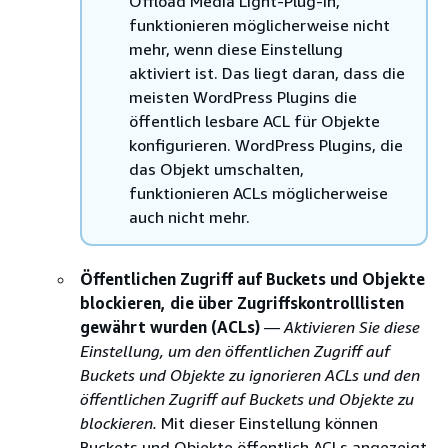
Offload Media Light-Plug-in,
funktionieren möglicherweise nicht
mehr, wenn diese Einstellung
aktiviert ist. Das liegt daran, dass die
meisten WordPress Plugins die
öffentlich lesbare ACL für Objekte
konfigurieren. WordPress Plugins, die
das Objekt umschalten,
funktionieren ACLs möglicherweise
auch nicht mehr.
Öffentlichen Zugriff auf Buckets und Objekte
blockieren, die über Zugriffskontrolllisten
gewährt wurden (ACLs)
— Aktivieren Sie diese
Einstellung, um den öffentlichen Zugriff auf
Buckets und Objekte zu ignorieren ACLs und den
öffentlichen Zugriff auf Buckets und Objekte zu
blockieren.
Mit dieser Einstellung können
Buckets und Objekte öffentlich ACLs angezeigt