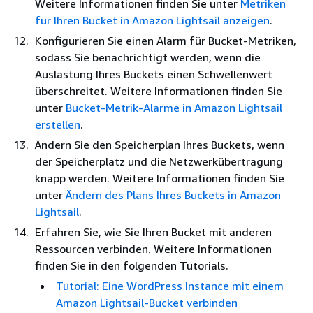
Weitere Informationen finden Sie unter
Metriken
für Ihren Bucket in Amazon Lightsail anzeigen
.
Konfigurieren Sie einen Alarm für Bucket-Metriken,
sodass Sie benachrichtigt werden, wenn die
Auslastung Ihres Buckets einen Schwellenwert
überschreitet. Weitere Informationen finden Sie
unter
Bucket-Metrik-Alarme in Amazon Lightsail
erstellen
.
Ändern Sie den Speicherplan Ihres Buckets, wenn
der Speicherplatz und die Netzwerkübertragung
knapp werden. Weitere Informationen finden Sie
unter
Ändern des Plans Ihres Buckets in Amazon
Lightsail
.
Erfahren Sie, wie Sie Ihren Bucket mit anderen
Ressourcen verbinden. Weitere Informationen
finden Sie in den folgenden Tutorials.
Tutorial: Eine WordPress Instance mit einem
Amazon Lightsail-Bucket verbinden