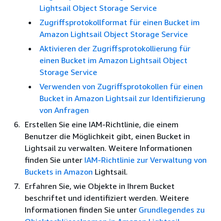
Lightsail Object Storage Service
Zugriffsprotokollformat für einen Bucket im
Amazon Lightsail Object Storage Service
Aktivieren der Zugriffsprotokollierung für
einen Bucket im Amazon Lightsail Object
Storage Service
Verwenden von Zugriffsprotokollen für einen
Bucket in Amazon Lightsail zur Identifizierung
von Anfragen
Erstellen Sie eine IAM-Richtlinie, die einem
Benutzer die Möglichkeit gibt, einen Bucket in
Lightsail zu verwalten. Weitere Informationen
finden Sie unter
IAM-Richtlinie zur Verwaltung von
Buckets in Amazon
Lightsail.
Erfahren Sie, wie Objekte in Ihrem Bucket
beschriftet und identifiziert werden. Weitere
Informationen finden Sie unter
Grundlegendes zu