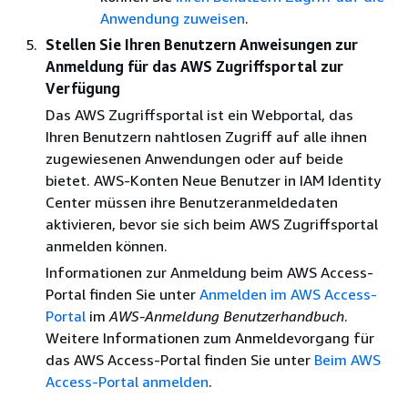
Anwendung zuweisen
.
Stellen Sie Ihren Benutzern Anweisungen zur
Anmeldung für das AWS Zugriffsportal zur
Verfügung
Das AWS Zugriffsportal ist ein Webportal, das
Ihren Benutzern nahtlosen Zugriff auf alle ihnen
zugewiesenen Anwendungen oder auf beide
bietet. AWS-Konten Neue Benutzer in IAM Identity
Center müssen ihre Benutzeranmeldedaten
aktivieren, bevor sie sich beim AWS Zugriffsportal
anmelden können.
Informationen zur Anmeldung beim AWS Access-
Portal finden Sie unter
Anmelden im AWS Access-
Portal
im
AWS-Anmeldung Benutzerhandbuch
.
Weitere Informationen zum Anmeldevorgang für
das AWS Access-Portal finden Sie unter
Beim AWS
Access-Portal anmelden
.