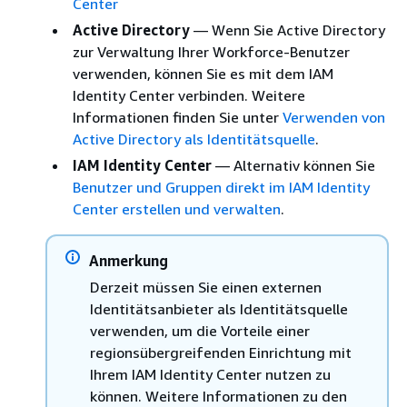
Center
Active Directory
— Wenn Sie Active Directory
zur Verwaltung Ihrer Workforce-Benutzer
verwenden, können Sie es mit dem IAM
Identity Center verbinden. Weitere
Informationen finden Sie unter
Verwenden von
Active Directory als Identitätsquelle
.
IAM Identity Center
— Alternativ können Sie
Benutzer und Gruppen direkt im IAM Identity
Center erstellen und verwalten
.
Anmerkung
Derzeit müssen Sie einen externen
Identitätsanbieter als Identitätsquelle
verwenden, um die Vorteile einer
regionsübergreifenden Einrichtung mit
Ihrem IAM Identity Center nutzen zu
können. Weitere Informationen zu den