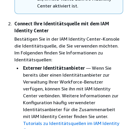
Center aktiviert ist.
Connect Ihre Identitätsquelle mit dem IAM
Identity Center
Bestätigen Sie in der IAM Identity Center-Konsole
die Identitätsquelle, die Sie verwenden möchten.
Im Folgenden finden Sie Informationen zu
Identitätsquellen:
Externer Identitätsanbieter
— Wenn Sie
bereits über einen Identitätsanbieter zur
Verwaltung Ihrer Workforce-Benutzer
verfügen, können Sie ihn mit IAM Identity
Center verbinden. Weitere Informationen zur
Konfiguration häufig verwendeter
Identitätsanbieter für die Zusammenarbeit
mit IAM Identity Center finden Sie unter.
Tutorials zu Identitätsquellen im IAM Identity