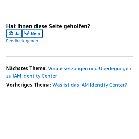
Hat Ihnen diese Seite geholfen?
Ja
Nein
Feedback geben
Nächstes Thema:
Voraussetzungen und Überlegungen
zu IAM Identity Center
Vorheriges Thema:
Was ist das IAM Identity Center?