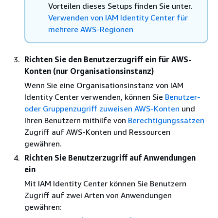
Vorteilen dieses Setups finden Sie unter.
Verwenden von IAM Identity Center für
mehrere AWS-Regionen
Richten Sie den Benutzerzugriff ein für AWS-
Konten (nur Organisationsinstanz)
Wenn Sie eine Organisationsinstanz von IAM
Identity Center verwenden, können Sie
Benutzer-
oder Gruppenzugriff zuweisen AWS-Konten
und
Ihren Benutzern mithilfe von
Berechtigungssätzen
Zugriff auf AWS-Konten und Ressourcen
gewähren.
Richten Sie Benutzerzugriff auf Anwendungen
ein
Mit IAM Identity Center können Sie Benutzern
Zugriff auf zwei Arten von Anwendungen
gewähren: