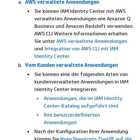
AWS verwaltete Anwendungen
Sie können IAM Identity Center mit AWS
verwalteten Anwendungen wie Amazon Q
Business und Amazon Redshift verwenden.
AWS CLI Weitere Informationen erhalten
Sie unter
AWS verwaltete Anwendungen
und
Integration von AWS CLI mit IAM
Identity Center
.
Vom Kunden verwaltete Anwendungen
Sie können eine der folgenden Arten von
kundenverwalteten Anwendungen in IAM
Identity Center integrieren:
Anwendungen, die im IAM Identity
Center-Katalog aufgeführt sind
Ihre benutzerdefinierten
Anwendungen
Nach der Konfiguration Ihrer Anwendung
können Sie
Ihren Benutzern Zugriff auf die