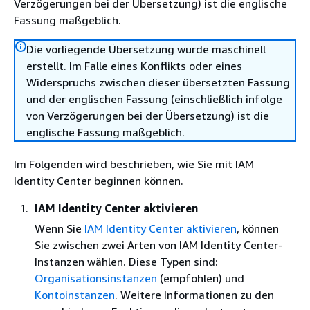
Verzögerungen bei der Übersetzung) ist die englische
Fassung maßgeblich.
Die vorliegende Übersetzung wurde maschinell
erstellt. Im Falle eines Konflikts oder eines
Widerspruchs zwischen dieser übersetzten Fassung
und der englischen Fassung (einschließlich infolge
von Verzögerungen bei der Übersetzung) ist die
englische Fassung maßgeblich.
Im Folgenden wird beschrieben, wie Sie mit IAM
Identity Center beginnen können.
IAM Identity Center aktivieren
Wenn Sie
IAM Identity Center aktivieren
, können
Sie zwischen zwei Arten von IAM Identity Center-
Instanzen wählen. Diese Typen sind:
Organisationsinstanzen
(empfohlen) und
Kontoinstanzen
. Weitere Informationen zu den