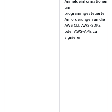
Anmeldeinformationen,
um
programmgesteuerte
Anforderungen an die
AWS CLI, AWS-SDKs
oder AWS-APIs zu
signieren.