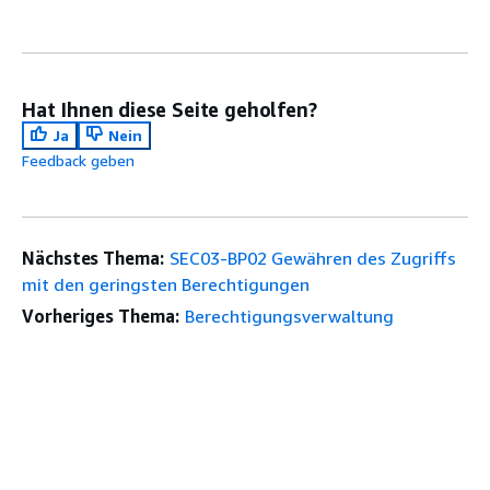
Hat Ihnen diese Seite geholfen?
Ja
Nein
Feedback geben
Nächstes Thema:
SEC03-BP02 Gewähren des Zugriffs
mit den geringsten Berechtigungen
Vorheriges Thema:
Berechtigungsverwaltung