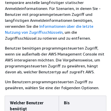
temporäre anstelle langfristiger statischer
Anmeldeinformationen. Für Szenarien, in denen Sie -
Benutzer mit programmgeteuertem Zugriff und
langfristigen Anmeldeinformationen benötigen,
verwenden Sie die
Informationen über die letzte
Nutzung von Zugriffsschlüsseln
, um die
Zugriffsschlüssel zu rotieren und zu entfernen.
Benutzer benötigen programmgesteuerten Zugriff,
wenn sie außerhalb der AWS Management Console mit
AWS interagieren möchten. Die Vorgehensweise, um
programmgesteuerten Zugriff zu gewähren, hängt
davon ab, welcher Benutzertyp auf zugreift AWS.
Um Benutzern programmgesteuerten Zugriff zu
gewähren, wählen Sie eine der folgenden Optionen.
Welcher Benutzer
Bis
benötigt