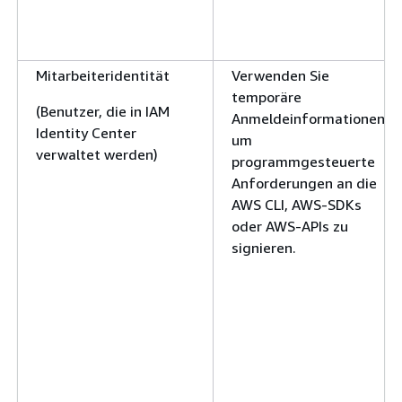
Mitarbeiteridentität
Verwenden Sie
temporäre
(Benutzer, die in IAM
Anmeldeinformationen,
Identity Center
um
verwaltet werden)
programmgesteuerte
Anforderungen an die
AWS CLI, AWS-SDKs
oder AWS-APIs zu
signieren.