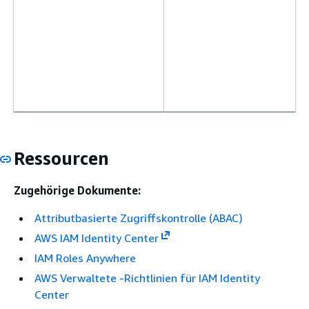
Ressourcen
Zugehörige Dokumente:
Attributbasierte Zugriffskontrolle (ABAC)
AWS IAM Identity Center
IAM Roles Anywhere
AWS Verwaltete -Richtlinien für IAM Identity
Center