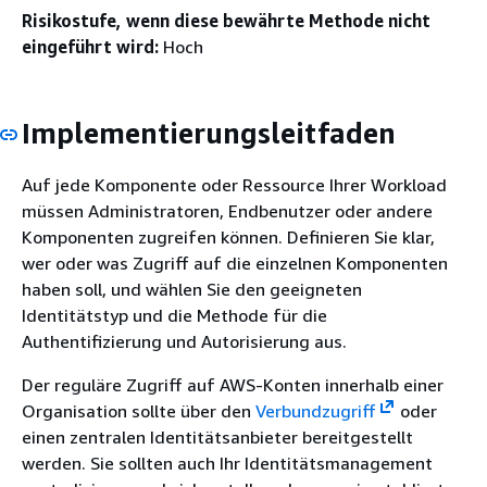
Risikostufe, wenn diese bewährte Methode nicht
eingeführt wird:
Hoch
Implementierungsleitfaden
Auf jede Komponente oder Ressource Ihrer Workload
müssen Administratoren, Endbenutzer oder andere
Komponenten zugreifen können. Definieren Sie klar,
wer oder was Zugriff auf die einzelnen Komponenten
haben soll, und wählen Sie den geeigneten
Identitätstyp und die Methode für die
Authentifizierung und Autorisierung aus.
Der reguläre Zugriff auf AWS-Konten innerhalb einer
Organisation sollte über den
Verbundzugriff
oder
einen zentralen Identitätsanbieter bereitgestellt
werden. Sie sollten auch Ihr Identitätsmanagement