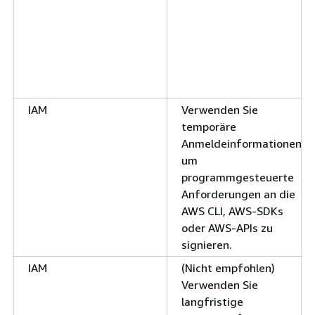
IAM
Verwenden Sie
temporäre
Anmeldeinformationen,
um
programmgesteuerte
Anforderungen an die
AWS CLI, AWS-SDKs
oder AWS-APIs zu
signieren.
IAM
(Nicht empfohlen)
Verwenden Sie
langfristige