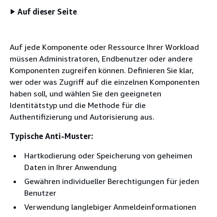
Auf dieser Seite
Auf jede Komponente oder Ressource Ihrer Workload
müssen Administratoren, Endbenutzer oder andere
Komponenten zugreifen können. Definieren Sie klar,
wer oder was Zugriff auf die einzelnen Komponenten
haben soll, und wählen Sie den geeigneten
Identitätstyp und die Methode für die
Authentifizierung und Autorisierung aus.
Typische Anti-Muster:
Hartkodierung oder Speicherung von geheimen
Daten in Ihrer Anwendung
Gewähren individueller Berechtigungen für jeden
Benutzer
Verwendung langlebiger Anmeldeinformationen