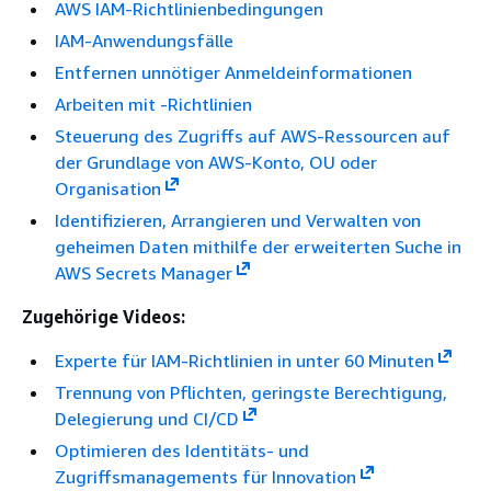
AWS IAM-Richtlinienbedingungen
IAM-Anwendungsfälle
Entfernen unnötiger Anmeldeinformationen
Arbeiten mit -Richtlinien
Steuerung des Zugriffs auf AWS-Ressourcen auf
der Grundlage von AWS-Konto, OU oder
Organisation
Identifizieren, Arrangieren und Verwalten von
geheimen Daten mithilfe der erweiterten Suche in
AWS Secrets Manager
Zugehörige Videos:
Experte für IAM-Richtlinien in unter 60 Minuten
Trennung von Pflichten, geringste Berechtigung,
Delegierung und CI/CD
Optimieren des Identitäts- und
Zugriffsmanagements für Innovation