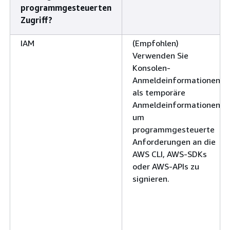
programmgesteuerten
Zugriff?
IAM
(Empfohlen)
Verwenden Sie
Konsolen-
Anmeldeinformationen
als temporäre
Anmeldeinformationen,
um
programmgesteuerte
Anforderungen an die
AWS CLI, AWS-SDKs
oder AWS-APIs zu
signieren.