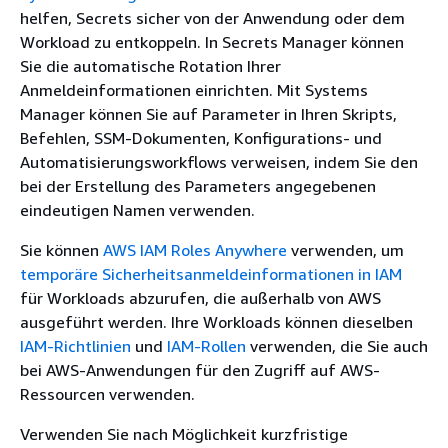
helfen, Secrets sicher von der Anwendung oder dem
Workload zu entkoppeln. In Secrets Manager können
Sie die automatische Rotation Ihrer
Anmeldeinformationen einrichten. Mit Systems
Manager können Sie auf Parameter in Ihren Skripts,
Befehlen, SSM-Dokumenten, Konfigurations- und
Automatisierungsworkflows verweisen, indem Sie den
bei der Erstellung des Parameters angegebenen
eindeutigen Namen verwenden.
Sie können
AWS IAM Roles Anywhere
verwenden, um
temporäre Sicherheitsanmeldeinformationen in IAM
für Workloads abzurufen, die außerhalb von AWS
ausgeführt werden. Ihre Workloads können dieselben
IAM-Richtlinien
und
IAM-Rollen
verwenden, die Sie auch
bei AWS-Anwendungen für den Zugriff auf AWS-
Ressourcen verwenden.
Verwenden Sie nach Möglichkeit kurzfristige