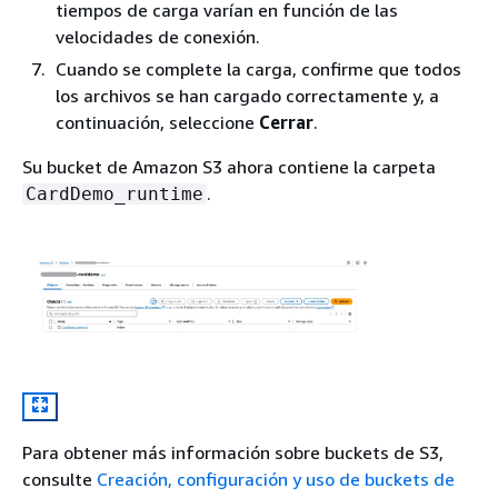
tiempos de carga varían en función de las
velocidades de conexión.
Cuando se complete la carga, confirme que todos
los archivos se han cargado correctamente y, a
continuación, seleccione
Cerrar
.
Su bucket de Amazon S3 ahora contiene la carpeta
.
CardDemo_runtime
Para obtener más información sobre buckets de S3,
consulte
Creación, configuración y uso de buckets de