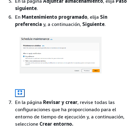
En la página
Adjuntar almacenamiento
, elija
Paso
siguiente
.
En
Mantenimiento programado
, elija
Sin
preferencia
y, a continuación,
Siguiente
.
En la página
Revisar y crear
, revise todas las
configuraciones que ha proporcionado para el
entorno de tiempo de ejecución y, a continuación,
seleccione
Crear entorno.