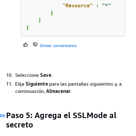
"Resource"
 : 
"*"
        }

    ]

}
Enviar comentarios
Seleccione
Save
.
Elija
Siguiente
para las pantallas siguientes y, a
continuación,
Almacenar
.
Paso 5: Agrega el SSLMode al
secreto