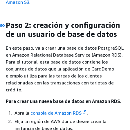
Amazon S3
.
Paso 2: creación y configuración
de un usuario de base de datos
En este paso, va a crear una base de datos PostgreSQL
en Amazon Relational Database Service (Amazon RDS).
Para el tutorial, esta base de datos contiene los
conjuntos de datos que la aplicación de CardDemo
ejemplo utiliza para las tareas de los clientes
relacionadas con las transacciones con tarjetas de
crédito.
Para crear una nueva base de datos en Amazon RDS.
Abra la
consola de Amazon RDS
.
Elija la región de AWS donde desee crear la
instancia de base de datos.