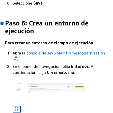
Seleccione
Save
.
Paso 6: Crea un entorno de
ejecución
Para crear un entorno de tiempo de ejecución
Abra la
consola de AWS Mainframe Modernization
.
En el panel de navegación, elija
Entornos
. A
continuación, elija
Crear entorno
.