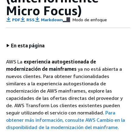
Micro Focus)
PDF
RSS
Markdown
Modo de enfoque
En esta página
AWS La
experiencia autogestionada de
modernización de mainframes
ya no está abierta a
nuevos clientes. Para obtener funcionalidades
similares a la experiencia autogestionada de
modernización de AWS mainframes, explore las
capacidades de las ofertas directas del proveedor y
de. AWS Transform Los clientes existentes pueden
seguir utilizando el servicio con normalidad.
Para
obtener más información, consulte AWS Cambio en la
disponibilidad de la modernización del mainframe.