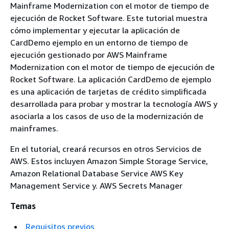
Mainframe Modernization con el motor de tiempo de
ejecución de Rocket Software. Este tutorial muestra
cómo implementar y ejecutar la aplicación de
CardDemo ejemplo en un entorno de tiempo de
ejecución gestionado por AWS Mainframe
Modernization con el motor de tiempo de ejecución de
Rocket Software. La aplicación CardDemo de ejemplo
es una aplicación de tarjetas de crédito simplificada
desarrollada para probar y mostrar la tecnología AWS y
asociarla a los casos de uso de la modernización de
mainframes.
En el tutorial, creará recursos en otros Servicios de
AWS. Estos incluyen Amazon Simple Storage Service,
Amazon Relational Database Service AWS Key
Management Service y. AWS Secrets Manager
Temas
Requisitos previos