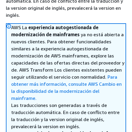
automática. En caso de conflicto entre la traducción y
la version original de inglés, prevalecerá la version en
inglés.
AWS La
experiencia autogestionada de
modernización de mainframes
ya no está abierta a
nuevos clientes. Para obtener funcionalidades
similares a la experiencia autogestionada de
modernización de AWS mainframes, explore las
capacidades de las ofertas directas del proveedor y
de. AWS Transform Los clientes existentes pueden
seguir utilizando el servicio con normalidad.
Para
obtener más información, consulte AWS Cambio en
la disponibilidad de la modernización del
mainframe.
Las traducciones son generadas a través de
traducción automática. En caso de conflicto entre
la traducción y la version original de inglés,
prevalecerá la version en inglés.