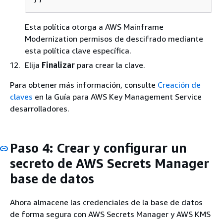
Esta política otorga a AWS Mainframe
Modernization permisos de descifrado mediante
esta política clave específica.
Elija
Finalizar
para crear la clave.
Para obtener más información, consulte
Creación de
claves
en la Guía para AWS Key Management Service
desarrolladores.
Paso 4: Crear y configurar un
secreto de AWS Secrets Manager
base de datos
Ahora almacene las credenciales de la base de datos
de forma segura con AWS Secrets Manager y AWS KMS