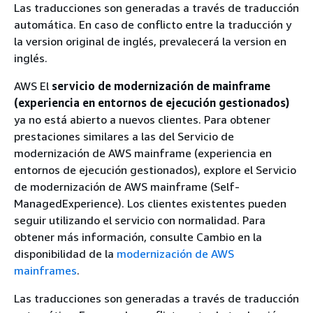
Las traducciones son generadas a través de traducción
automática. En caso de conflicto entre la traducción y
la version original de inglés, prevalecerá la version en
inglés.
AWS El
servicio de modernización de mainframe
(experiencia en entornos de ejecución gestionados)
ya no está abierto a nuevos clientes. Para obtener
prestaciones similares a las del Servicio de
modernización de AWS mainframe (experiencia en
entornos de ejecución gestionados), explore el Servicio
de modernización de AWS mainframe (Self-
ManagedExperience). Los clientes existentes pueden
seguir utilizando el servicio con normalidad. Para
obtener más información, consulte Cambio en la
disponibilidad de la
modernización de AWS
mainframes
.
Las traducciones son generadas a través de traducción