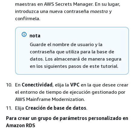
maestras en AWS Secrets Manager. En su lugar,
introduzca una nueva contraseña
maestra
y
confírmela.
nota
Guarde el nombre de usuario y la
contraseña que utiliza para la base de
datos. Los almacenará de manera segura
en los siguientes pasos de este tutorial.
En
Conectividad
, elija la
VPC
en la que desee crear
el entorno de tiempo de ejecución gestionado por
AWS Mainframe Modernization.
Elija
Creación de base de datos
.
Para crear un grupo de parámetros personalizado en
Amazon RDS