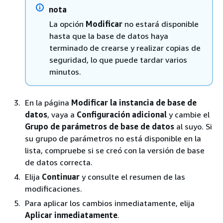
nota
La opción
Modificar
no estará disponible
hasta que la base de datos haya
terminado de crearse y realizar copias de
seguridad, lo que puede tardar varios
minutos.
En la página
Modificar la instancia de base de
datos
, vaya a
Configuración adicional
y cambie el
Grupo de parámetros de base de datos
al suyo. Si
su grupo de parámetros no está disponible en la
lista, compruebe si se creó con la versión de base
de datos correcta.
Elija
Continuar
y consulte el resumen de las
modificaciones.
Para aplicar los cambios inmediatamente, elija
Aplicar inmediatamente
.