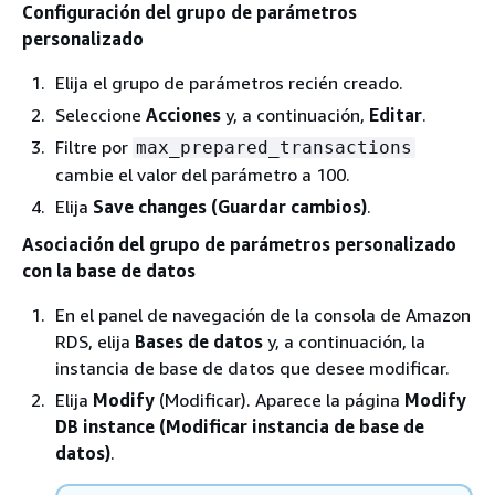
Configuración del grupo de parámetros
personalizado
Elija el grupo de parámetros recién creado.
Seleccione
Acciones
y, a continuación,
Editar
.
Filtre por
max_prepared_transactions
cambie el valor del parámetro a 100.
Elija
Save changes (Guardar cambios)
.
Asociación del grupo de parámetros personalizado
con la base de datos
En el panel de navegación de la consola de Amazon
RDS, elija
Bases de datos
y, a continuación, la
instancia de base de datos que desee modificar.
Elija
Modify
(Modificar). Aparece la página
Modify
DB instance (Modificar instancia de base de
datos)
.