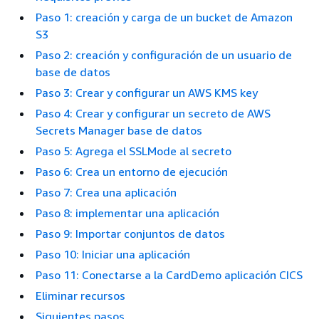
Paso 1: creación y carga de un bucket de Amazon
S3
Paso 2: creación y configuración de un usuario de
base de datos
Paso 3: Crear y configurar un AWS KMS key
Paso 4: Crear y configurar un secreto de AWS
Secrets Manager base de datos
Paso 5: Agrega el SSLMode al secreto
Paso 6: Crea un entorno de ejecución
Paso 7: Crea una aplicación
Paso 8: implementar una aplicación
Paso 9: Importar conjuntos de datos
Paso 10: Iniciar una aplicación
Paso 11: Conectarse a la CardDemo aplicación CICS
Eliminar recursos
Siguientes pasos