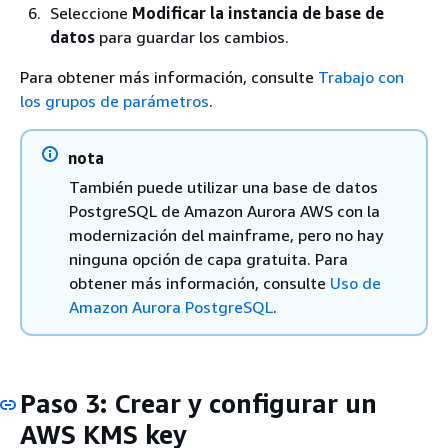
Seleccione
Modificar la instancia de base de
datos
para guardar los cambios.
Para obtener más información, consulte
Trabajo con
los grupos de parámetros
.
nota
También puede utilizar una base de datos
PostgreSQL de Amazon Aurora AWS con la
modernización del mainframe, pero no hay
ninguna opción de capa gratuita. Para
obtener más información, consulte
Uso de
Amazon Aurora PostgreSQL
.
Paso 3: Crear y configurar un
AWS KMS key