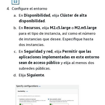
Configure el entorno
En
Disponibilidad
, elija
Clúster de alta
disponibilidad
.
En
Recursos
, elija
M2.c5.large
o
M2.m5.large
para el tipo de instancia, así como el número
de instancias que desee. Especifique hasta
dos instancias.
En
Seguridad y red
, elija
Permitir que las
aplicaciones implementadas en este entorno
sean de acceso público
y elija al menos dos
subredes públicas.
Elija
Siguiente
.