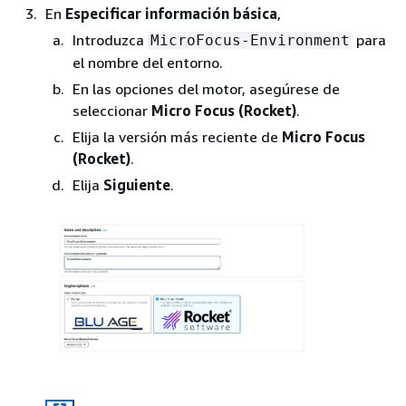
En
Especificar información básica
,
Introduzca
para
MicroFocus-Environment
el nombre del entorno.
En las opciones del motor, asegúrese de
seleccionar
Micro Focus (Rocket)
.
Elija la versión más reciente de
Micro Focus
(Rocket)
.
Elija
Siguiente
.