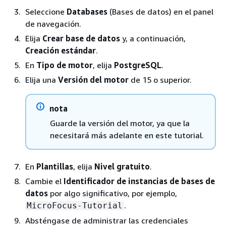
Seleccione
Databases
(Bases de datos) en el panel
de navegación.
Elija
Crear base de datos
y, a continuación,
Creación estándar
.
En
Tipo de motor
, elija
PostgreSQL
.
Elija una
Versión del motor
de 15 o superior.
nota
Guarde la versión del motor, ya que la
necesitará más adelante en este tutorial.
En
Plantillas
, elija
Nivel gratuito
.
Cambie el
Identificador de instancias de bases de
datos
por algo significativo, por ejemplo,
.
MicroFocus-Tutorial
Absténgase de administrar las credenciales