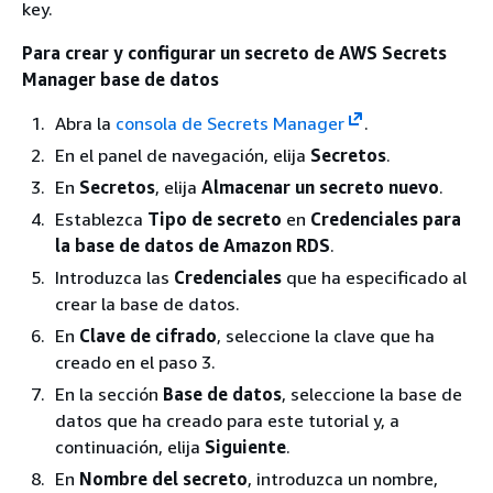
key.
Para crear y configurar un secreto de AWS Secrets
Manager base de datos
Abra la
consola de Secrets Manager
.
En el panel de navegación, elija
Secretos
.
En
Secretos
, elija
Almacenar un secreto nuevo
.
Establezca
Tipo de secreto
en
Credenciales para
la base de datos de Amazon RDS
.
Introduzca las
Credenciales
que ha especificado al
crear la base de datos.
En
Clave de cifrado
, seleccione la clave que ha
creado en el paso 3.
En la sección
Base de datos
, seleccione la base de
datos que ha creado para este tutorial y, a
continuación, elija
Siguiente
.
En
Nombre del secreto
, introduzca un nombre,