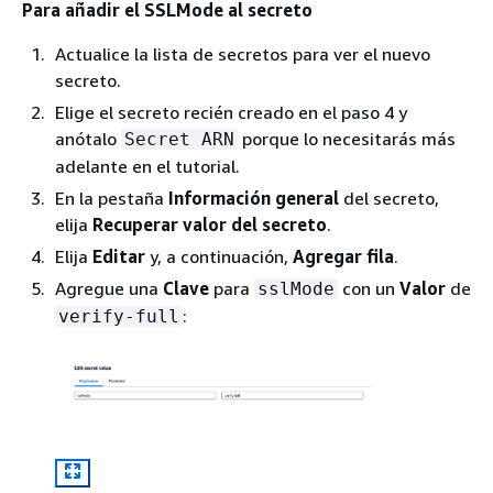
Para añadir el SSLMode al secreto
Actualice la lista de secretos para ver el nuevo
secreto.
Elige el secreto recién creado en el paso 4 y
anótalo
porque lo necesitarás más
Secret ARN
adelante en el tutorial.
En la pestaña
Información general
del secreto,
elija
Recuperar valor del secreto
.
Elija
Editar
y, a continuación,
Agregar fila
.
Agregue una
Clave
para
con un
Valor
de
sslMode
:
verify-full