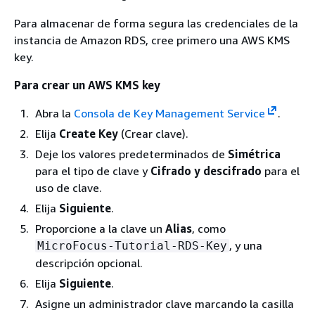
Para almacenar de forma segura las credenciales de la
instancia de Amazon RDS, cree primero una AWS KMS
key.
Para crear un AWS KMS key
Abra la
Consola de Key Management Service
.
Elija
Create Key
(Crear clave).
Deje los valores predeterminados de
Simétrica
para el tipo de clave y
Cifrado y descifrado
para el
uso de clave.
Elija
Siguiente
.
Proporcione a la clave un
Alias
, como
, y una
MicroFocus-Tutorial-RDS-Key
descripción opcional.
Elija
Siguiente
.
Asigne un administrador clave marcando la casilla