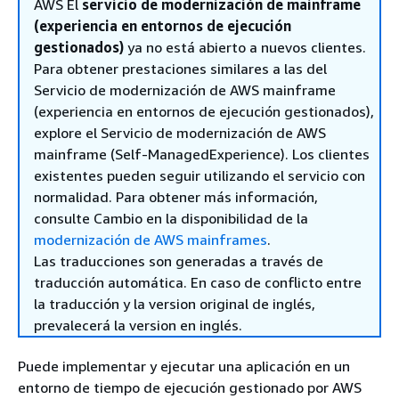
AWS El
servicio de modernización de mainframe
(experiencia en entornos de ejecución
gestionados)
ya no está abierto a nuevos clientes.
Para obtener prestaciones similares a las del
Servicio de modernización de AWS mainframe
(experiencia en entornos de ejecución gestionados),
explore el Servicio de modernización de AWS
mainframe (Self-ManagedExperience). Los clientes
existentes pueden seguir utilizando el servicio con
normalidad. Para obtener más información,
consulte Cambio en la disponibilidad de la
modernización de AWS mainframes
.
Las traducciones son generadas a través de
traducción automática. En caso de conflicto entre
la traducción y la version original de inglés,
prevalecerá la version en inglés.
Puede implementar y ejecutar una aplicación en un
entorno de tiempo de ejecución gestionado por AWS