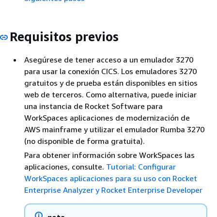
Requisitos previos
Asegúrese de tener acceso a un emulador 3270
para usar la conexión CICS. Los emuladores 3270
gratuitos y de prueba están disponibles en sitios
web de terceros. Como alternativa, puede iniciar
una instancia de Rocket Software para
WorkSpaces aplicaciones de modernización de
AWS mainframe y utilizar el emulador Rumba 3270
(no disponible de forma gratuita).
Para obtener información sobre WorkSpaces las
aplicaciones, consulte.
Tutorial: Configurar
WorkSpaces aplicaciones para su uso con Rocket
Enterprise Analyzer y Rocket Enterprise Developer