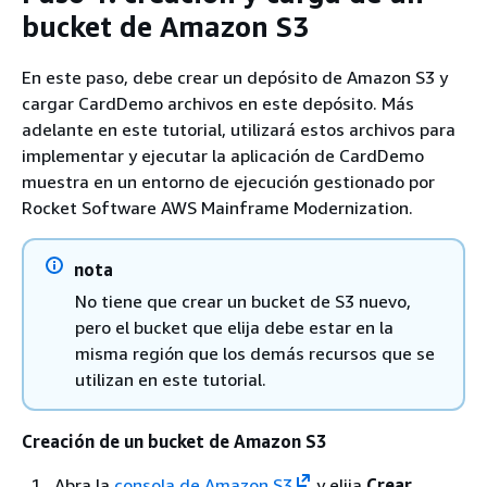
bucket de Amazon S3
En este paso, debe crear un depósito de Amazon S3 y
cargar CardDemo archivos en este depósito. Más
adelante en este tutorial, utilizará estos archivos para
implementar y ejecutar la aplicación de CardDemo
muestra en un entorno de ejecución gestionado por
Rocket Software AWS Mainframe Modernization.
nota
No tiene que crear un bucket de S3 nuevo,
pero el bucket que elija debe estar en la
misma región que los demás recursos que se
utilizan en este tutorial.
Creación de un bucket de Amazon S3
Abra la
consola de Amazon S3
y elija
Crear