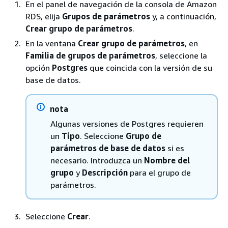
En el panel de navegación de la consola de Amazon
RDS, elija
Grupos de parámetros
y, a continuación,
Crear grupo de parámetros
.
En la ventana
Crear grupo de parámetros
, en
Familia de grupos de parámetros
, seleccione la
opción
Postgres
que coincida con la versión de su
base de datos.
nota
Algunas versiones de Postgres requieren
un
Tipo
. Seleccione
Grupo de
parámetros de base de datos
si es
necesario. Introduzca un
Nombre del
grupo
y
Descripción
para el grupo de
parámetros.
Seleccione
Crear
.