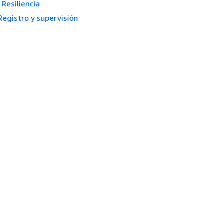
Resiliencia
Registro y supervisión