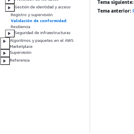
Tema siguiente:
Gestión de identidad y acceso
Tema anterior:
Registro y supervisión
Validación de conformidad
Resiliencia
Seguridad de infraestructuras
Algoritmos y paquetes en el AWS
Marketplace
Supervisión
Referencia