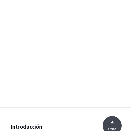
Introducción
arriba