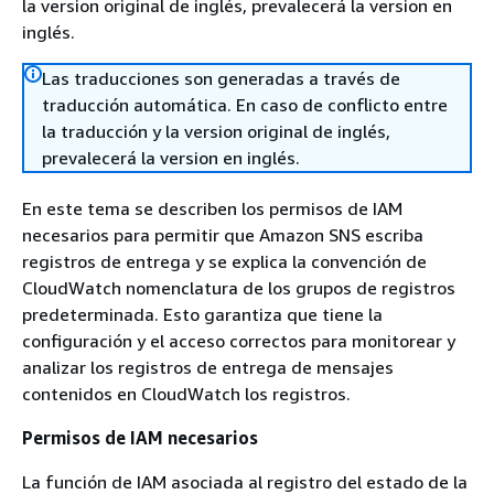
la version original de inglés, prevalecerá la version en
inglés.
Las traducciones son generadas a través de
traducción automática. En caso de conflicto entre
la traducción y la version original de inglés,
prevalecerá la version en inglés.
En este tema se describen los permisos de IAM
necesarios para permitir que Amazon SNS escriba
registros de entrega y se explica la convención de
CloudWatch nomenclatura de los grupos de registros
predeterminada. Esto garantiza que tiene la
configuración y el acceso correctos para monitorear y
analizar los registros de entrega de mensajes
contenidos en CloudWatch los registros.
Permisos de IAM necesarios
La función de IAM asociada al registro del estado de la