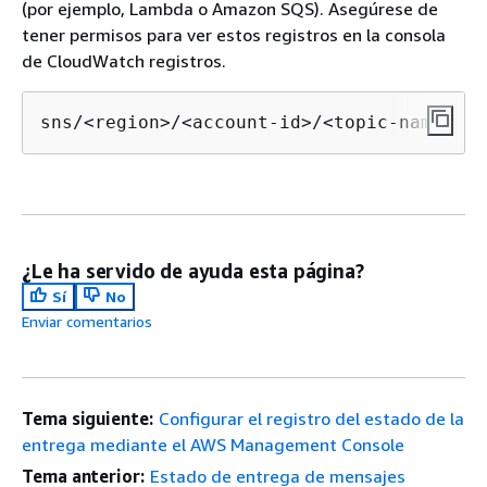
(por ejemplo, Lambda o Amazon SQS). Asegúrese de
tener permisos para ver estos registros en la consola
de CloudWatch registros.
sns/<region>/<account-id>/<topic-name>
¿Le ha servido de ayuda esta página?
Sí
No
Enviar comentarios
Tema siguiente:
Configurar el registro del estado de la
entrega mediante el AWS Management Console
Tema anterior:
Estado de entrega de mensajes