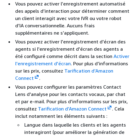
Vous pouvez activer l’enregistrement automatisé
des appels d’interaction pour déterminer comment
un client interagit avec votre IVR ou votre robot
d’IA conversationnelle. Aucuns frais
supplémentaires ne s’appliquent.
Vous pouvez activer l'enregistrement d'écran des
agents si l'enregistrement d'écran des agents a
été configuré comme décrit dans la section
Activer
l'enregistrement d'écran
. Pour plus d’informations
sur les prix, consultez
Tarification d’Amazon
Connect
.
Vous pouvez configurer les paramètres Contact
Lens d'analyse pour les contacts vocaux, par chat
et par e-mail. Pour plus d’informations sur les prix,
consultez
Tarification d’Amazon Connect
. Cela
inclut notamment les éléments suivants :
Langue dans laquelle les clients et les agents
interagiront (pour améliorer la génération de