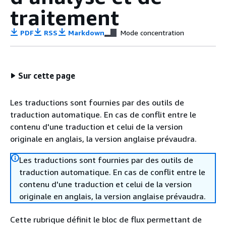
traitement
PDF
RSS
Markdown
Mode concentration
Sur cette page
Les traductions sont fournies par des outils de
traduction automatique. En cas de conflit entre le
contenu d'une traduction et celui de la version
originale en anglais, la version anglaise prévaudra.
Les traductions sont fournies par des outils de
traduction automatique. En cas de conflit entre le
contenu d'une traduction et celui de la version
originale en anglais, la version anglaise prévaudra.
Cette rubrique définit le bloc de flux permettant de