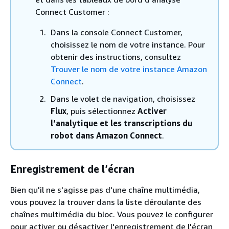
Connect Customer :
Dans la console Connect Customer,
choisissez le nom de votre instance. Pour
obtenir des instructions, consultez
Trouver le nom de votre instance Amazon
Connect
.
Dans le volet de navigation, choisissez
Flux
, puis sélectionnez
Activer
l’analytique et les transcriptions du
robot dans Amazon Connect
.
Enregistrement de l’écran
Bien qu'il ne s'agisse pas d'une chaîne multimédia,
vous pouvez la trouver dans la liste déroulante des
chaînes multimédia du bloc. Vous pouvez le configurer
pour activer ou désactiver l'enregistrement de l'écran