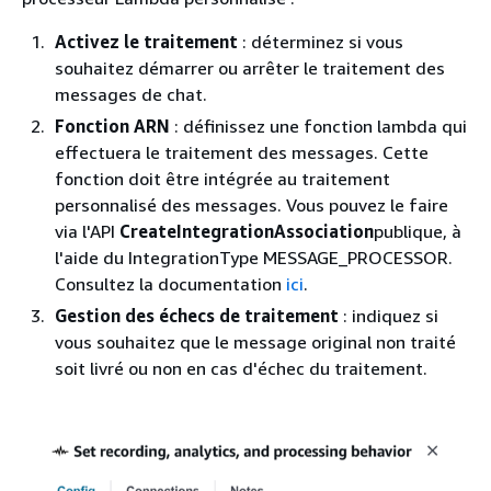
Activez le traitement
: déterminez si vous
souhaitez démarrer ou arrêter le traitement des
messages de chat.
Fonction ARN
: définissez une fonction lambda qui
effectuera le traitement des messages. Cette
fonction doit être intégrée au traitement
personnalisé des messages. Vous pouvez le faire
via l'API
CreateIntegrationAssociation
publique, à
l'aide du IntegrationType MESSAGE_PROCESSOR.
Consultez la documentation
ici
.
Gestion des échecs de traitement
: indiquez si
vous souhaitez que le message original non traité
soit livré ou non en cas d'échec du traitement.