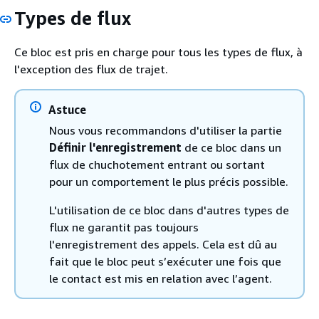
Types de flux
Ce bloc est pris en charge pour tous les types de flux, à
l'exception des flux de trajet.
Astuce
Nous vous recommandons d'utiliser la partie
Définir l'enregistrement
de ce bloc dans un
flux de chuchotement entrant ou sortant
pour un comportement le plus précis possible.
L'utilisation de ce bloc dans d'autres types de
flux ne garantit pas toujours
l'enregistrement des appels. Cela est dû au
fait que le bloc peut s’exécuter une fois que
le contact est mis en relation avec l’agent.