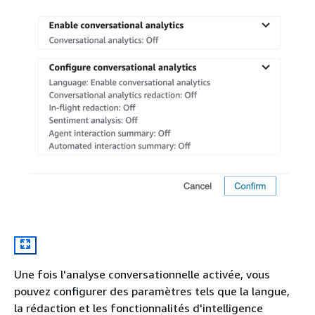
Une fois l'analyse conversationnelle activée, vous
pouvez configurer des paramètres tels que la langue,
la rédaction et les fonctionnalités d'intelligence