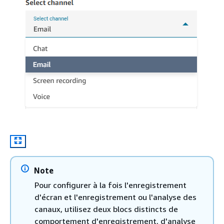
Note
Pour configurer à la fois l'enregistrement
d'écran et l'enregistrement ou l'analyse des
canaux, utilisez deux blocs distincts de
comportement d'enregistrement, d'analyse