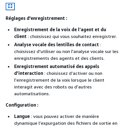
Réglages d'enregistrement :
Enregistrement de la voix de l’agent et du
client
: choisissez qui vous souhaitez enregistrer.
Analyse vocale des lentilles de contact
:
choisissez d'utiliser ou non l'analyse vocale sur les
enregistrements des agents et des clients.
Enregistrement automatisé des appels
d’interaction
: choisissez d’activer ou non
l’enregistrement de la voix lorsque le client
interagit avec des robots ou d’autres
automatisations.
Configuration :
Langue
: vous pouvez activer de manière
dynamique l’expurgation des fichiers de sortie en