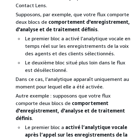
Contact Lens.
Supposons, par exemple, que votre flux comporte
deux blocs de
comportement d'enregistrement,
d'analyse et de traitement définis
.
Le premier bloc a activé l’analytique vocale en
temps réel sur les enregistrements de la voix
des agents et des clients sélectionnés.
Le deuxième bloc situé plus loin dans le flux
est désélectionné.
Dans ce cas, l’analytique apparaît uniquement au
moment pour lequel elle a été activée.
Autre exemple : supposons que votre flux
comporte deux blocs de
comportement
d'enregistrement, d'analyse et de traitement
définis
.
Le premier bloc a
activé l’analytique vocale
après l’appel sur les enregistrements de la