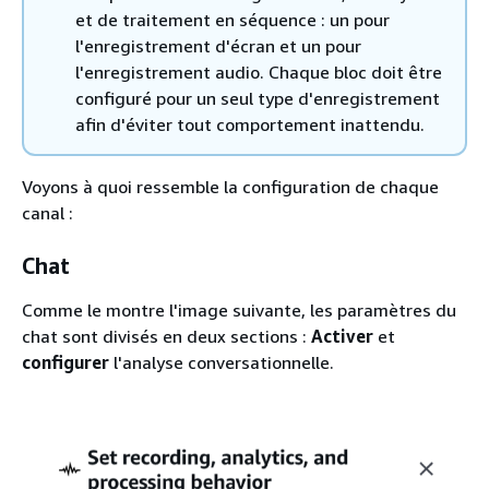
et de traitement en séquence : un pour
l'enregistrement d'écran et un pour
l'enregistrement audio. Chaque bloc doit être
configuré pour un seul type d'enregistrement
afin d'éviter tout comportement inattendu.
Voyons à quoi ressemble la configuration de chaque
canal :
Chat
Comme le montre l'image suivante, les paramètres du
chat sont divisés en deux sections :
Activer
et
configurer
l'analyse conversationnelle.