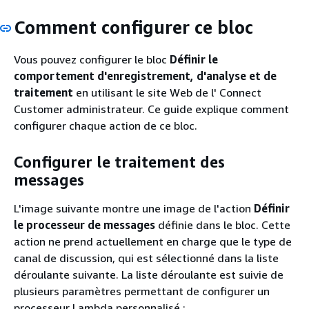
Comment configurer ce bloc
Vous pouvez configurer le bloc
Définir le
comportement d'enregistrement, d'analyse et de
traitement
en utilisant le site Web de l' Connect
Customer administrateur. Ce guide explique comment
configurer chaque action de ce bloc.
Configurer le traitement des
messages
L'image suivante montre une image de l'action
Définir
le processeur de messages
définie dans le bloc. Cette
action ne prend actuellement en charge que le type de
canal de discussion, qui est sélectionné dans la liste
déroulante suivante. La liste déroulante est suivie de
plusieurs paramètres permettant de configurer un
processeur Lambda personnalisé :