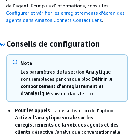
de l'agent. Pour plus d'informations, consultez
Configurer et vérifier les enregistrements d'écran des
agents dans Amazon Connect Contact Lens
.
Conseils de configuration
Note
Les paramètres de la section
Analytique
sont remplacés par chaque bloc
Définir le
comportement d’enregistrement et
d’analytique
suivant dans le flux.
Pour les appels
: la désactivation de l’option
Activer l’analytique vocale sur les
enregistrements de la voix des agents et des
clients
désactive l’analytique conversationnelle