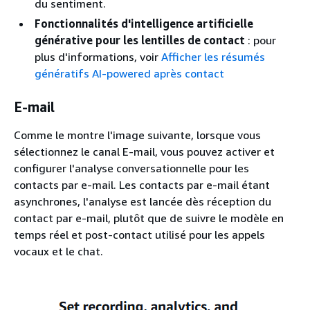
du sentiment.
Fonctionnalités d'intelligence artificielle
générative pour les lentilles de contact
: pour
plus d'informations, voir
Afficher les résumés
génératifs AI-powered après contact
E-mail
Comme le montre l'image suivante, lorsque vous
sélectionnez le canal E-mail, vous pouvez activer et
configurer l'analyse conversationnelle pour les
contacts par e-mail. Les contacts par e-mail étant
asynchrones, l'analyse est lancée dès réception du
contact par e-mail, plutôt que de suivre le modèle en
temps réel et post-contact utilisé pour les appels
vocaux et le chat.