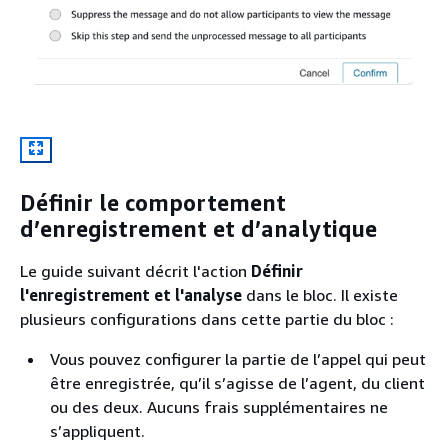
Définir le comportement
d’enregistrement et d’analytique
Le guide suivant décrit l'action
Définir
l'enregistrement et l'analyse
dans le bloc. Il existe
plusieurs configurations dans cette partie du bloc :
Vous pouvez configurer la partie de l’appel qui peut
être enregistrée, qu’il s’agisse de l’agent, du client
ou des deux. Aucuns frais supplémentaires ne
s’appliquent.