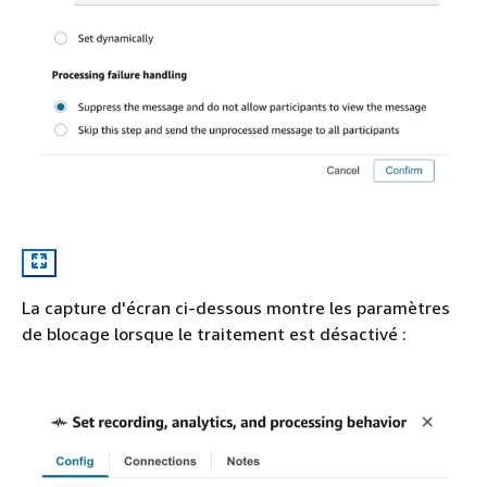
La capture d'écran ci-dessous montre les paramètres
de blocage lorsque le traitement est désactivé :