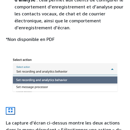
comportement d'enregistrement et d'analyse pour
les contacts vocaux, de chat et de courrier
électronique, ainsi que le comportement
d'enregistrement d'écran.
*Non disponible en PDF
La capture d'écran ci-dessus montre les deux actions
dans le menu déroulant « Sélectionner une action » du