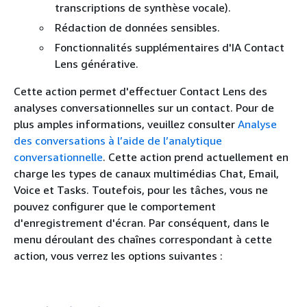
transcriptions de synthèse vocale).
Rédaction de données sensibles.
Fonctionnalités supplémentaires d'IA Contact
Lens générative.
Cette action permet d'effectuer Contact Lens des
analyses conversationnelles sur un contact. Pour de
plus amples informations, veuillez consulter
Analyse
des conversations à l’aide de l’analytique
conversationnelle
. Cette action prend actuellement en
charge les types de canaux multimédias Chat, Email,
Voice et Tasks. Toutefois, pour les tâches, vous ne
pouvez configurer que le comportement
d'enregistrement d'écran. Par conséquent, dans le
menu déroulant des chaînes correspondant à cette
action, vous verrez les options suivantes :