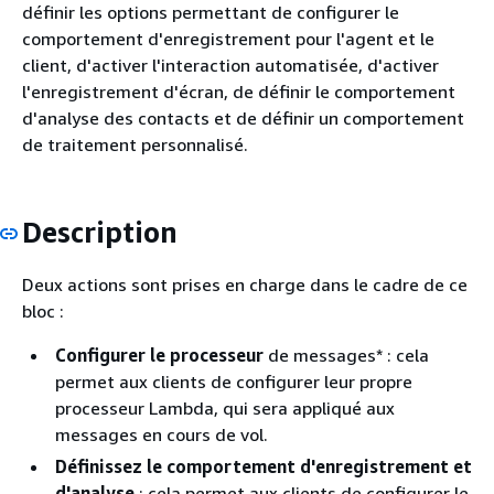
définir les options permettant de configurer le
comportement d'enregistrement pour l'agent et le
client, d'activer l'interaction automatisée, d'activer
l'enregistrement d'écran, de définir le comportement
d'analyse des contacts et de définir un comportement
de traitement personnalisé.
Description
Deux actions sont prises en charge dans le cadre de ce
bloc :
Configurer le processeur
de messages* : cela
permet aux clients de configurer leur propre
processeur Lambda, qui sera appliqué aux
messages en cours de vol.
Définissez le comportement d'enregistrement et
d'analyse
: cela permet aux clients de configurer le