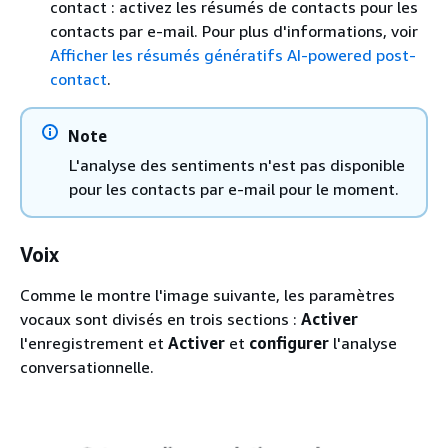
contact : activez les résumés de contacts pour les
contacts par e-mail. Pour plus d'informations, voir
Afficher les résumés génératifs AI-powered post-
contact
.
Note
L'analyse des sentiments n'est pas disponible
pour les contacts par e-mail pour le moment.
Voix
Comme le montre l'image suivante, les paramètres
vocaux sont divisés en trois sections :
Activer
l'enregistrement et
Activer
et
configurer
l'analyse
conversationnelle.