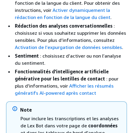
fonction de la langue du client. Pour obtenir des
instructions, voir
Activer dynamiquement la
rédaction en fonction de la langue du client
.
Rédaction des analyses conversationnelles
:
choisissez si vous souhaitez supprimer les données
sensibles. Pour plus d’informations, consultez
Activation de l’expurgation de données sensibles
.
Sentiment
: choisissez d’activer ou non l’analyse
du sentiment.
Fonctionnalités d'intelligence artificielle
générative pour les lentilles de contact
: pour
plus d'informations, voir
Afficher les résumés
génératifs AI-powered après contact
Note
Pour inclure les transcriptions et les analyses
de Lex Bot dans votre page de
coordonnées
et dans les tableaux de bord d'analyse