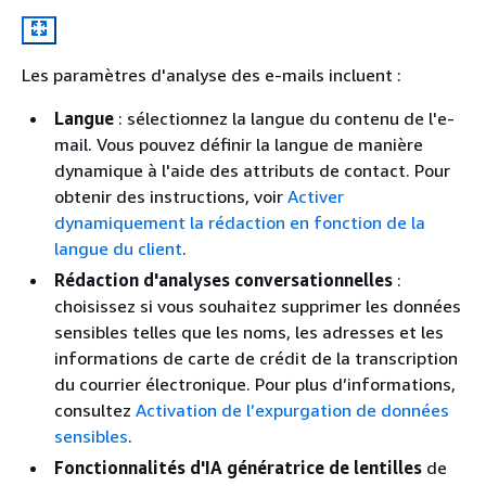
Les paramètres d'analyse des e-mails incluent :
Langue
: sélectionnez la langue du contenu de l'e-
mail. Vous pouvez définir la langue de manière
dynamique à l'aide des attributs de contact. Pour
obtenir des instructions, voir
Activer
dynamiquement la rédaction en fonction de la
langue du client
.
Rédaction d'analyses conversationnelles
:
choisissez si vous souhaitez supprimer les données
sensibles telles que les noms, les adresses et les
informations de carte de crédit de la transcription
du courrier électronique. Pour plus d’informations,
consultez
Activation de l’expurgation de données
sensibles
.
Fonctionnalités d'IA génératrice de lentilles
de