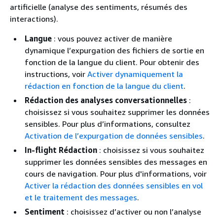
artificielle (analyse des sentiments, résumés des
interactions).
Langue
: vous pouvez activer de manière
dynamique l’expurgation des fichiers de sortie en
fonction de la langue du client. Pour obtenir des
instructions, voir
Activer dynamiquement la
rédaction en fonction de la langue du client
.
Rédaction des analyses conversationnelles
:
choisissez si vous souhaitez supprimer les données
sensibles. Pour plus d’informations, consultez
Activation de l’expurgation de données sensibles
.
In-flight Rédaction
: choisissez si vous souhaitez
supprimer les données sensibles des messages en
cours de navigation. Pour plus d'informations, voir
Activer la rédaction des données sensibles en vol
et le traitement des messages
.
Sentiment
: choisissez d’activer ou non l’analyse