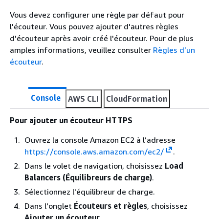
Vous devez configurer une règle par défaut pour
l'écouteur. Vous pouvez ajouter d'autres règles
d'écouteur après avoir créé l'écouteur. Pour de plus
amples informations, veuillez consulter
Règles d’un
écouteur
.
Console
AWS CLI
CloudFormation
Pour ajouter un écouteur HTTPS
Ouvrez la console Amazon EC2 à l’adresse
https://console.aws.amazon.com/ec2/
.
Dans le volet de navigation, choisissez
Load
Balancers (Équilibreurs de charge)
.
Sélectionnez l'équilibreur de charge.
Dans l'onglet
Écouteurs et règles
, choisissez
Ajouter un écouteur
.