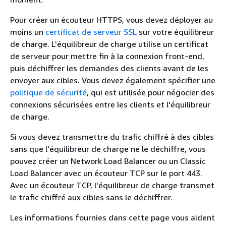
Pour créer un écouteur HTTPS, vous devez déployer au
moins un
certificat de serveur SSL
sur votre équilibreur
de charge. L'équilibreur de charge utilise un certificat
de serveur pour mettre fin à la connexion front-end,
puis déchiffrer les demandes des clients avant de les
envoyer aux cibles. Vous devez également spécifier une
politique de sécurité
, qui est utilisée pour négocier des
connexions sécurisées entre les clients et l'équilibreur
de charge.
Si vous devez transmettre du trafic chiffré à des cibles
sans que l'équilibreur de charge ne le déchiffre, vous
pouvez créer un Network Load Balancer ou un Classic
Load Balancer avec un écouteur TCP sur le port 443.
Avec un écouteur TCP, l'équilibreur de charge transmet
le trafic chiffré aux cibles sans le déchiffrer.
Les informations fournies dans cette page vous aident