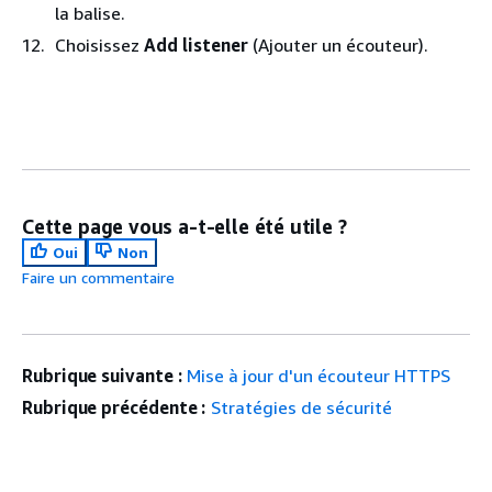
la balise.
Choisissez
Add listener
(Ajouter un écouteur).
Cette page vous a-t-elle été utile ?
Oui
Non
Faire un commentaire
Rubrique suivante :
Mise à jour d'un écouteur HTTPS
Rubrique précédente :
Stratégies de sécurité