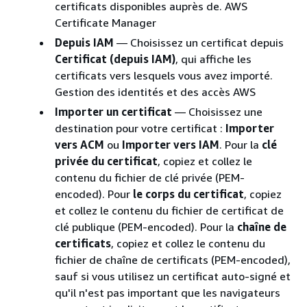
certificats disponibles auprès de. AWS
Certificate Manager
Depuis IAM
— Choisissez un certificat depuis
Certificat (depuis IAM)
, qui affiche les
certificats vers lesquels vous avez importé.
Gestion des identités et des accès AWS
Importer un certificat
— Choisissez une
destination pour votre certificat :
Importer
vers ACM
ou
Importer vers IAM
. Pour la
clé
privée du certificat
, copiez et collez le
contenu du fichier de clé privée (PEM-
encoded). Pour
le corps du certificat
, copiez
et collez le contenu du fichier de certificat de
clé publique (PEM-encoded). Pour la
chaîne de
certificats
, copiez et collez le contenu du
fichier de chaîne de certificats (PEM-encoded),
sauf si vous utilisez un certificat auto-signé et
qu'il n'est pas important que les navigateurs