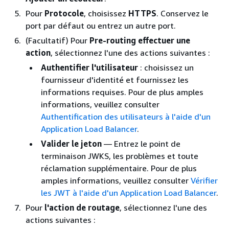
Pour
Protocole
, choisissez
HTTPS
. Conservez le
port par défaut ou entrez un autre port.
(Facultatif) Pour
Pre-routing effectuer une
action
, sélectionnez l'une des actions suivantes :
Authentifier l'utilisateur
: choisissez un
fournisseur d'identité et fournissez les
informations requises. Pour de plus amples
informations, veuillez consulter
Authentification des utilisateurs à l'aide d'un
Application Load Balancer
.
Valider le jeton
— Entrez le point de
terminaison JWKS, les problèmes et toute
réclamation supplémentaire. Pour de plus
amples informations, veuillez consulter
Vérifier
les JWT à l'aide d'un Application Load Balancer
.
Pour
l'action de routage
, sélectionnez l'une des
actions suivantes :