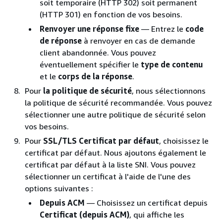
soit temporaire (HTTP 302) soit permanent
(HTTP 301) en fonction de vos besoins.
Renvoyer une réponse fixe
— Entrez le
code
de réponse
à renvoyer en cas de demande
client abandonnée. Vous pouvez
éventuellement spécifier le
type de contenu
et le
corps de la réponse
.
Pour
la politique de sécurité
, nous sélectionnons
la politique de sécurité recommandée. Vous pouvez
sélectionner une autre politique de sécurité selon
vos besoins.
Pour
SSL/TLS Certificat par défaut
, choisissez le
certificat par défaut. Nous ajoutons également le
certificat par défaut à la liste SNI. Vous pouvez
sélectionner un certificat à l'aide de l'une des
options suivantes :
Depuis ACM
— Choisissez un certificat depuis
Certificat (depuis ACM)
, qui affiche les