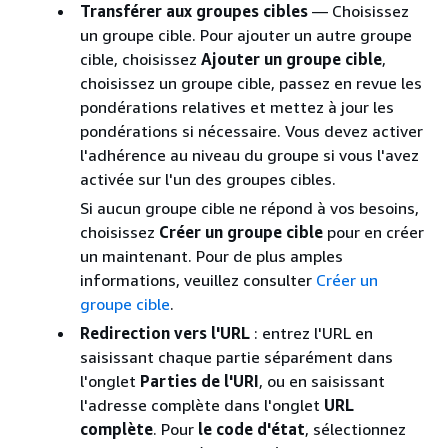
Transférer aux groupes cibles
— Choisissez
un groupe cible. Pour ajouter un autre groupe
cible, choisissez
Ajouter un groupe cible
,
choisissez un groupe cible, passez en revue les
pondérations relatives et mettez à jour les
pondérations si nécessaire. Vous devez activer
l'adhérence au niveau du groupe si vous l'avez
activée sur l'un des groupes cibles.
Si aucun groupe cible ne répond à vos besoins,
choisissez
Créer un groupe cible
pour en créer
un maintenant. Pour de plus amples
informations, veuillez consulter
Créer un
groupe cible
.
Redirection vers l'URL
: entrez l'URL en
saisissant chaque partie séparément dans
l'onglet
Parties de l'URI
, ou en saisissant
l'adresse complète dans l'onglet
URL
complète
. Pour
le code d'état
, sélectionnez