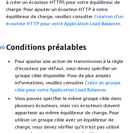
à créer un écouteur HTTPS pour votre équilibreur de
charge. Pour ajouter un écouteur HTTP à votre
équilibreur de charge, veuillez consulter
Création d'un
écouteur HTTP pour votre Application Load Balancer
.
Conditions préalables
Pour ajouter une action de transmission à la règle
d'écouteur par défaut, vous devez spécifier un
groupe cible disponible. Pour de plus amples
informations, veuillez consulter
Créez un groupe
cible pour votre Application Load Balancer
.
Vous pouvez spécifier le même groupe cible dans
plusieurs écouteurs, mais ces écouteurs doivent
appartenir au même équilibreur de charge. Pour
utiliser un groupe cible avec un équilibreur de
charge, vous devez vérifier qu'il n'est pas utilisé