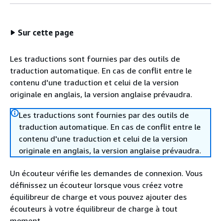
Sur cette page
Les traductions sont fournies par des outils de
traduction automatique. En cas de conflit entre le
contenu d'une traduction et celui de la version
originale en anglais, la version anglaise prévaudra.
Les traductions sont fournies par des outils de
traduction automatique. En cas de conflit entre le
contenu d'une traduction et celui de la version
originale en anglais, la version anglaise prévaudra.
Un écouteur vérifie les demandes de connexion. Vous
définissez un écouteur lorsque vous créez votre
équilibreur de charge et vous pouvez ajouter des
écouteurs à votre équilibreur de charge à tout
moment.