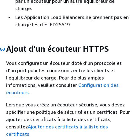
par un écouteur pour un autre équilibreur de
charge.
Les Application Load Balancers ne prennent pas en
charge les clés ED25519.
Ajout d'un écouteur HTTPS
Vous configurez un écouteur doté d'un protocole et
d'un port pour les connexions entre les clients et
l'équilibreur de charge. Pour de plus amples
informations, veuillez consulter
Configuration des
écouteurs
.
Lorsque vous créez un écouteur sécurisé, vous devez
spécifier une politique de sécurité et un certificat. Pour
ajouter des certificats à la liste des certificats,
consultez
Ajouter des certificats à la liste des
certificats
.