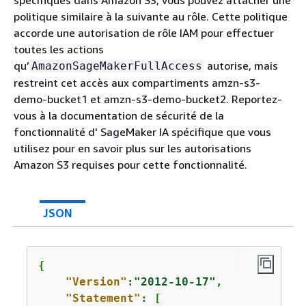
politique similaire à la suivante au rôle. Cette politique
accorde une autorisation de rôle IAM pour effectuer
toutes les actions
qu’
autorise, mais
AmazonSageMakerFullAccess
restreint cet accès aux compartiments amzn-s3-
demo-bucket1 et amzn-s3-demo-bucket2. Reportez-
vous à la documentation de sécurité de la
fonctionnalité d' SageMaker IA spécifique que vous
utilisez pour en savoir plus sur les autorisations
Amazon S3 requises pour cette fonctionnalité.
JSON
{
"Version"
:
"2012-10-17"
,

"Statement"
: [
