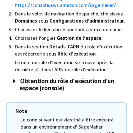
https://console.aws.amazon.com/sagemaker/
Dans le volet de navigation de gauche, choisissez
Domaines
sous
Configurations d’administrateur
.
Choisissez le lien correspondant à votre domaine.
Choisissez l’onglet
Gestion de l’espace
.
Dans la section
Détails
, l’ARN du rôle d’exécution
est répertorié sous
Rôle d’exécution
.
Le nom du rôle d’exécution se trouve après la
dernière
dans l’ARN du rôle d’exécution.
/
Obtention du rôle d’exécution d’un
espace (console)
Note
Le code suivant est destiné à être exécuté
dans un environnement d' SageMaker