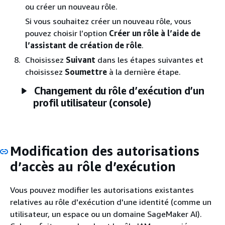
ou créer un nouveau rôle.
Si vous souhaitez créer un nouveau rôle, vous
pouvez choisir l’option
Créer un rôle à l’aide de
l’assistant de création de rôle
.
Choisissez
Suivant
dans les étapes suivantes et
choisissez
Soumettre
à la dernière étape.
Changement du rôle d’exécution d’un
profil utilisateur (console)
Modification des autorisations
d’accès au rôle d’exécution
Vous pouvez modifier les autorisations existantes
relatives au rôle d'exécution d'une identité (comme un
utilisateur, un espace ou un domaine SageMaker AI).