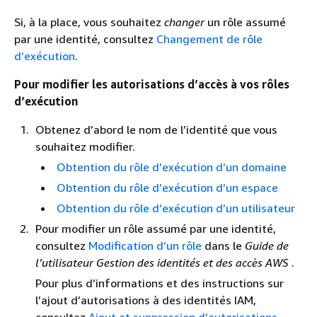
Si, à la place, vous souhaitez
changer
un rôle assumé
par une identité, consultez
Changement de rôle
d’exécution
.
Pour modifier les autorisations d’accès à vos rôles
d’exécution
Obtenez d’abord le nom de l’identité que vous
souhaitez modifier.
Obtention du rôle d’exécution d’un domaine
Obtention du rôle d’exécution d’un espace
Obtention du rôle d’exécution d’un utilisateur
Pour modifier un rôle assumé par une identité,
consultez
Modification d’un rôle
dans le
Guide de
l’utilisateur Gestion des identités et des accès AWS
.
Pour plus d’informations et des instructions sur
l’ajout d’autorisations à des identités IAM,