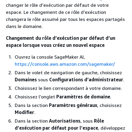
changer le rôle d’exécution par défaut de votre
espace. Le changement de ce rôle d’exécution
changera le rôle assumé par tous les espaces partagés
dans le domaine.
Changement du rôle d’exécution par défaut d’un
espace lorsque vous créez un nouvel espace
Ouvrez la console SageMaker AI,
https://console.aws.amazon.com/sagemaker/
Dans le volet de navigation de gauche, choisissez
Domaines
sous
Configurations d’administrateur
.
Choisissez le lien correspondant à votre domaine.
Choisissez l’onglet
Paramètres de domaine
.
Dans la section
Paramètres généraux
, choisissez
Modifier
.
Dans la section
Autorisations
, sous
Rôle
d’exécution par défaut pour l’espace
, développez