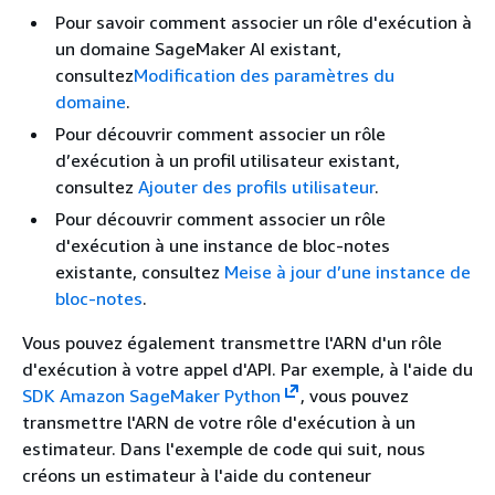
Pour savoir comment associer un rôle d'exécution à
un domaine SageMaker AI existant,
consultez
Modification des paramètres du
domaine
.
Pour découvrir comment associer un rôle
d’exécution à un profil utilisateur existant,
consultez
Ajouter des profils utilisateur
.
Pour découvrir comment associer un rôle
d'exécution à une instance de bloc-notes
existante, consultez
Meise à jour d’une instance de
bloc-notes
.
Vous pouvez également transmettre l'ARN d'un rôle
d'exécution à votre appel d'API. Par exemple, à l'aide du
SDK Amazon SageMaker Python
, vous pouvez
transmettre l'ARN de votre rôle d'exécution à un
estimateur. Dans l'exemple de code qui suit, nous
créons un estimateur à l'aide du conteneur