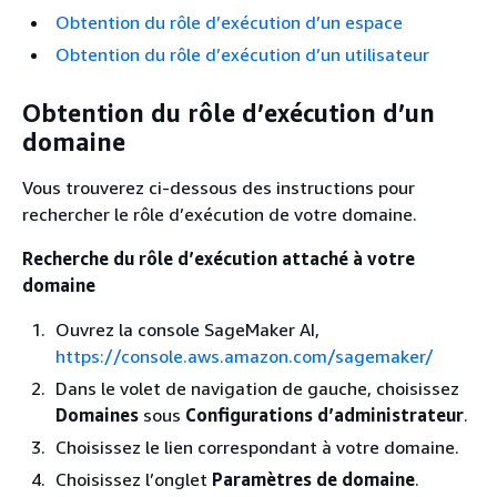
Obtention du rôle d’exécution d’un espace
Obtention du rôle d’exécution d’un utilisateur
Obtention du rôle d’exécution d’un
domaine
Vous trouverez ci-dessous des instructions pour
rechercher le rôle d’exécution de votre domaine.
Recherche du rôle d’exécution attaché à votre
domaine
Ouvrez la console SageMaker AI,
https://console.aws.amazon.com/sagemaker/
Dans le volet de navigation de gauche, choisissez
Domaines
sous
Configurations d’administrateur
.
Choisissez le lien correspondant à votre domaine.
Choisissez l’onglet
Paramètres de domaine
.