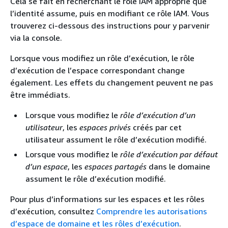
Cela se fait en recherchant le rôle IAM approprié que
l’identité assume, puis en modifiant ce rôle IAM. Vous
trouverez ci-dessous des instructions pour y parvenir
via la console.
Lorsque vous modifiez un rôle d’exécution, le rôle
d’exécution de l’espace correspondant change
également. Les effets du changement peuvent ne pas
être immédiats.
Lorsque vous modifiez le
rôle d’exécution d’un
utilisateur
, les
espaces privés
créés par cet
utilisateur assument le rôle d’exécution modifié.
Lorsque vous modifiez le
rôle d’exécution par défaut
d’un espace
, les
espaces partagés
dans le domaine
assument le rôle d’exécution modifié.
Pour plus d’informations sur les espaces et les rôles
d’exécution, consultez
Comprendre les autorisations
d’espace de domaine et les rôles d’exécution
.