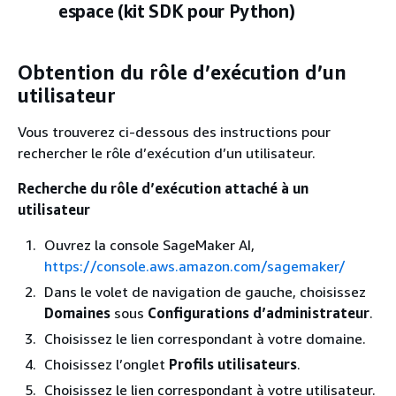
espace (kit SDK pour Python)
Obtention du rôle d’exécution d’un
utilisateur
Vous trouverez ci-dessous des instructions pour
rechercher le rôle d’exécution d’un utilisateur.
Recherche du rôle d’exécution attaché à un
utilisateur
Ouvrez la console SageMaker AI,
https://console.aws.amazon.com/sagemaker/
Dans le volet de navigation de gauche, choisissez
Domaines
sous
Configurations d’administrateur
.
Choisissez le lien correspondant à votre domaine.
Choisissez l’onglet
Profils utilisateurs
.
Choisissez le lien correspondant à votre utilisateur.