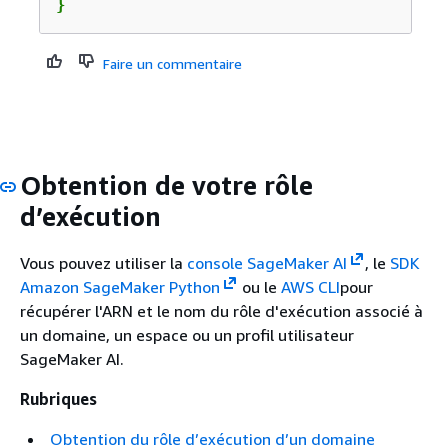
}
Faire un commentaire
Obtention de votre rôle
d’exécution
Vous pouvez utiliser la
console SageMaker AI
, le
SDK
Amazon SageMaker Python
ou le
AWS CLI
pour
récupérer l'ARN et le nom du rôle d'exécution associé à
un domaine, un espace ou un profil utilisateur
SageMaker AI.
Rubriques
Obtention du rôle d’exécution d’un domaine