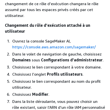
changement de ce rôle d’exécution changera le rôle
assumé par tous les espaces privés créés par cet
utilisateur.
Changement du rôle d’exécution attaché à un
utilisateur
Ouvrez la console SageMaker AI,
https://console.aws.amazon.com/sagemaker/
Dans le volet de navigation de gauche, choisissez
Domaines
sous
Configurations d’administrateur
.
Choisissez le lien correspondant à votre domaine.
Choisissez l’onglet
Profils utilisateurs
.
Choisissez le lien correspondant au nom du profil
utilisateur.
Choisissez
Modifier
.
Dans la liste déroulante, vous pouvez choisir un
rôle existant, saisir l’ARN d’un rôle IAM personnalisé