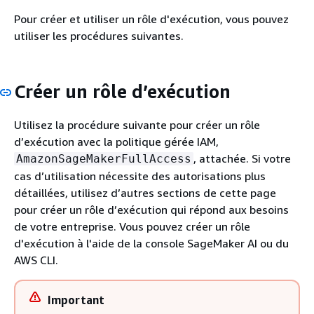
Pour créer et utiliser un rôle d'exécution, vous pouvez
utiliser les procédures suivantes.
Créer un rôle d’exécution
Utilisez la procédure suivante pour créer un rôle
d’exécution avec la politique gérée IAM,
, attachée. Si votre
AmazonSageMakerFullAccess
cas d’utilisation nécessite des autorisations plus
détaillées, utilisez d’autres sections de cette page
pour créer un rôle d’exécution qui répond aux besoins
de votre entreprise. Vous pouvez créer un rôle
d'exécution à l'aide de la console SageMaker AI ou du
AWS CLI.
Important