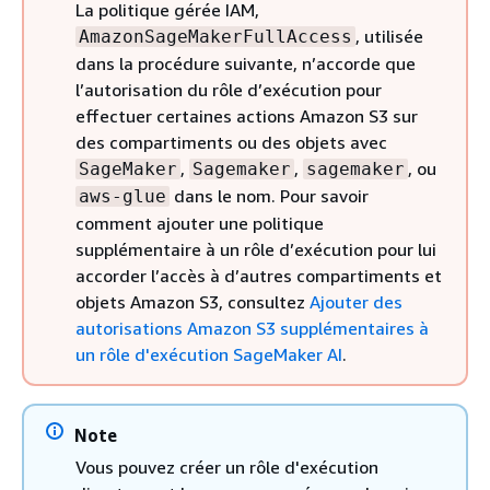
La politique gérée IAM,
, utilisée
AmazonSageMakerFullAccess
dans la procédure suivante, n’accorde que
l’autorisation du rôle d’exécution pour
effectuer certaines actions Amazon S3 sur
des compartiments ou des objets avec
,
,
, ou
SageMaker
Sagemaker
sagemaker
dans le nom. Pour savoir
aws-glue
comment ajouter une politique
supplémentaire à un rôle d’exécution pour lui
accorder l’accès à d’autres compartiments et
objets Amazon S3, consultez
Ajouter des
autorisations Amazon S3 supplémentaires à
un rôle d'exécution SageMaker AI
.
Note
Vous pouvez créer un rôle d'exécution