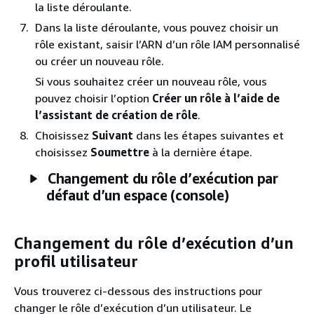
la liste déroulante.
Dans la liste déroulante, vous pouvez choisir un
rôle existant, saisir l’ARN d’un rôle IAM personnalisé
ou créer un nouveau rôle.
Si vous souhaitez créer un nouveau rôle, vous
pouvez choisir l’option
Créer un rôle à l’aide de
l’assistant de création de rôle
.
Choisissez
Suivant
dans les étapes suivantes et
choisissez
Soumettre
à la dernière étape.
Changement du rôle d’exécution par
défaut d’un espace (console)
Changement du rôle d’exécution d’un
profil utilisateur
Vous trouverez ci-dessous des instructions pour
changer le rôle d’exécution d’un utilisateur. Le