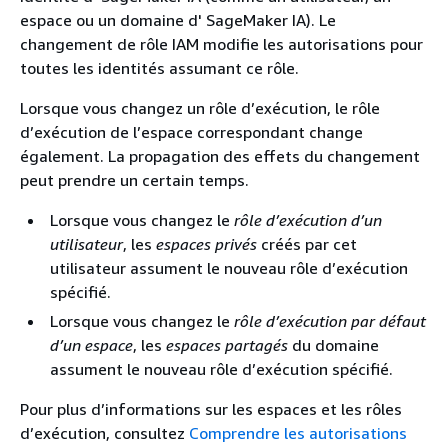
espace ou un domaine d' SageMaker IA). Le
changement de rôle IAM modifie les autorisations pour
toutes les identités assumant ce rôle.
Lorsque vous changez un rôle d’exécution, le rôle
d’exécution de l’espace correspondant change
également. La propagation des effets du changement
peut prendre un certain temps.
Lorsque vous changez le
rôle d’exécution d’un
utilisateur
, les
espaces privés
créés par cet
utilisateur assument le nouveau rôle d’exécution
spécifié.
Lorsque vous changez le
rôle d’exécution par défaut
d’un espace
, les
espaces partagés
du domaine
assument le nouveau rôle d’exécution spécifié.
Pour plus d’informations sur les espaces et les rôles
d’exécution, consultez
Comprendre les autorisations