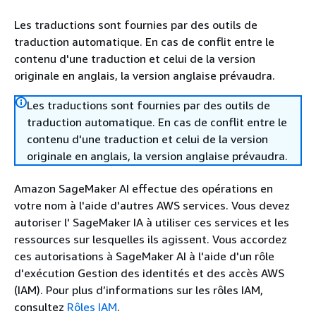
Les traductions sont fournies par des outils de
traduction automatique. En cas de conflit entre le
contenu d'une traduction et celui de la version
originale en anglais, la version anglaise prévaudra.
Les traductions sont fournies par des outils de
traduction automatique. En cas de conflit entre le
contenu d'une traduction et celui de la version
originale en anglais, la version anglaise prévaudra.
Amazon SageMaker AI effectue des opérations en
votre nom à l'aide d'autres AWS services. Vous devez
autoriser l' SageMaker IA à utiliser ces services et les
ressources sur lesquelles ils agissent. Vous accordez
ces autorisations à SageMaker AI à l'aide d'un rôle
d'exécution Gestion des identités et des accès AWS
(IAM). Pour plus d’informations sur les rôles IAM,
consultez
Rôles IAM
.