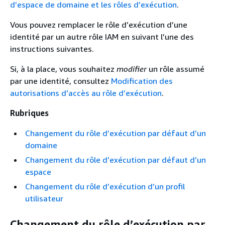
d’espace de domaine et les rôles d’exécution
.
Vous pouvez remplacer le rôle d’exécution d’une
identité par un autre rôle IAM en suivant l’une des
instructions suivantes.
Si, à la place, vous souhaitez
modifier
un rôle assumé
par une identité, consultez
Modification des
autorisations d’accès au rôle d’exécution
.
Rubriques
Changement du rôle d’exécution par défaut d’un
domaine
Changement du rôle d’exécution par défaut d’un
espace
Changement du rôle d’exécution d’un profil
utilisateur
Changement du rôle d’exécution par