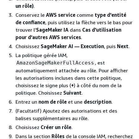
un rôle)
.
Conservez le
AWS service
comme
type d'entité
de confiance
, puis utilisez la flèche vers le bas pour
trouver l'
SageMaker IA
dans
Cas d'utilisation
pour d'autres AWS services
.
Choisissez
SageMaker AI — Execution
, puis
Next
.
La politique gérée IAM,
, est
AmazonSageMakerFullAccess
automatiquement attachée au rôle. Pour afficher
les autorisations incluses dans cette politique,
choisissez le signe plus (
+
) à côté du nom de la
politique. Choisissez
Suivant
.
Entrez un
nom de rôle
et une
description
.
(Facultatif) Ajoutez des autorisations et des
balises supplémentaires au rôle.
Choisissez
Créer un rôle
.
Dans la section
Rôles
de la console IAM, recherchez