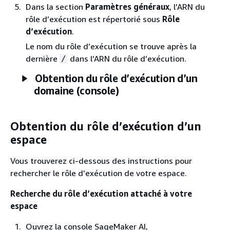
Dans la section
Paramètres généraux
, l’ARN du
rôle d’exécution est répertorié sous
Rôle
d’exécution
.
Le nom du rôle d’exécution se trouve après la
dernière
dans l’ARN du rôle d’exécution.
/
Obtention du rôle d’exécution d’un
domaine (console)
Obtention du rôle d’exécution d’un
espace
Vous trouverez ci-dessous des instructions pour
rechercher le rôle d’exécution de votre espace.
Recherche du rôle d’exécution attaché à votre
espace
Ouvrez la console SageMaker AI,