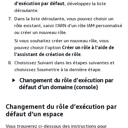
d’exécution par défaut
, développez la liste
déroulante.
Dans la liste déroulante, vous pouvez choisir un
rôle existant, saisir l’ARN d’un rôle IAM personnalisé
ou créer un nouveau rôle.
Si vous souhaitez créer un nouveau rôle, vous
pouvez choisir l’option
Créer un rôle à l’aide de
l’assistant de création de rôle
.
Choisissez Suivant dans les étapes suivantes et
choisissez Soumettre à la dernière étape.
Changement du rôle d’exécution par
défaut d’un domaine (console)
Changement du rôle d’exécution par
défaut d’un espace
Vous trouverez ci-dessous des instructions pour