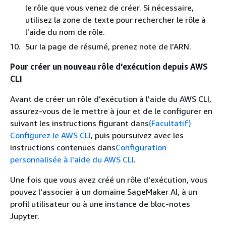
le rôle que vous venez de créer. Si nécessaire,
utilisez la zone de texte pour rechercher le rôle à
l'aide du nom de rôle.
Sur la page de résumé, prenez note de l’ARN.
Pour créer un nouveau rôle d'exécution depuis AWS
CLI
Avant de créer un rôle d'exécution à l'aide du AWS CLI,
assurez-vous de le mettre à jour et de le configurer en
suivant les instructions figurant dans
(Facultatif)
Configurez le AWS CLI
, puis poursuivez avec les
instructions contenues dans
Configuration
personnalisée à l'aide du AWS CLI
.
Une fois que vous avez créé un rôle d'exécution, vous
pouvez l'associer à un domaine SageMaker AI, à un
profil utilisateur ou à une instance de bloc-notes
Jupyter.