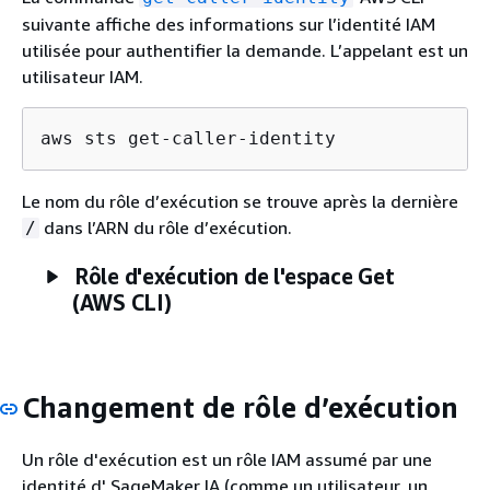
suivante affiche des informations sur l’identité IAM
utilisée pour authentifier la demande. L’appelant est un
utilisateur IAM.
aws sts get-caller-identity
Le nom du rôle d’exécution se trouve après la dernière
dans l’ARN du rôle d’exécution.
/
Rôle d'exécution de l'espace Get
(AWS CLI)
Changement de rôle d’exécution
Un rôle d'exécution est un rôle IAM assumé par une
identité d' SageMaker IA (comme un utilisateur, un