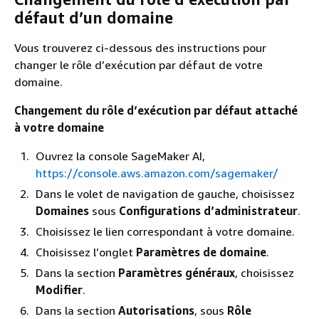
défaut d’un domaine
Vous trouverez ci-dessous des instructions pour
changer le rôle d’exécution par défaut de votre
domaine.
Changement du rôle d’exécution par défaut attaché
à votre domaine
Ouvrez la console SageMaker AI,
https://console.aws.amazon.com/sagemaker/
Dans le volet de navigation de gauche, choisissez
Domaines
sous
Configurations d’administrateur
.
Choisissez le lien correspondant à votre domaine.
Choisissez l’onglet
Paramètres de domaine
.
Dans la section
Paramètres généraux
, choisissez
Modifier
.
Dans la section
Autorisations
, sous
Rôle