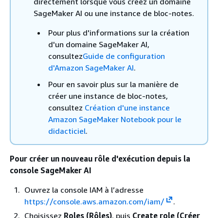
directement lorsque vous créez un domaine
SageMaker AI ou une instance de bloc-notes.
Pour plus d'informations sur la création
d'un domaine SageMaker AI,
consultez
Guide de configuration
d'Amazon SageMaker AI
.
Pour en savoir plus sur la manière de
créer une instance de bloc-notes,
consultez
Création d'une instance
Amazon SageMaker Notebook pour le
didacticiel
.
Pour créer un nouveau rôle d'exécution depuis la
console SageMaker AI
Ouvrez la console IAM à l’adresse
https://console.aws.amazon.com/iam/
.
Choisissez
Roles (Rôles)
, puis
Create role (Créer