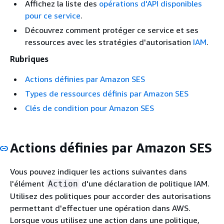
Affichez la liste des
opérations d'API disponibles
pour ce service
.
Découvrez comment protéger ce service et ses
ressources avec les stratégies d'autorisation
IAM
.
Rubriques
Actions définies par Amazon SES
Types de ressources définis par Amazon SES
Clés de condition pour Amazon SES
Actions définies par Amazon SES
Vous pouvez indiquer les actions suivantes dans
l'élément
d'une déclaration de politique IAM.
Action
Utilisez des politiques pour accorder des autorisations
permettant d'effectuer une opération dans AWS.
Lorsque vous utilisez une action dans une politique,