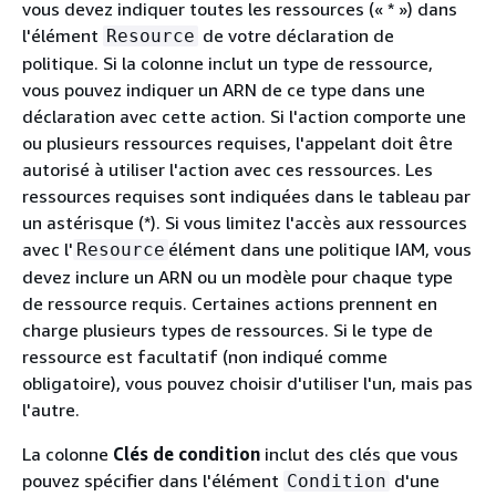
vous devez indiquer toutes les ressources (« * ») dans
l'élément
de votre déclaration de
Resource
politique. Si la colonne inclut un type de ressource,
vous pouvez indiquer un ARN de ce type dans une
déclaration avec cette action. Si l'action comporte une
ou plusieurs ressources requises, l'appelant doit être
autorisé à utiliser l'action avec ces ressources. Les
ressources requises sont indiquées dans le tableau par
un astérisque (*). Si vous limitez l'accès aux ressources
avec l'
élément dans une politique IAM, vous
Resource
devez inclure un ARN ou un modèle pour chaque type
de ressource requis. Certaines actions prennent en
charge plusieurs types de ressources. Si le type de
ressource est facultatif (non indiqué comme
obligatoire), vous pouvez choisir d'utiliser l'un, mais pas
l'autre.
La colonne
Clés de condition
inclut des clés que vous
pouvez spécifier dans l'élément
d'une
Condition