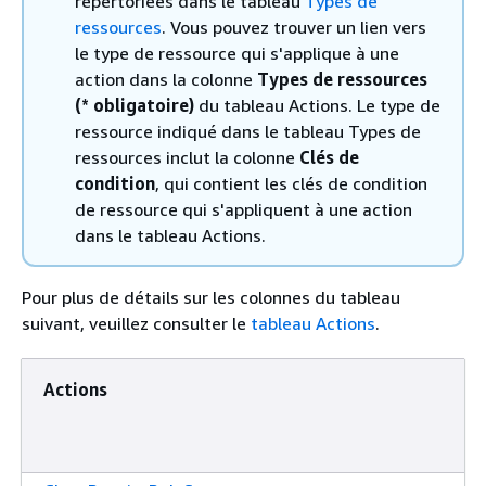
répertoriées dans le tableau
Types de
ressources
. Vous pouvez trouver un lien vers
le type de ressource qui s'applique à une
action dans la colonne
Types de ressources
(* obligatoire)
du tableau Actions. Le type de
ressource indiqué dans le tableau Types de
ressources inclut la colonne
Clés de
condition
, qui contient les clés de condition
de ressource qui s'appliquent à une action
dans le tableau Actions.
Pour plus de détails sur les colonnes du tableau
suivant, veuillez consulter le
tableau Actions
.
Actions