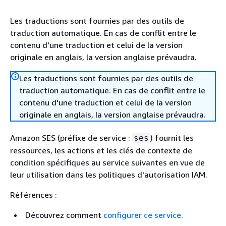
Les traductions sont fournies par des outils de
traduction automatique. En cas de conflit entre le
contenu d'une traduction et celui de la version
originale en anglais, la version anglaise prévaudra.
Les traductions sont fournies par des outils de
traduction automatique. En cas de conflit entre le
contenu d'une traduction et celui de la version
originale en anglais, la version anglaise prévaudra.
Amazon SES (préfixe de service :
) fournit les
ses
ressources, les actions et les clés de contexte de
condition spécifiques au service suivantes en vue de
leur utilisation dans les politiques d'autorisation IAM.
Références :
Découvrez comment
configurer ce service
.