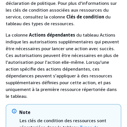
déclaration de politique. Pour plus d'informations sur
les clés de condition associées aux ressources du
service, consultez la colonne
Clés de condition
du
tableau des types de ressources.
La colonne
Actions dépendantes
du tableau Actions
indique les autorisations supplémentaires qui peuvent
être nécessaires pour lancer une action avec succès.
Ces autorisations peuvent être nécessaires en plus de
l'autorisation pour l'action elle-même. Lorsqu'une
action spécifie des actions dépendantes, ces
dépendances peuvent s'appliquer à des ressources
supplémentaires définies pour cette action, et pas
uniquement à la première ressource répertoriée dans
le tableau.
Note
Les clés de condition des ressources sont