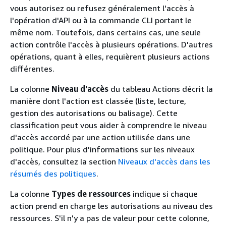
vous autorisez ou refusez généralement l'accès à
l'opération d'API ou à la commande CLI portant le
même nom. Toutefois, dans certains cas, une seule
action contrôle l'accès à plusieurs opérations. D'autres
opérations, quant à elles, requièrent plusieurs actions
différentes.
La colonne
Niveau d'accès
du tableau Actions décrit la
manière dont l'action est classée (liste, lecture,
gestion des autorisations ou balisage). Cette
classification peut vous aider à comprendre le niveau
d'accès accordé par une action utilisée dans une
politique. Pour plus d'informations sur les niveaux
d'accès, consultez la section
Niveaux d'accès dans les
résumés des politiques
.
La colonne
Types de ressources
indique si chaque
action prend en charge les autorisations au niveau des
ressources. S'il n'y a pas de valeur pour cette colonne,