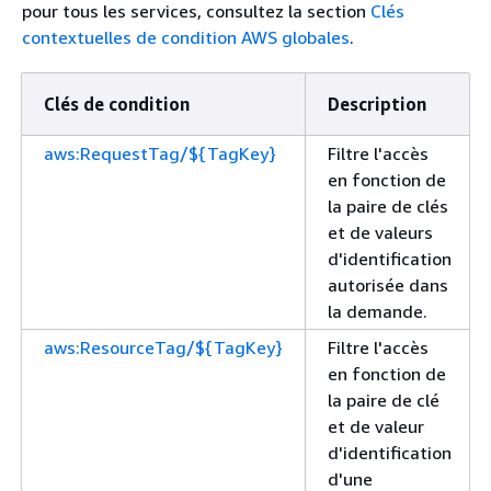
pour tous les services, consultez la section
Clés
contextuelles de condition AWS globales
.
Clés de condition
Description
aws:RequestTag/${TagKey}
Filtre l'accès
en fonction de
la paire de clés
et de valeurs
d'identification
autorisée dans
la demande.
aws:ResourceTag/${TagKey}
Filtre l'accès
en fonction de
la paire de clé
et de valeur
d'identification
d'une