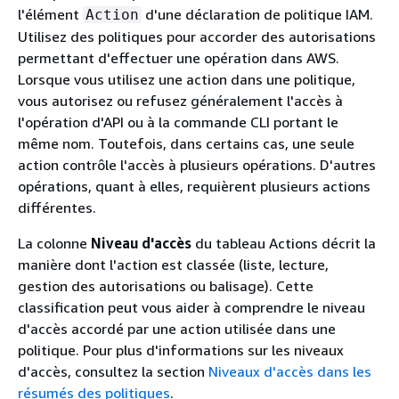
l'élément
d'une déclaration de politique IAM.
Action
Utilisez des politiques pour accorder des autorisations
permettant d'effectuer une opération dans AWS.
Lorsque vous utilisez une action dans une politique,
vous autorisez ou refusez généralement l'accès à
l'opération d'API ou à la commande CLI portant le
même nom. Toutefois, dans certains cas, une seule
action contrôle l'accès à plusieurs opérations. D'autres
opérations, quant à elles, requièrent plusieurs actions
différentes.
La colonne
Niveau d'accès
du tableau Actions décrit la
manière dont l'action est classée (liste, lecture,
gestion des autorisations ou balisage). Cette
classification peut vous aider à comprendre le niveau
d'accès accordé par une action utilisée dans une
politique. Pour plus d'informations sur les niveaux
d'accès, consultez la section
Niveaux d'accès dans les
résumés des politiques
.