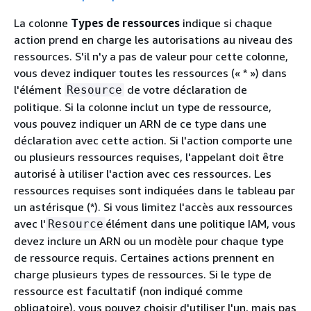
La colonne
Types de ressources
indique si chaque
action prend en charge les autorisations au niveau des
ressources. S'il n'y a pas de valeur pour cette colonne,
vous devez indiquer toutes les ressources (« * ») dans
l'élément
de votre déclaration de
Resource
politique. Si la colonne inclut un type de ressource,
vous pouvez indiquer un ARN de ce type dans une
déclaration avec cette action. Si l'action comporte une
ou plusieurs ressources requises, l'appelant doit être
autorisé à utiliser l'action avec ces ressources. Les
ressources requises sont indiquées dans le tableau par
un astérisque (*). Si vous limitez l'accès aux ressources
avec l'
élément dans une politique IAM, vous
Resource
devez inclure un ARN ou un modèle pour chaque type
de ressource requis. Certaines actions prennent en
charge plusieurs types de ressources. Si le type de
ressource est facultatif (non indiqué comme
obligatoire), vous pouvez choisir d'utiliser l'un, mais pas