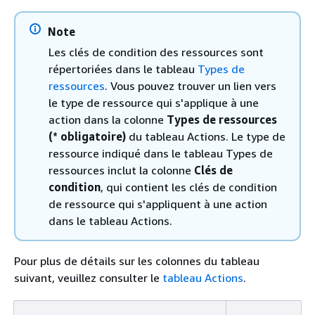
Note
Les clés de condition des ressources sont
répertoriées dans le tableau
Types de
ressources
. Vous pouvez trouver un lien vers
le type de ressource qui s'applique à une
action dans la colonne
Types de ressources
(* obligatoire)
du tableau Actions. Le type de
ressource indiqué dans le tableau Types de
ressources inclut la colonne
Clés de
condition
, qui contient les clés de condition
de ressource qui s'appliquent à une action
dans le tableau Actions.
Pour plus de détails sur les colonnes du tableau
suivant, veuillez consulter le
tableau Actions
.