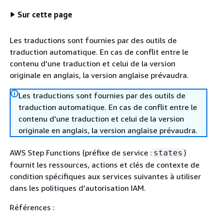
Sur cette page
Les traductions sont fournies par des outils de
traduction automatique. En cas de conflit entre le
contenu d'une traduction et celui de la version
originale en anglais, la version anglaise prévaudra.
Les traductions sont fournies par des outils de
traduction automatique. En cas de conflit entre le
contenu d'une traduction et celui de la version
originale en anglais, la version anglaise prévaudra.
AWS Step Functions (préfixe de service :
)
states
fournit les ressources, actions et clés de contexte de
condition spécifiques aux services suivantes à utiliser
dans les politiques d'autorisation IAM.
Références :