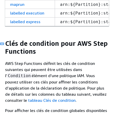
maprun
arn:$
{
Partition}:stat
labelled execution
arn:$
{
Partition}:stat
labelled express
arn:$
{
Partition}:stat
Clés de condition pour AWS Step
Functions
AWS Step Functions définit les clés de condition
suivantes qui peuvent être utilisées dans
l'
élément d'une politique IAM. Vous
Condition
pouvez utiliser ces clés pour affiner les conditions
d’application de la déclaration de politique. Pour plus
de détails sur les colonnes du tableau suivant, veuillez
consulter le
tableau Clés de condition
.
Pour afficher les clés de condition globales disponibles