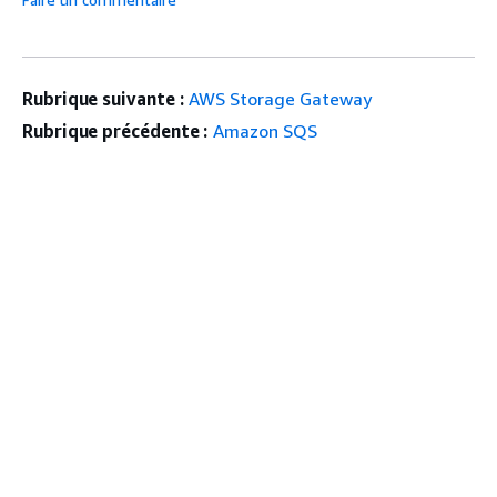
Rubrique suivante :
AWS Storage Gateway
Rubrique précédente :
Amazon SQS