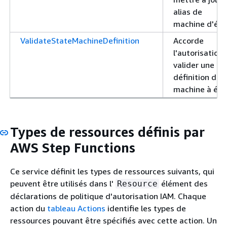
alias de
machine d'éta
ValidateStateMachineDefinition
Accorde
l'autorisation
valider une
définition de
machine à éta
Types de ressources définis par
AWS Step Functions
Ce service définit les types de ressources suivants, qui
peuvent être utilisés dans l'
élément des
Resource
déclarations de politique d'autorisation IAM. Chaque
action du
tableau Actions
identifie les types de
ressources pouvant être spécifiés avec cette action. Un