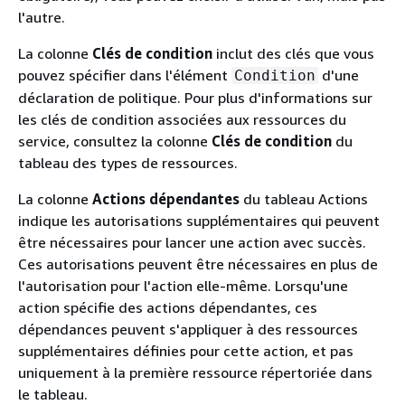
l'autre.
La colonne
Clés de condition
inclut des clés que vous
pouvez spécifier dans l'élément
d'une
Condition
déclaration de politique. Pour plus d'informations sur
les clés de condition associées aux ressources du
service, consultez la colonne
Clés de condition
du
tableau des types de ressources.
La colonne
Actions dépendantes
du tableau Actions
indique les autorisations supplémentaires qui peuvent
être nécessaires pour lancer une action avec succès.
Ces autorisations peuvent être nécessaires en plus de
l'autorisation pour l'action elle-même. Lorsqu'une
action spécifie des actions dépendantes, ces
dépendances peuvent s'appliquer à des ressources
supplémentaires définies pour cette action, et pas
uniquement à la première ressource répertoriée dans
le tableau.