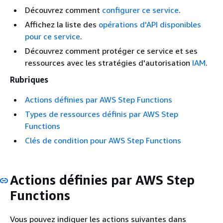
Découvrez comment
configurer ce service
.
Affichez la liste des
opérations d'API disponibles
pour ce service
.
Découvrez comment protéger ce service et ses
ressources avec les stratégies d'autorisation
IAM
.
Rubriques
Actions définies par AWS Step Functions
Types de ressources définis par AWS Step
Functions
Clés de condition pour AWS Step Functions
Actions définies par AWS Step
Functions
Vous pouvez indiquer les actions suivantes dans