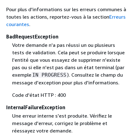
Pour plus d'informations sur les erreurs communes à
toutes les actions, reportez-vous à la section
Erreurs
courantes
.
BadRequestException
Votre demande n'a pas réussi un ou plusieurs
tests de validation. Cela peut se produire lorsque
l'entité que vous essayez de supprimer n'existe
pas ou si elle n'est pas dans un état terminal (par
exemple
). Consultez le champ du
IN PROGRESS
message d'exception pour plus d'informations.
Code d'état HTTP : 400
InternalFailureException
Une erreur interne s'est produite. Vérifiez le
message d'erreur, corrigez le problème et
réessayez votre demande.