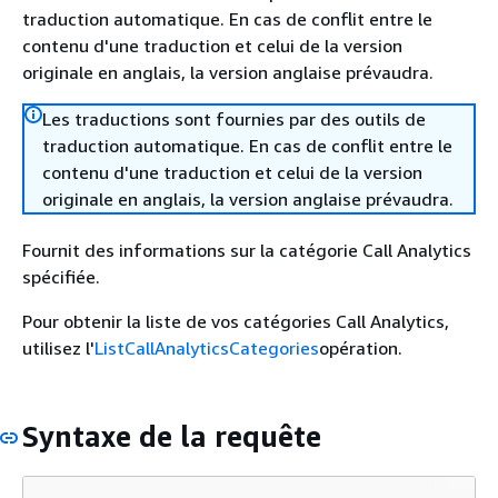
traduction automatique. En cas de conflit entre le
contenu d'une traduction et celui de la version
originale en anglais, la version anglaise prévaudra.
Les traductions sont fournies par des outils de
traduction automatique. En cas de conflit entre le
contenu d'une traduction et celui de la version
originale en anglais, la version anglaise prévaudra.
Fournit des informations sur la catégorie Call Analytics
spécifiée.
Pour obtenir la liste de vos catégories Call Analytics,
utilisez l'
ListCallAnalyticsCategories
opération.
Syntaxe de la requête