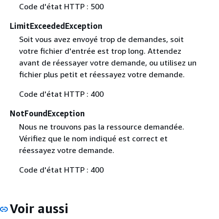
Code d'état HTTP : 500
LimitExceededException
Soit vous avez envoyé trop de demandes, soit
votre fichier d'entrée est trop long. Attendez
avant de réessayer votre demande, ou utilisez un
fichier plus petit et réessayez votre demande.
Code d'état HTTP : 400
NotFoundException
Nous ne trouvons pas la ressource demandée.
Vérifiez que le nom indiqué est correct et
réessayez votre demande.
Code d'état HTTP : 400
Voir aussi