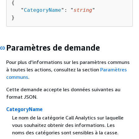
{
   "
CategoryName
": "
string
"

}
Paramètres de demande
Pour plus d'informations sur les paramètres communs
à toutes les actions, consultez la section
Paramètres
communs
.
Cette demande accepte les données suivantes au
format JSON.
CategoryName
Le nom de la catégorie Call Analytics sur laquelle
vous souhaitez obtenir des informations. Les
noms des catégories sont sensibles à la casse.