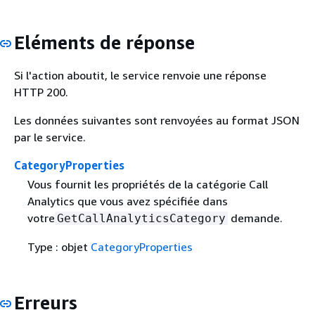
Eléments de réponse
Si l'action aboutit, le service renvoie une réponse
HTTP 200.
Les données suivantes sont renvoyées au format JSON
par le service.
CategoryProperties
Vous fournit les propriétés de la catégorie Call
Analytics que vous avez spécifiée dans
votre
demande.
GetCallAnalyticsCategory
Type : objet
CategoryProperties
Erreurs