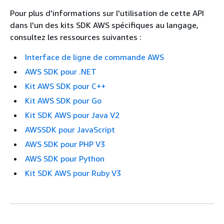
Pour plus d'informations sur l'utilisation de cette API
dans l'un des kits SDK AWS spécifiques au langage,
consultez les ressources suivantes :
Interface de ligne de commande AWS
AWS SDK pour .NET
Kit AWS SDK pour C++
Kit AWS SDK pour Go
Kit SDK AWS pour Java V2
AWSSDK pour JavaScript
AWS SDK pour PHP V3
AWS SDK pour Python
Kit SDK AWS pour Ruby V3