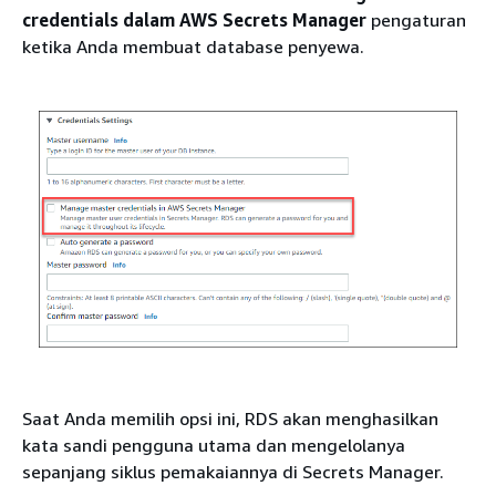
credentials dalam AWS Secrets Manager
pengaturan
ketika Anda membuat database penyewa.
Saat Anda memilih opsi ini, RDS akan menghasilkan
kata sandi pengguna utama dan mengelolanya
sepanjang siklus pemakaiannya di Secrets Manager.