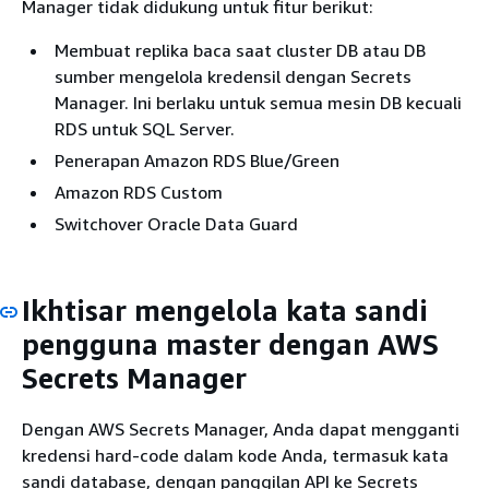
Manager tidak didukung untuk fitur berikut:
Membuat replika baca saat cluster DB atau DB
sumber mengelola kredensil dengan Secrets
Manager. Ini berlaku untuk semua mesin DB kecuali
RDS untuk SQL Server.
Penerapan Amazon RDS Blue/Green
Amazon RDS Custom
Switchover Oracle Data Guard
Ikhtisar mengelola kata sandi
pengguna master dengan AWS
Secrets Manager
Dengan AWS Secrets Manager, Anda dapat mengganti
kredensi hard-code dalam kode Anda, termasuk kata
sandi database, dengan panggilan API ke Secrets