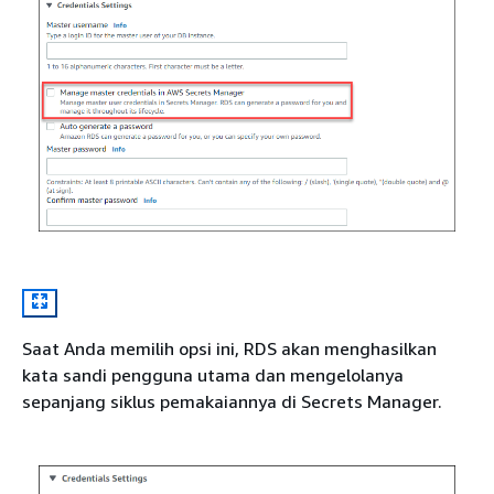
Saat Anda memilih opsi ini, RDS akan menghasilkan
kata sandi pengguna utama dan mengelolanya
sepanjang siklus pemakaiannya di Secrets Manager.