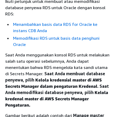
Ikuti petunjuk untuk membuat atau memodifikasi
database penyewa RDS untuk Oracle dengan konsol
RDS:
Menambahkan basis data RDS for Oracle ke
instans CDB Anda
Memodifikasi RDS untuk basis data penghuni
Oracle
Saat Anda menggunakan konsol RDS untuk melakukan
salah satu operasi sebelumnya, Anda dapat
menentukan bahwa RDS mengelola kata sandi utama
di Secrets Manager.
Saat Anda membuat database
penyewa, pilih
Kelola kredensial master di AWS
Secrets Manager dalam pengaturan Kredenal
.
Saat
Anda memodifikasi database penyewa, pilih
Kelola
kredenal master di AWS Secrets Manager
Pengaturan.
Gambar berikut adalah contoh dari
Manage master