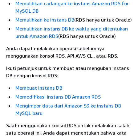
Memulihkan cadangan ke instans Amazon RDS for
MySQL DB
Memulihkan ke instans DB
(RDS hanya untuk Oracle)
Memulihkan instans DB ke waktu yang ditentukan
untuk Amazon RDS
(RDS hanya untuk Oracle)
Anda dapat melakukan operasi sebelumnya
menggunakan konsol RDS, API AWS CLI, atau RDS.
Ikuti petunjuk untuk membuat atau mengubah instans
DB dengan konsol RDS:
Membuat instans DB
Memodifikasi instans DB Amazon RDS
Mengimpor data dari Amazon S3 ke instans DB
MySQL baru
Saat menggunakan konsol RDS untuk melakukan salah
satu operasi ini, Anda dapat menentukan bahwa kata