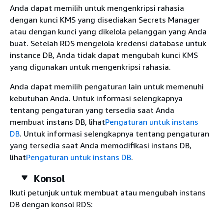
Anda dapat memilih untuk mengenkripsi rahasia
dengan kunci KMS yang disediakan Secrets Manager
atau dengan kunci yang dikelola pelanggan yang Anda
buat. Setelah RDS mengelola kredensi database untuk
instance DB, Anda tidak dapat mengubah kunci KMS
yang digunakan untuk mengenkripsi rahasia.
Anda dapat memilih pengaturan lain untuk memenuhi
kebutuhan Anda. Untuk informasi selengkapnya
tentang pengaturan yang tersedia saat Anda
membuat instans DB, lihat
Pengaturan untuk instans
DB
. Untuk informasi selengkapnya tentang pengaturan
yang tersedia saat Anda memodifikasi instans DB,
lihat
Pengaturan untuk instans DB
.
Konsol
Ikuti petunjuk untuk membuat atau mengubah instans
DB dengan konsol RDS: