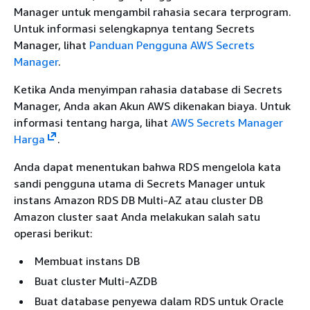
Manager untuk mengambil rahasia secara terprogram.
Untuk informasi selengkapnya tentang Secrets
Manager, lihat
Panduan Pengguna AWS Secrets
Manager
.
Ketika Anda menyimpan rahasia database di Secrets
Manager, Anda akan Akun AWS dikenakan biaya. Untuk
informasi tentang harga, lihat
AWS Secrets Manager
Harga
.
Anda dapat menentukan bahwa
RDS
mengelola kata
sandi pengguna utama di Secrets Manager untuk
instans Amazon RDS DB Multi-AZ atau cluster DB
Amazon
cluster saat Anda melakukan salah satu
operasi berikut:
Membuat instans DB
Buat cluster
Multi-AZ
DB
Buat database penyewa dalam RDS untuk Oracle