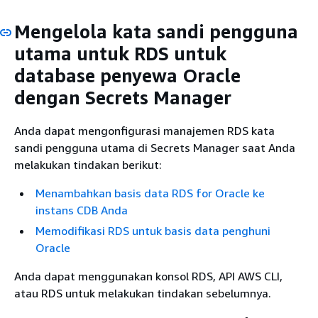
Mengelola kata sandi pengguna
utama untuk RDS untuk
database penyewa Oracle
dengan Secrets Manager
Anda dapat mengonfigurasi manajemen RDS kata
sandi pengguna utama di Secrets Manager saat Anda
melakukan tindakan berikut:
Menambahkan basis data RDS for Oracle ke
instans CDB Anda
Memodifikasi RDS untuk basis data penghuni
Oracle
Anda dapat menggunakan konsol RDS, API AWS CLI,
atau RDS untuk melakukan tindakan sebelumnya.