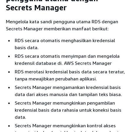
Secrets Manager
Mengelola kata sandi pengguna utama
RDS
dengan
Secrets Manager memberikan manfaat berikut:
RDS
secara otomatis menghasilkan kredensial
basis data.
RDS
secara otomatis menyimpan dan mengelola
kredensil database di. AWS Secrets Manager
RDS
merotasi kredensial basis data secara teratur,
tanpa mewajibkan perubahan aplikasi.
Secrets Manager mengamankan kredensial basis
data dari akses manusia dan tampilan teks biasa.
Secrets Manager memungkinkan pengambilan
kredensial basis data rahasia untuk koneksi basis
data.
Secrets Manager memungkinkan kontrol akses