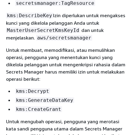
secretsmanager:TagResource
Izin diperlukan untuk mengakses
kms:DescribeKey
kunci yang dikelola pelanggan Anda untuk
dan untuk
MasterUserSecretKmsKeyId
menjelaskan.
aws/secretsmanager
Untuk membuat, memodifikasi, atau memulihkan
operasi, pengguna yang menentukan kunci yang
dikelola pelanggan untuk mengenkripsi rahasia dalam
Secrets Manager harus memiliki izin untuk melakukan
operasi berikut:
kms:Decrypt
kms:GenerateDataKey
kms:CreateGrant
Untuk mengubah operasi, pengguna yang merotasi
kata sandi pengguna utama dalam Secrets Manager