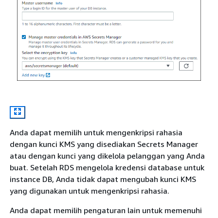
Anda dapat memilih untuk mengenkripsi rahasia
dengan kunci KMS yang disediakan Secrets Manager
atau dengan kunci yang dikelola pelanggan yang Anda
buat. Setelah RDS mengelola kredensi database untuk
instance DB, Anda tidak dapat mengubah kunci KMS
yang digunakan untuk mengenkripsi rahasia.
Anda dapat memilih pengaturan lain untuk memenuhi