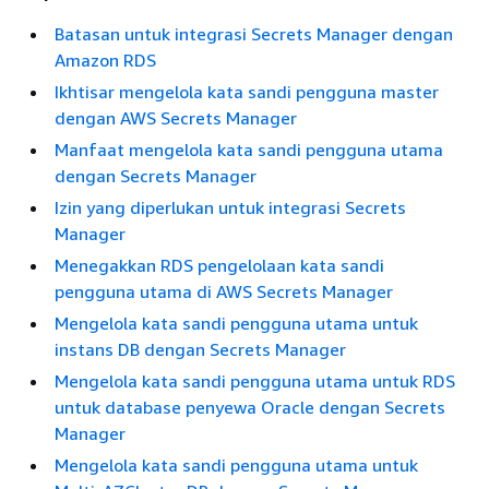
Batasan untuk integrasi Secrets Manager dengan
Amazon RDS
Ikhtisar mengelola kata sandi pengguna master
dengan AWS Secrets Manager
Manfaat mengelola kata sandi pengguna utama
dengan Secrets Manager
Izin yang diperlukan untuk integrasi Secrets
Manager
Menegakkan RDS pengelolaan kata sandi
pengguna utama di AWS Secrets Manager
Mengelola kata sandi pengguna utama untuk
instans DB dengan Secrets Manager
Mengelola kata sandi pengguna utama untuk RDS
untuk database penyewa Oracle dengan Secrets
Manager
Mengelola kata sandi pengguna utama untuk