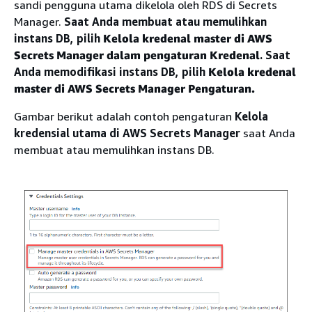
sandi pengguna utama dikelola oleh RDS di Secrets
Manager.
Saat Anda membuat atau memulihkan
instans DB, pilih
Kelola kredenal master di AWS
Secrets Manager dalam pengaturan Kredenal
.
Saat
Anda memodifikasi instans DB, pilih
Kelola kredenal
master di AWS Secrets Manager Pengaturan.
Gambar berikut adalah contoh pengaturan
Kelola
kredensial utama di AWS Secrets Manager
saat Anda
membuat atau memulihkan instans DB.