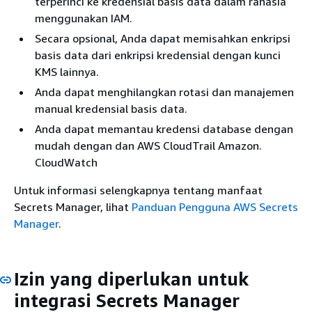
terperinci ke kredensial basis data dalam rahasia
menggunakan IAM.
Secara opsional, Anda dapat memisahkan enkripsi
basis data dari enkripsi kredensial dengan kunci
KMS lainnya.
Anda dapat menghilangkan rotasi dan manajemen
manual kredensial basis data.
Anda dapat memantau kredensi database dengan
mudah dengan dan AWS CloudTrail Amazon.
CloudWatch
Untuk informasi selengkapnya tentang manfaat
Secrets Manager, lihat
Panduan Pengguna AWS Secrets
Manager
.
Izin yang diperlukan untuk
integrasi Secrets Manager