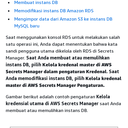
Membuat instans DB
Memodifikasi instans DB Amazon RDS
Mengimpor data dari Amazon S3 ke instans DB
MySQL baru
Saat menggunakan konsol RDS untuk melakukan salah
satu operasi ini, Anda dapat menentukan bahwa kata
sandi pengguna utama dikelola oleh RDS di Secrets
Manager.
Saat Anda membuat atau memulihkan
instans DB, pilih
Kelola kredenal master di AWS
Secrets Manager dalam pengaturan Kredenal
.
Saat
Anda memodifikasi instans DB, pilih
Kelola kredenal
master di AWS Secrets Manager Pengaturan.
Gambar berikut adalah contoh pengaturan
Kelola
kredensial utama di AWS Secrets Manager
saat Anda
membuat atau memulihkan instans DB.