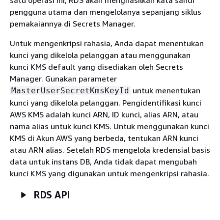
pengguna utama dan mengelolanya sepanjang siklus
pemakaiannya di Secrets Manager.
Untuk mengenkripsi rahasia, Anda dapat menentukan
kunci yang dikelola pelanggan atau menggunakan
kunci KMS default yang disediakan oleh Secrets
Manager. Gunakan parameter
untuk menentukan
MasterUserSecretKmsKeyId
kunci yang dikelola pelanggan. Pengidentifikasi kunci
AWS KMS adalah kunci ARN, ID kunci, alias ARN, atau
nama alias untuk kunci KMS. Untuk menggunakan kunci
KMS di Akun AWS yang berbeda, tentukan ARN kunci
atau ARN alias. Setelah RDS mengelola kredensial basis
data untuk instans DB, Anda tidak dapat mengubah
kunci KMS yang digunakan untuk mengenkripsi rahasia.
RDS API