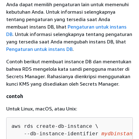
Anda dapat memilih pengaturan lain untuk memenuhi
kebutuhan Anda. Untuk informasi selengkapnya
tentang pengaturan yang tersedia saat Anda
membuat instans DB, lihat
Pengaturan untuk instans
DB
. Untuk informasi selengkapnya tentang pengaturan
yang tersedia saat Anda mengubah instans DB, lihat
Pengaturan untuk instans DB
.
Contoh berikut membuat instance DB dan menentukan
bahwa
RDS
mengelola kata sandi pengguna master di
Secrets Manager. Rahasianya dienkripsi menggunakan
kunci KMS yang disediakan oleh Secrets Manager.
contoh
Untuk Linux, macOS, atau Unix:
aws rds create-db-instance \

    --db-instance-identifier 
mydbinstance