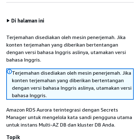
Di halaman ini
Terjemahan disediakan oleh mesin penerjemah. Jika
konten terjemahan yang diberikan bertentangan
dengan versi bahasa Inggris aslinya, utamakan versi
bahasa Inggris.
Terjemahan disediakan oleh mesin penerjemah. Jika
konten terjemahan yang diberikan bertentangan
dengan versi bahasa Inggris aslinya, utamakan versi
bahasa Inggris.
Amazon RDS
Aurora terintegrasi dengan Secrets
Manager untuk mengelola kata sandi pengguna utama
untuk
instans Multi-AZ DB dan kluster DB
Anda.
Topik