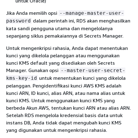
untuk Oracle)
Jika Anda memilih opsi
--manage-master-user-
dalam perintah ini, RDS akan menghasilkan
password
kata sandi pengguna utama dan mengelolanya
sepanjang siklus pemakaiannya di Secrets Manager.
Untuk mengenkripsi rahasia, Anda dapat menentukan
kunci yang dikelola pelanggan atau menggunakan
kunci KMS default yang disediakan oleh Secrets
Manager. Gunakan opsi
--master-user-secret-
untuk menentukan kunci yang dikelola
kms-key-id
pelanggan. Pengidentifikasi kunci AWS KMS adalah
kunci ARN, ID kunci, alias ARN, atau nama alias untuk
kunci KMS. Untuk menggunakan kunci KMS yang
berbeda Akun AWS, tentukan kunci ARN atau alias ARN.
Setelah RDS mengelola kredensial basis data untuk
instans DB, Anda tidak dapat mengubah kunci KMS
yang digunakan untuk mengenkripsi rahasia.