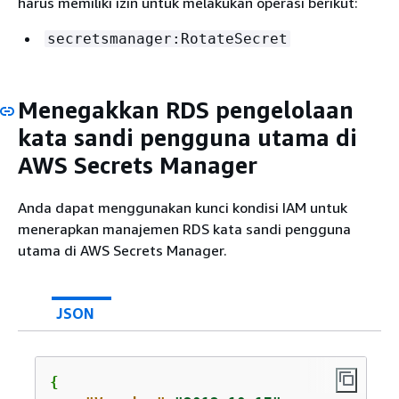
harus memiliki izin untuk melakukan operasi berikut:
secretsmanager:RotateSecret
Menegakkan
RDS
pengelolaan
kata sandi pengguna utama di
AWS Secrets Manager
Anda dapat menggunakan kunci kondisi IAM untuk
menerapkan manajemen
RDS
kata sandi pengguna
utama di AWS Secrets Manager.
JSON
{