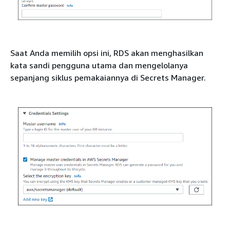
Saat Anda memilih opsi ini, RDS akan menghasilkan
kata sandi pengguna utama dan mengelolanya
sepanjang siklus pemakaiannya di Secrets Manager.