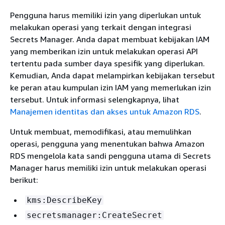
Pengguna harus memiliki izin yang diperlukan untuk
melakukan operasi yang terkait dengan integrasi
Secrets Manager. Anda dapat membuat kebijakan IAM
yang memberikan izin untuk melakukan operasi API
tertentu pada sumber daya spesifik yang diperlukan.
Kemudian, Anda dapat melampirkan kebijakan tersebut
ke peran atau kumpulan izin IAM yang memerlukan izin
tersebut. Untuk informasi selengkapnya, lihat
Manajemen identitas dan akses untuk Amazon RDS
.
Untuk membuat, memodifikasi, atau memulihkan
operasi, pengguna yang menentukan bahwa
Amazon
RDS
mengelola kata sandi pengguna utama di Secrets
Manager harus memiliki izin untuk melakukan operasi
berikut:
kms:DescribeKey
secretsmanager:CreateSecret