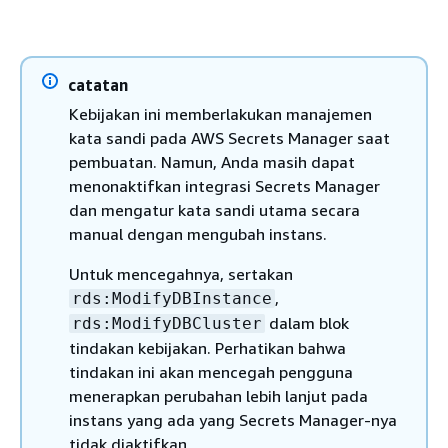
catatan
Kebijakan ini memberlakukan manajemen
kata sandi pada AWS Secrets Manager saat
pembuatan. Namun, Anda masih dapat
menonaktifkan integrasi Secrets Manager
dan mengatur kata sandi utama secara
manual dengan mengubah
instans
.
Untuk mencegahnya, sertakan
,
rds:ModifyDBInstance
dalam blok
rds:ModifyDBCluster
tindakan kebijakan. Perhatikan bahwa
tindakan ini akan mencegah pengguna
menerapkan perubahan lebih lanjut pada
instans
yang ada yang Secrets Manager-nya
tidak diaktifkan.