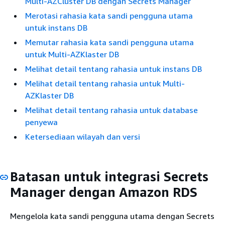
Multi-AZCluster DB dengan Secrets Manager
Merotasi rahasia kata sandi pengguna utama
untuk instans DB
Memutar rahasia kata sandi pengguna utama
untuk Multi-AZKlaster DB
Melihat detail tentang rahasia untuk instans DB
Melihat detail tentang rahasia untuk Multi-
AZKlaster DB
Melihat detail tentang rahasia untuk database
penyewa
Ketersediaan wilayah dan versi
Batasan untuk integrasi Secrets
Manager dengan
Amazon RDS
Mengelola kata sandi pengguna utama dengan Secrets