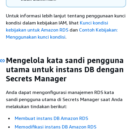
Untuk informasi lebih lanjut tentang penggunaan kunci
kondisi dalam kebijakan IAM, lihat
Kunci kondisi
kebijakan untuk Amazon RDS
dan
Contoh Kebijakan:
Menggunakan kunci kondisi
.
Mengelola kata sandi pengguna
utama untuk instans DB dengan
Secrets Manager
Anda dapat mengonfigurasi manajemen RDS kata
sandi pengguna utama di Secrets Manager saat Anda
melakukan tindakan berikut:
Membuat instans DB Amazon RDS
Memodifikasi instans DB Amazon RDS