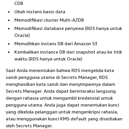
CDB
Ubah instans basis data
Memodifikasi cluster
Multi-AZ
DB
Memodifikasi database penyewa (RDS hanya untuk
Oracle)
Memulihkan instans DB dari Amazon S3
Kembalikan instance DB dari snapshot atau ke titik
waktu (RDS hanya untuk Oracle)
Saat Anda menentukan bahwa
RDS
mengelola kata
sandi pengguna utama di Secrets Manager,
RDS
menghasilkan kata sandi dan menyimpannya dalam
Secrets Manager. Anda dapat berinteraksi langsung
dengan rahasia untuk mengambil kredensial untuk
pengguna utama. Anda juga dapat menentukan kunci
yang dikelola pelanggan untuk mengenkripsi rahasia,
atau menggunakan kunci KMS default yang disediakan
oleh Secrets Manager.