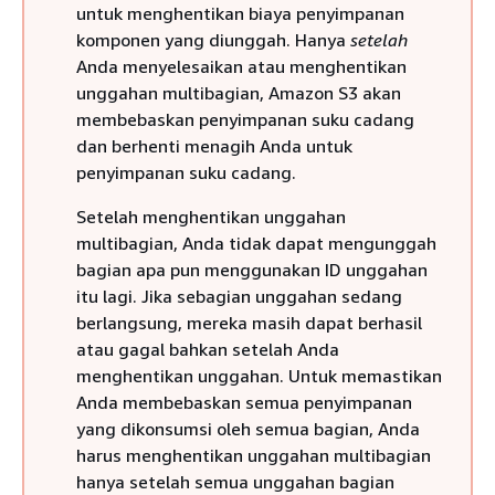
untuk menghentikan biaya penyimpanan
komponen yang diunggah. Hanya
setelah
Anda menyelesaikan atau menghentikan
unggahan multibagian, Amazon S3 akan
membebaskan penyimpanan suku cadang
dan berhenti menagih Anda untuk
penyimpanan suku cadang.
Setelah menghentikan unggahan
multibagian, Anda tidak dapat mengunggah
bagian apa pun menggunakan ID unggahan
itu lagi. Jika sebagian unggahan sedang
berlangsung, mereka masih dapat berhasil
atau gagal bahkan setelah Anda
menghentikan unggahan. Untuk memastikan
Anda membebaskan semua penyimpanan
yang dikonsumsi oleh semua bagian, Anda
harus menghentikan unggahan multibagian
hanya setelah semua unggahan bagian