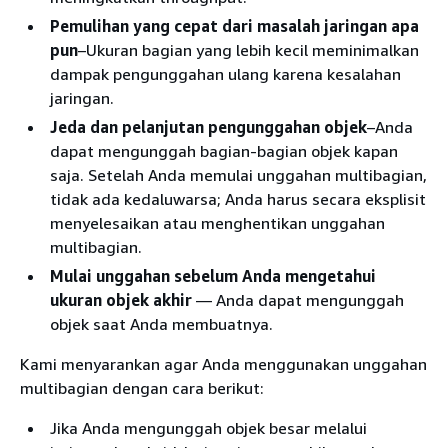
Pemulihan yang cepat dari masalah jaringan apa
pun
–Ukuran bagian yang lebih kecil meminimalkan
dampak pengunggahan ulang karena kesalahan
jaringan.
Jeda dan pelanjutan pengunggahan objek
–Anda
dapat mengunggah bagian-bagian objek kapan
saja. Setelah Anda memulai unggahan multibagian,
tidak ada kedaluwarsa; Anda harus secara eksplisit
menyelesaikan atau menghentikan unggahan
multibagian.
Mulai unggahan sebelum Anda mengetahui
ukuran objek akhir
— Anda dapat mengunggah
objek saat Anda membuatnya.
Kami menyarankan agar Anda menggunakan unggahan
multibagian dengan cara berikut:
Jika Anda mengunggah objek besar melalui