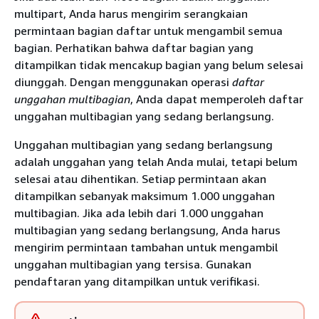
multipart, Anda harus mengirim serangkaian
permintaan bagian daftar untuk mengambil semua
bagian. Perhatikan bahwa daftar bagian yang
ditampilkan tidak mencakup bagian yang belum selesai
diunggah. Dengan menggunakan operasi
daftar
unggahan multibagian
, Anda dapat memperoleh daftar
unggahan multibagian yang sedang berlangsung.
Unggahan multibagian yang sedang berlangsung
adalah unggahan yang telah Anda mulai, tetapi belum
selesai atau dihentikan. Setiap permintaan akan
ditampilkan sebanyak maksimum 1.000 unggahan
multibagian. Jika ada lebih dari 1.000 unggahan
multibagian yang sedang berlangsung, Anda harus
mengirim permintaan tambahan untuk mengambil
unggahan multibagian yang tersisa. Gunakan
pendaftaran yang ditampilkan untuk verifikasi.