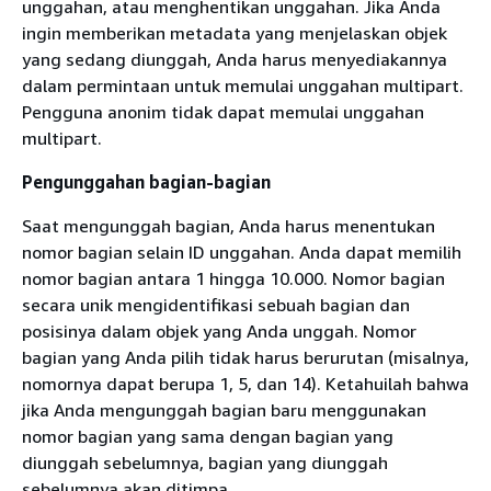
unggahan, atau menghentikan unggahan. Jika Anda
ingin memberikan metadata yang menjelaskan objek
yang sedang diunggah, Anda harus menyediakannya
dalam permintaan untuk memulai unggahan multipart.
Pengguna anonim tidak dapat memulai unggahan
multipart.
Pengunggahan bagian-bagian
Saat mengunggah bagian, Anda harus menentukan
nomor bagian selain ID unggahan. Anda dapat memilih
nomor bagian antara 1 hingga 10.000. Nomor bagian
secara unik mengidentifikasi sebuah bagian dan
posisinya dalam objek yang Anda unggah. Nomor
bagian yang Anda pilih tidak harus berurutan (misalnya,
nomornya dapat berupa 1, 5, dan 14). Ketahuilah bahwa
jika Anda mengunggah bagian baru menggunakan
nomor bagian yang sama dengan bagian yang
diunggah sebelumnya, bagian yang diunggah
sebelumnya akan ditimpa.