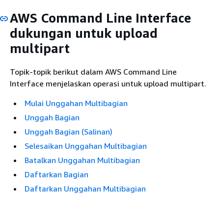
AWS Command Line Interface
dukungan untuk upload
multipart
Topik-topik berikut dalam AWS Command Line
Interface menjelaskan operasi untuk upload multipart.
Mulai Unggahan Multibagian
Unggah Bagian
Unggah Bagian (Salinan)
Selesaikan Unggahan Multibagian
Batalkan Unggahan Multibagian
Daftarkan Bagian
Daftarkan Unggahan Multibagian