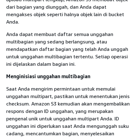
dari bagian yang diunggah, dan Anda dapat
mengakses objek seperti halnya objek lain di bucket
Anda.
Anda dapat membuat daftar semua unggahan
multibagian yang sedang berlangsung, atau
mendapatkan daftar bagian yang telah Anda unggah
untuk unggahan multibagian tertentu. Setiap operasi
ini dijelaskan dalam bagian ini.
Menginisiasi unggahan multibagian
Saat Anda mengirim permintaan untuk memulai
unggahan multipart, pastikan untuk menentukan jenis
checksum. Amazon S3 kemudian akan mengembalikan
respons dengan ID unggahan, yang merupakan
pengenal unik untuk unggahan multipart Anda. ID
unggahan ini diperlukan saat Anda mengunggah suku
cadang, mencantumkan bagian, menyelesaikan