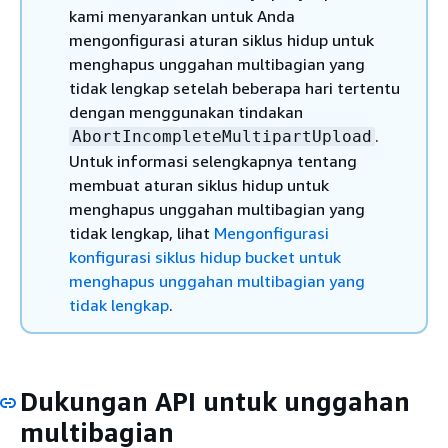
kami menyarankan untuk Anda
mengonfigurasi aturan siklus hidup untuk
menghapus unggahan multibagian yang
tidak lengkap setelah beberapa hari tertentu
dengan menggunakan tindakan
.
AbortIncompleteMultipartUpload
Untuk informasi selengkapnya tentang
membuat aturan siklus hidup untuk
menghapus unggahan multibagian yang
tidak lengkap, lihat
Mengonfigurasi
konfigurasi siklus hidup bucket untuk
menghapus unggahan multibagian yang
tidak lengkap
.
Dukungan API untuk unggahan
multibagian