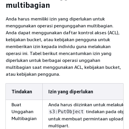
multibagian
Anda harus memiliki izin yang diperlukan untuk
menggunakan operasi pengunggahan multibagian.
Anda dapat menggunakan daftar kontrol akses (ACL),
kebijakan bucket, atau kebijakan pengguna untuk
memberikan izin kepada individu guna melakukan
operasi ini. Tabel berikut mencantumkan izin yang
diperlukan untuk berbagai operasi unggahan
multibagian saat menggunakan ACL, kebijakan bucket,
atau kebijakan pengguna.
Tindakan
Izin yang diperlukan
Buat
Anda harus diizinkan untuk melakuka
Unggahan
tindakan pada objek
s3:PutObject
Multibagian
untuk membuat permintaan upload
multipart.