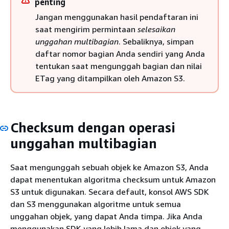
penting
Jangan menggunakan hasil pendaftaran ini
saat mengirim permintaan
selesaikan
unggahan multibagian
. Sebaliknya, simpan
daftar nomor bagian Anda sendiri yang Anda
tentukan saat mengunggah bagian dan nilai
ETag yang ditampilkan oleh Amazon S3.
Checksum dengan operasi
unggahan multibagian
Saat mengunggah sebuah objek ke Amazon S3, Anda
dapat menentukan algoritma checksum untuk Amazon
S3 untuk digunakan. Secara default, konsol AWS SDK
dan S3 menggunakan algoritme untuk semua
unggahan objek, yang dapat Anda timpa. Jika Anda
menggunakan SDK yang lebih lama dan objek yang