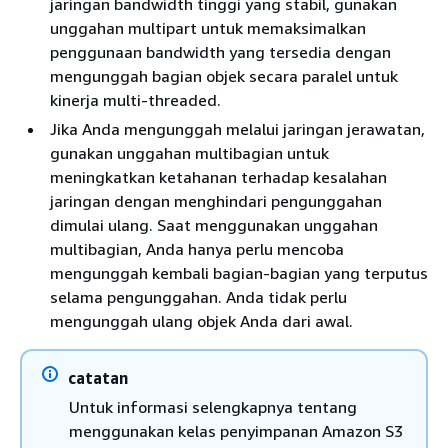
jaringan bandwidth tinggi yang stabil, gunakan
unggahan multipart untuk memaksimalkan
penggunaan bandwidth yang tersedia dengan
mengunggah bagian objek secara paralel untuk
kinerja multi-threaded.
Jika Anda mengunggah melalui jaringan jerawatan,
gunakan unggahan multibagian untuk
meningkatkan ketahanan terhadap kesalahan
jaringan dengan menghindari pengunggahan
dimulai ulang. Saat menggunakan unggahan
multibagian, Anda hanya perlu mencoba
mengunggah kembali bagian-bagian yang terputus
selama pengunggahan. Anda tidak perlu
mengunggah ulang objek Anda dari awal.
catatan
Untuk informasi selengkapnya tentang
menggunakan kelas penyimpanan Amazon S3