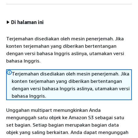
Di halaman ini
Terjemahan disediakan oleh mesin penerjemah. Jika
konten terjemahan yang diberikan bertentangan
dengan versi bahasa Inggris aslinya, utamakan versi
bahasa Inggris.
Terjemahan disediakan oleh mesin penerjemah. Jika
konten terjemahan yang diberikan bertentangan
dengan versi bahasa Inggris aslinya, utamakan versi
bahasa Inggris.
Unggahan multipart memungkinkan Anda
mengunggah satu objek ke Amazon S3 sebagai satu
set bagian. Setiap bagian merupakan bagian data
objek yang saling berkaitan. Anda dapat mengunggah