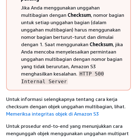
Jika Anda menggunakan unggahan
multibagian dengan
Checksum
, nomor bagian
untuk setiap unggahan bagian (dalam
unggahan multibagian) harus menggunakan
nomor bagian berturut-turut dan dimulai
dengan 1. Saat menggunakan
Checksum
, jika
Anda mencoba menyelesaikan permintaan
unggahan multibagian dengan nomor bagian
yang tidak berurutan, Amazon S3
menghasilkan kesalahan.
HTTP 500
Internal Server
Untuk informasi selengkapnya tentang cara kerja
checksum dengan objek unggahan multibagian, lihat.
Memeriksa integritas objek di Amazon S3
Untuk prosedur end-to-end yang menunjukkan cara
mengunggah objek menggunakan unggahan multipart