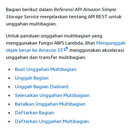
Bagian berikut dalam
Referensi API Amazon Simple
Storage Service
menjelaskan tentang API REST untuk
unggahan multibagian.
Untuk panduan unggahan multibagian yang
menggunakan fungsi AWS Lambda, lihat
Mengunggah
objek besar ke Amazon S3
menggunakan akselerasi
unggahan dan transfer multibagian.
Buat Unggahan Multibagian
Unggah Bagian
Unggah Bagian (Salinan)
Selesaikan Unggahan Multibagian
Batalkan Unggahan Multibagian
Daftarkan Bagian
Daftarkan Unggahan Multibagian