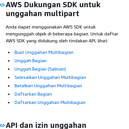
AWS Dukungan SDK untuk
unggahan multipart
Anda dapat menggunakan AWS SDK untuk
mengunggah objek di beberapa bagian. Untuk daftar
AWS SDK yang didukung oleh tindakan API, lihat:
Buat Unggahan Multibagian
Unggah Bagian
Unggah Bagian (Salinan)
Selesaikan Unggahan Multibagian
Batalkan Unggahan Multibagian
Daftarkan Bagian
Daftarkan Unggahan Multibagian
API dan izin unggahan