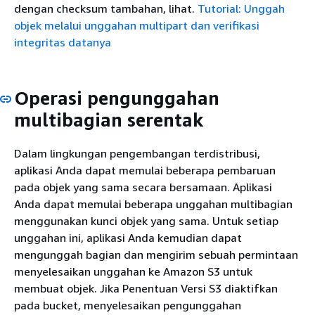
dengan checksum tambahan, lihat.
Tutorial: Unggah
objek melalui unggahan multipart dan verifikasi
integritas datanya
Operasi pengunggahan
multibagian serentak
Dalam lingkungan pengembangan terdistribusi,
aplikasi Anda dapat memulai beberapa pembaruan
pada objek yang sama secara bersamaan. Aplikasi
Anda dapat memulai beberapa unggahan multibagian
menggunakan kunci objek yang sama. Untuk setiap
unggahan ini, aplikasi Anda kemudian dapat
mengunggah bagian dan mengirim sebuah permintaan
menyelesaikan unggahan ke Amazon S3 untuk
membuat objek. Jika Penentuan Versi S3 diaktifkan
pada bucket, menyelesaikan pengunggahan