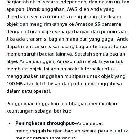
bagian objek ini secara independen, dan dalam urutan
apa pun. Untuk unggahan, AWS klien Anda yang
diperbarui secara otomatis menghitung checksum
objek dan mengirimkannya ke Amazon S3 bersama
dengan ukuran objek sebagai bagian dari permintaan.
Jika ada transmisi bagian mana pun yang gagal, Anda
dapat mentransmisikan ulang bagian tersebut tanpa
memengaruhi bagian lainnya. Setelah semua bagian
objek Anda diunggah, Amazon S3 merakitnya untuk
membuat objek. Ini adalah praktik terbaik untuk
menggunakan unggahan multipart untuk objek yang
100 MB atau lebih besar daripada mengunggahnya
dalam satu operasi.
Penggunaan unggahan multibagian memberikan
keuntungan sebagai berikut:
Peningkatan throughput
–Anda dapat
mengunggah bagian-bagian secara paralel untuk
meningkatkan throughput.