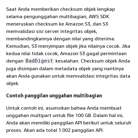
Saat Anda memberikan checksum objek lengkap
selama pengunggahan multibagian, AWS SDK
meneruskan checksum ke Amazon S3, dan S3
memvalidasi sisi server integritas objek,
membandingkannya dengan nilai yang diterima.
Kemudian, S3 menyimpan objek jika nilainya cocok. Jika
kedua nilai tidak cocok, Amazon S3 gagal permintaan
dengan
kesalahan. Checksum objek Anda
BadDigest
juga disimpan dalam metadata objek yang nantinya
akan Anda gunakan untuk memvalidasi integritas data
objek.
Contoh panggilan unggahan multibagian
Untuk contoh ini, asumsikan bahwa Anda membuat
unggahan multipart untuk file 100 GB. Dalam hal ini,
Anda akan memiliki panggilan API berikut untuk seluruh
proses. Akan ada total 1.002 panggilan API.