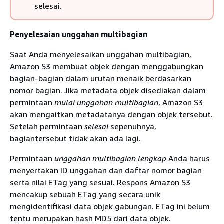
selesai.
Penyelesaian unggahan multibagian
Saat Anda menyelesaikan unggahan multibagian,
Amazon S3 membuat objek dengan menggabungkan
bagian-bagian dalam urutan menaik berdasarkan
nomor bagian. Jika metadata objek disediakan dalam
permintaan
mulai unggahan multibagian
, Amazon S3
akan mengaitkan metadatanya dengan objek tersebut.
Setelah permintaan
selesai
sepenuhnya,
bagiantersebut tidak akan ada lagi.
Permintaan
unggahan multibagian lengkap
Anda harus
menyertakan ID unggahan dan daftar nomor bagian
serta nilai ETag yang sesuai. Respons Amazon S3
mencakup sebuah ETag yang secara unik
mengidentifikasi data objek gabungan. ETag ini belum
tentu merupakan hash MD5 dari data objek.