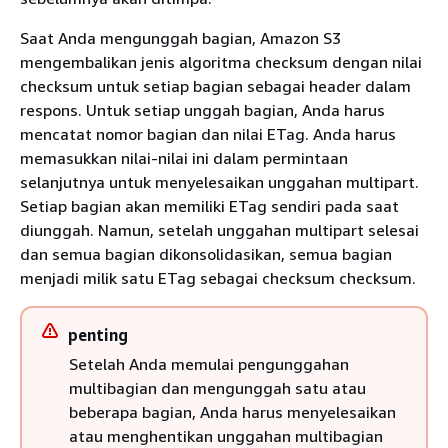
Saat Anda mengunggah bagian, Amazon S3
mengembalikan jenis algoritma checksum dengan nilai
checksum untuk setiap bagian sebagai header dalam
respons. Untuk setiap unggah bagian, Anda harus
mencatat nomor bagian dan nilai ETag. Anda harus
memasukkan nilai-nilai ini dalam permintaan
selanjutnya untuk menyelesaikan unggahan multipart.
Setiap bagian akan memiliki ETag sendiri pada saat
diunggah. Namun, setelah unggahan multipart selesai
dan semua bagian dikonsolidasikan, semua bagian
menjadi milik satu ETag sebagai checksum checksum.
penting
Setelah Anda memulai pengunggahan
multibagian dan mengunggah satu atau
beberapa bagian, Anda harus menyelesaikan
atau menghentikan unggahan multibagian