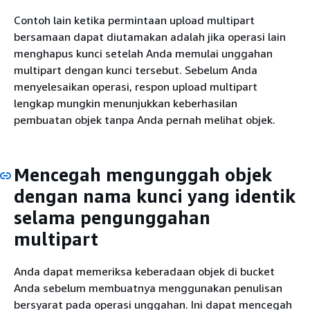
Contoh lain ketika permintaan upload multipart
bersamaan dapat diutamakan adalah jika operasi lain
menghapus kunci setelah Anda memulai unggahan
multipart dengan kunci tersebut. Sebelum Anda
menyelesaikan operasi, respon upload multipart
lengkap mungkin menunjukkan keberhasilan
pembuatan objek tanpa Anda pernah melihat objek.
Mencegah mengunggah objek
dengan nama kunci yang identik
selama pengunggahan
multipart
Anda dapat memeriksa keberadaan objek di bucket
Anda sebelum membuatnya menggunakan penulisan
bersyarat pada operasi unggahan. Ini dapat mencegah