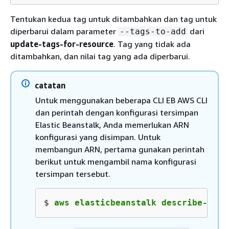
Tentukan kedua tag untuk ditambahkan dan tag untuk
diperbarui dalam parameter
dari
--tags-to-add
update-tags-for-resource
. Tag yang tidak ada
ditambahkan, dan nilai tag yang ada diperbarui.
catatan
Untuk menggunakan beberapa CLI EB AWS CLI
dan perintah dengan konfigurasi tersimpan
Elastic Beanstalk, Anda memerlukan ARN
konfigurasi yang disimpan. Untuk
membangun ARN, pertama gunakan perintah
berikut untuk mengambil nama konfigurasi
tersimpan tersebut.
$ 
aws elasticbeanstalk describe-appl