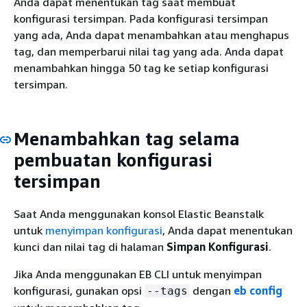
Anda dapat menentukan tag saat membuat
konfigurasi tersimpan. Pada konfigurasi tersimpan
yang ada, Anda dapat menambahkan atau menghapus
tag, dan memperbarui nilai tag yang ada. Anda dapat
menambahkan hingga 50 tag ke setiap konfigurasi
tersimpan.
Menambahkan tag selama
pembuatan konfigurasi
tersimpan
Saat Anda menggunakan konsol Elastic Beanstalk
untuk
menyimpan konfigurasi
, Anda dapat menentukan
kunci dan nilai tag di halaman
Simpan Konfigurasi
.
Jika Anda menggunakan EB CLI untuk menyimpan
konfigurasi, gunakan opsi
dengan
eb config
--tags