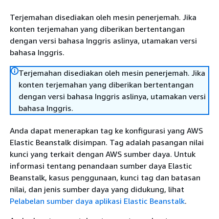
Terjemahan disediakan oleh mesin penerjemah. Jika
konten terjemahan yang diberikan bertentangan
dengan versi bahasa Inggris aslinya, utamakan versi
bahasa Inggris.
Terjemahan disediakan oleh mesin penerjemah. Jika
konten terjemahan yang diberikan bertentangan
dengan versi bahasa Inggris aslinya, utamakan versi
bahasa Inggris.
Anda dapat menerapkan tag ke konfigurasi yang AWS
Elastic Beanstalk disimpan. Tag adalah pasangan nilai
kunci yang terkait dengan AWS sumber daya. Untuk
informasi tentang penandaan sumber daya Elastic
Beanstalk, kasus penggunaan, kunci tag dan batasan
nilai, dan jenis sumber daya yang didukung, lihat
Pelabelan sumber daya aplikasi Elastic Beanstalk
.