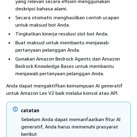
yang relevan secara efisien menggunakan
deskripsi bahasa alami.
Secara otomatis menghasilkan contoh ucapan
untuk maksud bot Anda.
Tingkatkan kinerja resolusi slot bot Anda.
Buat maksud untuk membantu menjawab
pertanyaan pelanggan Anda.
Gunakan Amazon Bedrock Agents dan Amazon
Bedrock Knowledge Bases untuk membantu
menjawab pertanyaan pelanggan Anda.
Anda dapat mengaktifkan kemampuan AI generatif
untuk Amazon Lex V2 baik melalui konsol atau API.
catatan
Sebelum Anda dapat memanfaatkan fitur AI
generatif, Anda harus memenuhi prasyarat
berikut