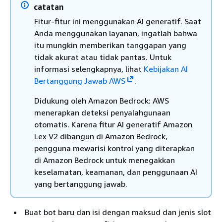
catatan
Fitur-fitur ini menggunakan AI generatif. Saat
Anda menggunakan layanan, ingatlah bahwa
itu mungkin memberikan tanggapan yang
tidak akurat atau tidak pantas. Untuk
informasi selengkapnya, lihat
Kebijakan AI
Bertanggung Jawab AWS
.
Didukung oleh Amazon Bedrock: AWS
menerapkan deteksi penyalahgunaan
otomatis. Karena fitur AI generatif Amazon
Lex V2 dibangun di Amazon Bedrock,
pengguna mewarisi kontrol yang diterapkan
di Amazon Bedrock untuk menegakkan
keselamatan, keamanan, dan penggunaan AI
yang bertanggung jawab.
Buat bot baru dan isi dengan maksud dan jenis slot