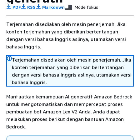
PDF
RSS
Markdown
Mode fokus
Terjemahan disediakan oleh mesin penerjemah. Jika
konten terjemahan yang diberikan bertentangan
dengan versi bahasa Inggris aslinya, utamakan versi
bahasa Inggris.
Terjemahan disediakan oleh mesin penerjemah. Jika
konten terjemahan yang diberikan bertentangan
dengan versi bahasa Inggris aslinya, utamakan versi
bahasa Inggris.
Manfaatkan kemampuan AI generatif Amazon Bedrock
untuk mengotomatiskan dan mempercepat proses
pembuatan bot Amazon Lex V2 Anda. Anda dapat
melakukan proses berikut dengan bantuan Amazon
Bedrock.