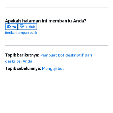
Apakah halaman ini membantu Anda?
Ya
Tidak
Berikan umpan balik
Topik berikutnya:
Pembuat bot deskriptif dari
deskripsi Anda
Topik sebelumnya:
Menguji bot