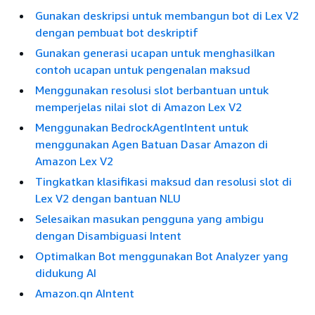
Gunakan deskripsi untuk membangun bot di Lex V2
dengan pembuat bot deskriptif
Gunakan generasi ucapan untuk menghasilkan
contoh ucapan untuk pengenalan maksud
Menggunakan resolusi slot berbantuan untuk
memperjelas nilai slot di Amazon Lex V2
Menggunakan BedrockAgentIntent untuk
menggunakan Agen Batuan Dasar Amazon di
Amazon Lex V2
Tingkatkan klasifikasi maksud dan resolusi slot di
Lex V2 dengan bantuan NLU
Selesaikan masukan pengguna yang ambigu
dengan Disambiguasi Intent
Optimalkan Bot menggunakan Bot Analyzer yang
didukung AI
Amazon.qn AIntent