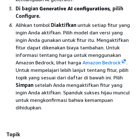
Di bagian
Generative AI configurations
, pilih
Configure.
Alihkan tombol
Diaktifkan
untuk setiap fitur yang
ingin Anda aktifkan. Pilih model dan versi yang
ingin Anda gunakan untuk fitur itu. Mengaktifkan
fitur dapat dikenakan biaya tambahan. Untuk
informasi tentang harga untuk menggunakan
Amazon Bedrock, lihat harga
Amazon Bedrock
.
Untuk mempelajari lebih lanjut tentang fitur, pilih
topik yang sesuai dari daftar di bawah ini. Pilih
Simpan
setelah Anda mengaktifkan fitur yang
ingin Anda aktifkan. Spanduk sukses hijau muncul
untuk mengkonfirmasi bahwa kemampuan
dihidupkan.
Topik