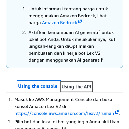
Untuk informasi tentang harga untuk
menggunakan Amazon Bedrock, lihat
harga
Amazon Bedrock
.
Aktifkan kemampuan AI generatif untuk
lokal bot Anda. Untuk melakukannya, ikuti
langkah-langkah diOptimalkan
pembuatan dan kinerja bot Lex V2
dengan menggunakan AI generatif.
Using the console
Using the API
Masuk ke AWS Management Console dan buka
konsol Amazon Lex V2 di
https://console.aws.amazon.com/lexv2/rumah
.
Pilih bot dan lokal di bot yang ingin Anda aktifkan
kemampuan AI generatif.