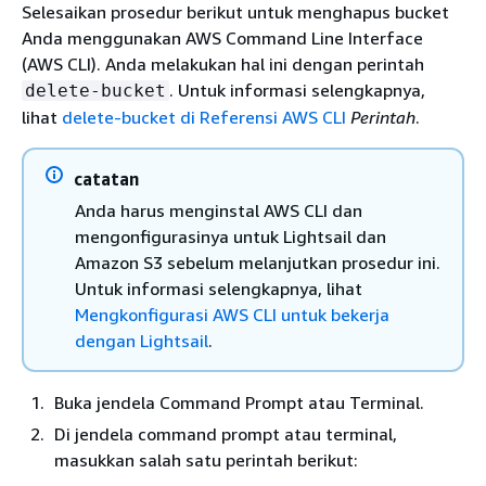
Selesaikan prosedur berikut untuk menghapus bucket
Anda menggunakan AWS Command Line Interface
(AWS CLI). Anda melakukan hal ini dengan perintah
. Untuk informasi selengkapnya,
delete-bucket
lihat
delete-bucket di Referensi AWS CLI
Perintah
.
catatan
Anda harus menginstal AWS CLI dan
mengonfigurasinya untuk Lightsail dan
Amazon S3 sebelum melanjutkan prosedur ini.
Untuk informasi selengkapnya, lihat
Mengkonfigurasi AWS CLI untuk bekerja
dengan Lightsail
.
Buka jendela Command Prompt atau Terminal.
Di jendela command prompt atau terminal,
masukkan salah satu perintah berikut: