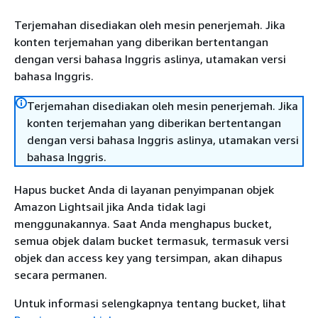
Terjemahan disediakan oleh mesin penerjemah. Jika
konten terjemahan yang diberikan bertentangan
dengan versi bahasa Inggris aslinya, utamakan versi
bahasa Inggris.
Terjemahan disediakan oleh mesin penerjemah. Jika
konten terjemahan yang diberikan bertentangan
dengan versi bahasa Inggris aslinya, utamakan versi
bahasa Inggris.
Hapus bucket Anda di layanan penyimpanan objek
Amazon Lightsail jika Anda tidak lagi
menggunakannya. Saat Anda menghapus bucket,
semua objek dalam bucket termasuk, termasuk versi
objek dan access key yang tersimpan, akan dihapus
secara permanen.
Untuk informasi selengkapnya tentang bucket, lihat