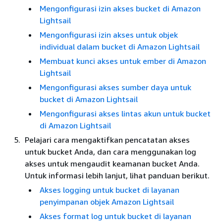
Mengonfigurasi izin akses bucket di Amazon
Lightsail
Mengonfigurasi izin akses untuk objek
individual dalam bucket di Amazon Lightsail
Membuat kunci akses untuk ember di Amazon
Lightsail
Mengonfigurasi akses sumber daya untuk
bucket di Amazon Lightsail
Mengonfigurasi akses lintas akun untuk bucket
di Amazon Lightsail
Pelajari cara mengaktifkan pencatatan akses
untuk bucket Anda, dan cara menggunakan log
akses untuk mengaudit keamanan bucket Anda.
Untuk informasi lebih lanjut, lihat panduan berikut.
Akses logging untuk bucket di layanan
penyimpanan objek Amazon Lightsail
Akses format log untuk bucket di layanan