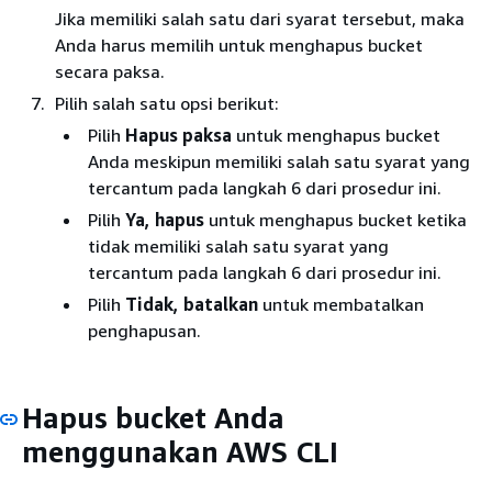
Jika memiliki salah satu dari syarat tersebut, maka
Anda harus memilih untuk menghapus bucket
secara paksa.
Pilih salah satu opsi berikut:
Pilih
Hapus paksa
untuk menghapus bucket
Anda meskipun memiliki salah satu syarat yang
tercantum pada langkah 6 dari prosedur ini.
Pilih
Ya, hapus
untuk menghapus bucket ketika
tidak memiliki salah satu syarat yang
tercantum pada langkah 6 dari prosedur ini.
Pilih
Tidak, batalkan
untuk membatalkan
penghapusan.
Hapus bucket Anda
menggunakan AWS CLI