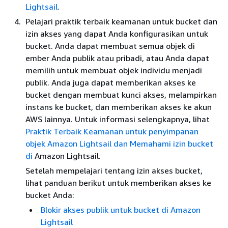
Lightsail
.
Pelajari praktik terbaik keamanan untuk bucket dan
izin akses yang dapat Anda konfigurasikan untuk
bucket. Anda dapat membuat semua objek di
ember Anda publik atau pribadi, atau Anda dapat
memilih untuk membuat objek individu menjadi
publik. Anda juga dapat memberikan akses ke
bucket dengan membuat kunci akses, melampirkan
instans ke bucket, dan memberikan akses ke akun
AWS lainnya. Untuk informasi selengkapnya, lihat
Praktik Terbaik Keamanan untuk penyimpanan
objek Amazon Lightsail
dan Memahami izin bucket
di
Amazon Lightsail.
Setelah mempelajari tentang izin akses bucket,
lihat panduan berikut untuk memberikan akses ke
bucket Anda:
Blokir akses publik untuk bucket di Amazon
Lightsail