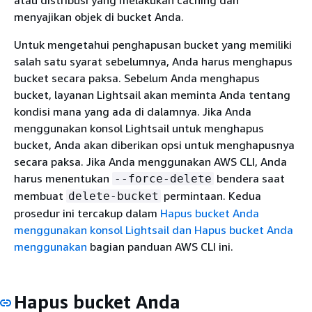
menyajikan objek di bucket Anda.
Untuk mengetahui penghapusan bucket yang memiliki
salah satu syarat sebelumnya, Anda harus menghapus
bucket secara paksa. Sebelum Anda menghapus
bucket, layanan Lightsail akan meminta Anda tentang
kondisi mana yang ada di dalamnya. Jika Anda
menggunakan konsol Lightsail untuk menghapus
bucket, Anda akan diberikan opsi untuk menghapusnya
secara paksa. Jika Anda menggunakan AWS CLI, Anda
harus menentukan
bendera saat
--force-delete
membuat
permintaan. Kedua
delete-bucket
prosedur ini tercakup dalam
Hapus bucket Anda
menggunakan konsol Lightsail
dan Hapus bucket Anda
menggunakan
bagian panduan AWS CLI ini.
Hapus bucket Anda