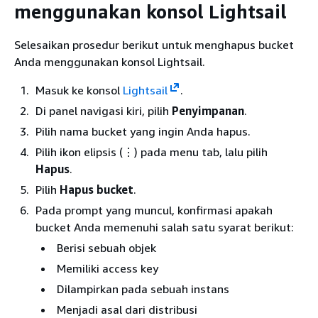
menggunakan konsol Lightsail
Selesaikan prosedur berikut untuk menghapus bucket
Anda menggunakan konsol Lightsail.
Masuk ke konsol
Lightsail
.
Di panel navigasi kiri, pilih
Penyimpanan
.
Pilih nama bucket yang ingin Anda hapus.
Pilih ikon elipsis (⋮) pada menu tab, lalu pilih
Hapus
.
Pilih
Hapus bucket
.
Pada prompt yang muncul, konfirmasi apakah
bucket Anda memenuhi salah satu syarat berikut:
Berisi sebuah objek
Memiliki access key
Dilampirkan pada sebuah instans
Menjadi asal dari distribusi