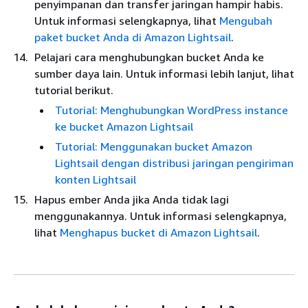
penyimpanan dan transfer jaringan hampir habis.
Untuk informasi selengkapnya, lihat
Mengubah
paket bucket Anda di Amazon Lightsail
.
Pelajari cara menghubungkan bucket Anda ke
sumber daya lain. Untuk informasi lebih lanjut, lihat
tutorial berikut.
Tutorial: Menghubungkan WordPress instance
ke bucket Amazon Lightsail
Tutorial: Menggunakan bucket Amazon
Lightsail dengan distribusi jaringan pengiriman
konten Lightsail
Hapus ember Anda jika Anda tidak lagi
menggunakannya. Untuk informasi selengkapnya,
lihat
Menghapus bucket di Amazon Lightsail
.