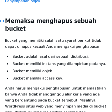
Penyimpanan objek
.
Memaksa menghapus sebuah
bucket
Bucket yang memiliki salah satu syarat berikut tidak
dapat dihapus kecuali Anda mengakui penghapusan:
Bucket adalah asal dari sebuah distribusi.
Bucket memiliki instans yang dilampirkan padanya.
Bucket memiliki objek.
Bucket memiliki access key.
Anda harus mengakui penghapusan untuk memastikan
bahwa Anda tidak mengganggu alur kerja yang ada
yang bergantung pada bucket tersebut. Misalnya,
WordPress situs web yang menyimpan media di bucket
atau distribusi yang melakukan caching dan