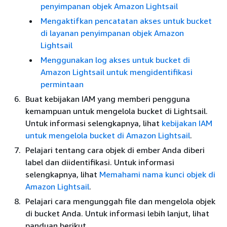
penyimpanan objek Amazon Lightsail
Mengaktifkan pencatatan akses untuk bucket
di layanan penyimpanan objek Amazon
Lightsail
Menggunakan log akses untuk bucket di
Amazon Lightsail untuk mengidentifikasi
permintaan
Buat kebijakan IAM yang memberi pengguna
kemampuan untuk mengelola bucket di Lightsail.
Untuk informasi selengkapnya, lihat
kebijakan IAM
untuk mengelola bucket di Amazon Lightsail
.
Pelajari tentang cara objek di ember Anda diberi
label dan diidentifikasi. Untuk informasi
selengkapnya, lihat
Memahami nama kunci objek di
Amazon Lightsail
.
Pelajari cara mengunggah file dan mengelola objek
di bucket Anda. Untuk informasi lebih lanjut, lihat
panduan berikut.