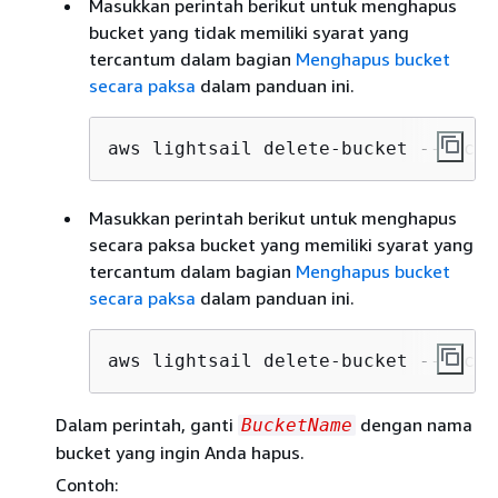
Masukkan perintah berikut untuk menghapus
bucket yang tidak memiliki syarat yang
tercantum dalam bagian
Menghapus bucket
secara paksa
dalam panduan ini.
aws lightsail delete-bucket --bucke
Masukkan perintah berikut untuk menghapus
secara paksa bucket yang memiliki syarat yang
tercantum dalam bagian
Menghapus bucket
secara paksa
dalam panduan ini.
aws lightsail delete-bucket --bucke
Dalam perintah, ganti
dengan nama
BucketName
bucket yang ingin Anda hapus.
Contoh: