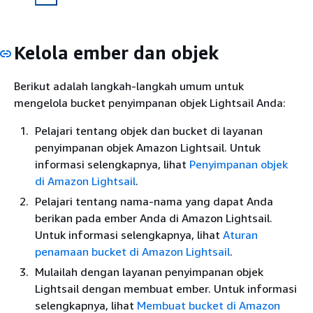
Kelola ember dan objek
Berikut adalah langkah-langkah umum untuk
mengelola bucket penyimpanan objek Lightsail Anda:
Pelajari tentang objek dan bucket di layanan
penyimpanan objek Amazon Lightsail. Untuk
informasi selengkapnya, lihat
Penyimpanan objek
di Amazon Lightsail
.
Pelajari tentang nama-nama yang dapat Anda
berikan pada ember Anda di Amazon Lightsail.
Untuk informasi selengkapnya, lihat
Aturan
penamaan bucket di Amazon Lightsail
.
Mulailah dengan layanan penyimpanan objek
Lightsail dengan membuat ember. Untuk informasi
selengkapnya, lihat
Membuat bucket di Amazon