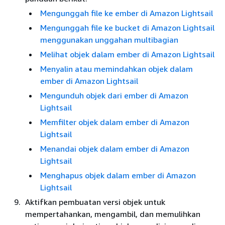
Mengunggah file ke ember di Amazon Lightsail
Mengunggah file ke bucket di Amazon Lightsail
menggunakan unggahan multibagian
Melihat objek dalam ember di Amazon Lightsail
Menyalin atau memindahkan objek dalam
ember di Amazon Lightsail
Mengunduh objek dari ember di Amazon
Lightsail
Memfilter objek dalam ember di Amazon
Lightsail
Menandai objek dalam ember di Amazon
Lightsail
Menghapus objek dalam ember di Amazon
Lightsail
Aktifkan pembuatan versi objek untuk
mempertahankan, mengambil, dan memulihkan