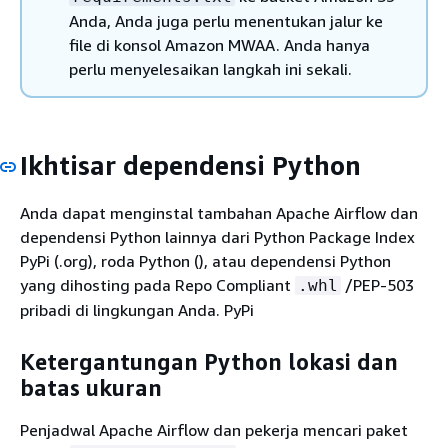
Anda, Anda juga perlu menentukan jalur ke
file di konsol Amazon MWAA. Anda hanya
perlu menyelesaikan langkah ini sekali.
Ikhtisar dependensi Python
Anda dapat menginstal tambahan Apache Airflow dan
dependensi Python lainnya dari Python Package Index
PyPi (.org), roda Python (), atau dependensi Python
yang dihosting pada Repo Compliant
/PEP-503
.whl
pribadi di lingkungan Anda. PyPi
Ketergantungan Python lokasi dan
batas ukuran
Penjadwal Apache Airflow dan pekerja mencari paket