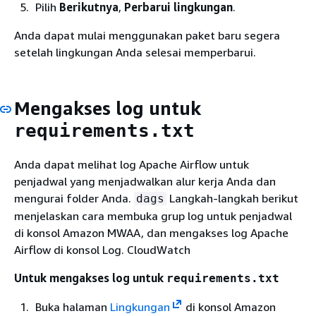
Pilih
Berikutnya
,
Perbarui lingkungan
.
Anda dapat mulai menggunakan paket baru segera
setelah lingkungan Anda selesai memperbarui.
Mengakses log untuk
requirements.txt
Anda dapat melihat log Apache Airflow untuk
penjadwal yang menjadwalkan alur kerja Anda dan
mengurai folder Anda.
Langkah-langkah berikut
dags
menjelaskan cara membuka grup log untuk penjadwal
di konsol Amazon MWAA, dan mengakses log Apache
Airflow di konsol Log. CloudWatch
Untuk mengakses log untuk
requirements.txt
Buka halaman
Lingkungan
di konsol Amazon