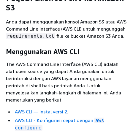
S3
Anda dapat menggunakan konsol Amazon S3 atau AWS
Command Line Interface (AWS CLI) untuk mengunggah
file ke bucket Amazon S3 Anda.
requirements.txt
Menggunakan AWS CLI
The AWS Command Line Interface (AWS CLI) adalah
alat open source yang dapat Anda gunakan untuk
berinteraksi dengan AWS layanan menggunakan
perintah di shell baris perintah Anda. Untuk
menyelesaikan langkah-langkah di halaman ini, Anda
memerlukan yang berikut:
AWS CLI — Instal versi 2
.
AWS CLI - Konfigurasi cepat dengan
aws
.
configure