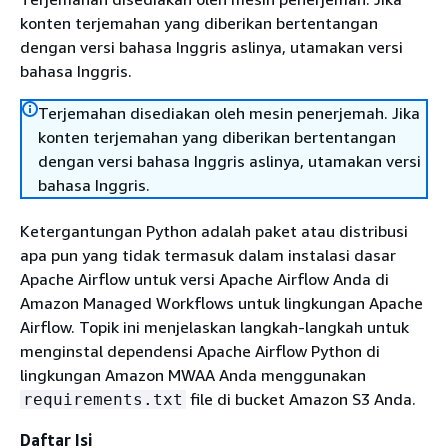
konten terjemahan yang diberikan bertentangan
dengan versi bahasa Inggris aslinya, utamakan versi
bahasa Inggris.
Terjemahan disediakan oleh mesin penerjemah. Jika
konten terjemahan yang diberikan bertentangan
dengan versi bahasa Inggris aslinya, utamakan versi
bahasa Inggris.
Ketergantungan Python adalah paket atau distribusi
apa pun yang tidak termasuk dalam instalasi dasar
Apache Airflow untuk versi Apache Airflow Anda di
Amazon Managed Workflows untuk lingkungan Apache
Airflow. Topik ini menjelaskan langkah-langkah untuk
menginstal dependensi Apache Airflow Python di
lingkungan Amazon MWAA Anda menggunakan
file di bucket Amazon S3 Anda.
requirements.txt
Daftar Isi