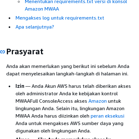
Menentukan requirements.txt versi di konsol
Amazon MWAA
Mengakses log untuk requirements.txt
Apa selanjutnya?
Prasyarat
Anda akan memerlukan yang berikut ini sebelum Anda
dapat menyelesaikan langkah-langkah di halaman ini.
Izin
— Anda Akun AWS harus telah diberikan akses
oleh administrator Anda ke kebijakan kontrol
MWAAFull ConsoleAccess akses
Amazon
untuk
lingkungan Anda. Selain itu, lingkungan Amazon
MWAA Anda harus diizinkan oleh
peran eksekusi
Anda untuk mengakses AWS sumber daya yang
digunakan oleh lingkungan Anda.