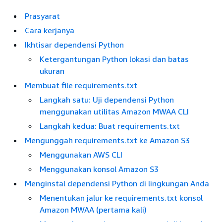
Prasyarat
Cara kerjanya
Ikhtisar dependensi Python
Ketergantungan Python lokasi dan batas
ukuran
Membuat file requirements.txt
Langkah satu: Uji dependensi Python
menggunakan utilitas Amazon MWAA CLI
Langkah kedua: Buat requirements.txt
Mengunggah requirements.txt ke Amazon S3
Menggunakan AWS CLI
Menggunakan konsol Amazon S3
Menginstal dependensi Python di lingkungan Anda
Menentukan jalur ke requirements.txt konsol
Amazon MWAA (pertama kali)