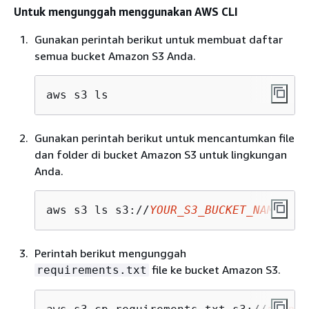
Untuk mengunggah menggunakan AWS CLI
Gunakan perintah berikut untuk membuat daftar
semua bucket Amazon S3 Anda.
aws s3 ls
Gunakan perintah berikut untuk mencantumkan file
dan folder di bucket Amazon S3 untuk lingkungan
Anda.
aws s3 ls s3://
YOUR_S3_BUCKET_NAME
Perintah berikut mengunggah
file ke bucket Amazon S3.
requirements.txt