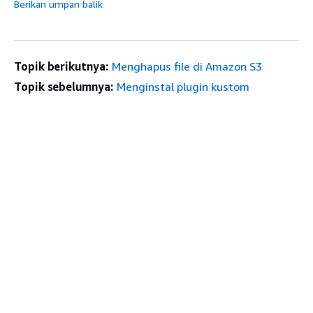
Berikan umpan balik
Topik berikutnya:
Menghapus file di Amazon S3
Topik sebelumnya:
Menginstal plugin kustom