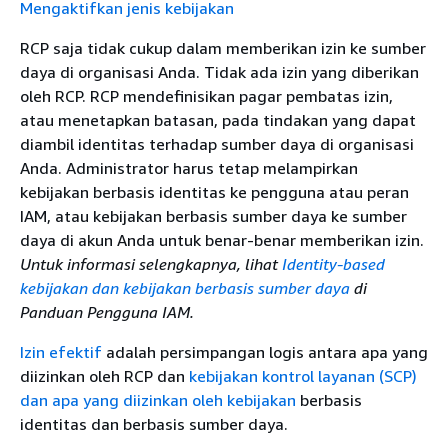
Mengaktifkan jenis kebijakan
RCP saja tidak cukup dalam memberikan izin ke sumber
daya di organisasi Anda. Tidak ada izin yang diberikan
oleh RCP. RCP mendefinisikan pagar pembatas izin,
atau menetapkan batasan, pada tindakan yang dapat
diambil identitas terhadap sumber daya di organisasi
Anda. Administrator harus tetap melampirkan
kebijakan berbasis identitas ke pengguna atau peran
IAM, atau kebijakan berbasis sumber daya ke sumber
daya di akun Anda untuk benar-benar memberikan izin.
Untuk informasi selengkapnya, lihat
Identity-based
kebijakan dan kebijakan berbasis sumber daya
di
Panduan Pengguna IAM.
Izin efektif
adalah persimpangan logis antara apa yang
diizinkan oleh RCP dan
kebijakan kontrol layanan (SCP)
dan apa yang diizinkan oleh kebijakan
berbasis
identitas dan berbasis sumber daya.