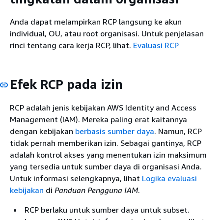
Anda dapat melampirkan RCP langsung ke akun
individual, OU, atau root organisasi. Untuk penjelasan
rinci tentang cara kerja RCP, lihat.
Evaluasi RCP
Efek RCP pada izin
RCP adalah jenis kebijakan AWS Identity and Access
Management (IAM). Mereka paling erat kaitannya
dengan kebijakan
berbasis sumber daya
. Namun, RCP
tidak pernah memberikan izin. Sebagai gantinya, RCP
adalah kontrol akses yang menentukan izin maksimum
yang tersedia untuk sumber daya di organisasi Anda.
Untuk informasi selengkapnya, lihat
Logika evaluasi
kebijakan
di
Panduan Pengguna IAM
.
RCP berlaku untuk sumber daya untuk subset.