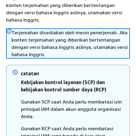
konten terjemahan yang diberikan bertentangan
dengan versi bahasa Inggris aslinya, utamakan versi
bahasa Inggris.
Terjemahan disediakan oleh mesin penerjemah. Jika
konten terjemahan yang diberikan bertentangan
dengan versi bahasa Inggris aslinya, utamakan versi
bahasa Inggris.
catatan
Kebijakan kontrol layanan (SCP) dan
kebijakan kontrol sumber daya (RCP)
Gunakan SCP saat Anda perlu membatasi izin
prinsipal IAM dalam akun anggota organisasi
Anda.
Gunakan RCP saat Anda perlu membatasi
prinsipal IAM yang berada di luar akun