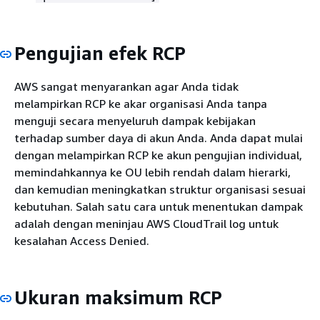
Pengujian efek RCP
AWS sangat menyarankan agar Anda tidak
melampirkan RCP ke akar organisasi Anda tanpa
menguji secara menyeluruh dampak kebijakan
terhadap sumber daya di akun Anda. Anda dapat mulai
dengan melampirkan RCP ke akun pengujian individual,
memindahkannya ke OU lebih rendah dalam hierarki,
dan kemudian meningkatkan struktur organisasi sesuai
kebutuhan. Salah satu cara untuk menentukan dampak
adalah dengan meninjau AWS CloudTrail log untuk
kesalahan Access Denied.
Ukuran maksimum RCP