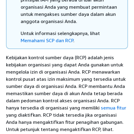
organisasi Anda yang membuat permintaan
untuk mengakses sumber daya dalam akun
anggota organisasi Anda.
Untuk informasi selengkapnya, lihat
Memahami SCP dan RCP
.
Kebijakan kontrol sumber daya (RCP) adalah jenis
kebijakan organisasi yang dapat Anda gunakan untuk
mengelola izin di organisasi Anda. RCP menawarkan
kontrol pusat atas izin maksimum yang tersedia untuk
sumber daya di organisasi Anda. RCP membantu Anda
memastikan sumber daya di akun Anda tetap berada
dalam pedoman kontrol akses organisasi Anda. RCP
hanya tersedia di organisasi yang memiliki
semua fitur
yang diaktifkan. RCP tidak tersedia jika organisasi
Anda hanya mengaktifkan fitur penagihan gabungan.
Untuk petunjuk tentang mengaktifkan RCP, lihat.