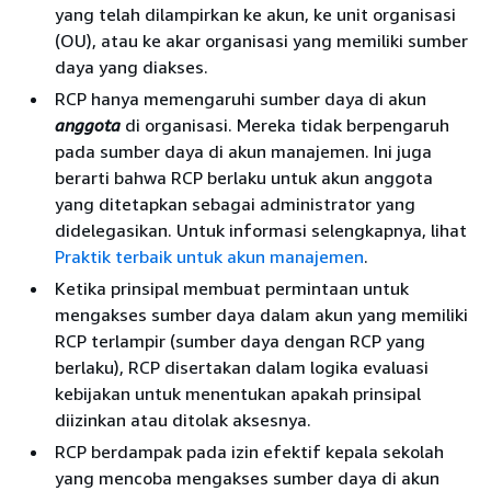
yang telah dilampirkan ke akun, ke unit organisasi
(OU), atau ke akar organisasi yang memiliki sumber
daya yang diakses.
RCP hanya memengaruhi sumber daya di akun
anggota
di organisasi. Mereka tidak berpengaruh
pada sumber daya di akun manajemen. Ini juga
berarti bahwa RCP berlaku untuk akun anggota
yang ditetapkan sebagai administrator yang
didelegasikan. Untuk informasi selengkapnya, lihat
Praktik terbaik untuk akun manajemen
.
Ketika prinsipal membuat permintaan untuk
mengakses sumber daya dalam akun yang memiliki
RCP terlampir (sumber daya dengan RCP yang
berlaku), RCP disertakan dalam logika evaluasi
kebijakan untuk menentukan apakah prinsipal
diizinkan atau ditolak aksesnya.
RCP berdampak pada izin efektif kepala sekolah
yang mencoba mengakses sumber daya di akun