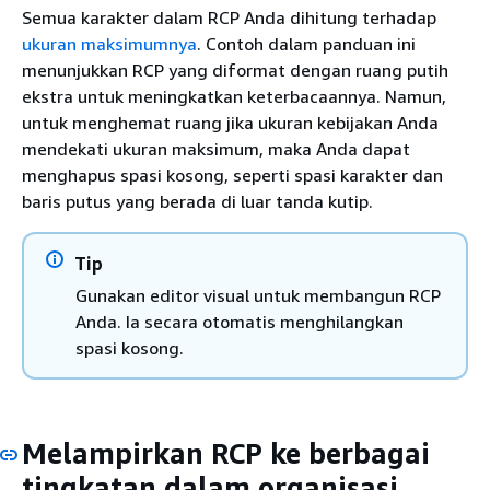
Semua karakter dalam RCP Anda dihitung terhadap
ukuran maksimumnya
. Contoh dalam panduan ini
menunjukkan RCP yang diformat dengan ruang putih
ekstra untuk meningkatkan keterbacaannya. Namun,
untuk menghemat ruang jika ukuran kebijakan Anda
mendekati ukuran maksimum, maka Anda dapat
menghapus spasi kosong, seperti spasi karakter dan
baris putus yang berada di luar tanda kutip.
Tip
Gunakan editor visual untuk membangun RCP
Anda. Ia secara otomatis menghilangkan
spasi kosong.
Melampirkan RCP ke berbagai
tingkatan dalam organisasi