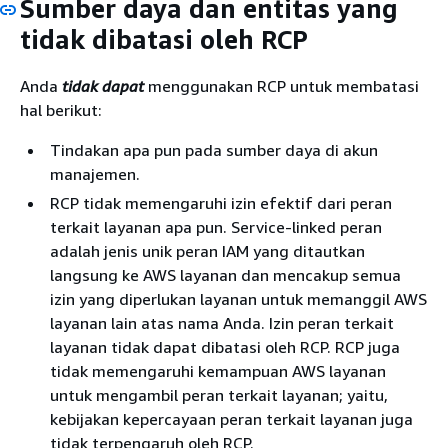
Sumber daya dan entitas yang
tidak dibatasi oleh RCP
Anda
tidak dapat
menggunakan RCP untuk membatasi
hal berikut:
Tindakan apa pun pada sumber daya di akun
manajemen.
RCP tidak memengaruhi izin efektif dari peran
terkait layanan apa pun. Service-linked peran
adalah jenis unik peran IAM yang ditautkan
langsung ke AWS layanan dan mencakup semua
izin yang diperlukan layanan untuk memanggil AWS
layanan lain atas nama Anda. Izin peran terkait
layanan tidak dapat dibatasi oleh RCP. RCP juga
tidak memengaruhi kemampuan AWS layanan
untuk mengambil peran terkait layanan; yaitu,
kebijakan kepercayaan peran terkait layanan juga
tidak terpengaruh oleh RCP.