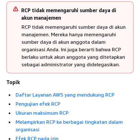
RCP tidak memengaruhi sumber daya di
akun manajemen
RCP tidak memengaruhi sumber daya di akun
manajemen. Mereka hanya memengaruhi
sumber daya di akun anggota dalam
organisasi Anda. Ini juga berarti bahwa RCP
berlaku untuk akun anggota yang ditetapkan
sebagai administrator yang didelegasikan.
Topik
Daftar Layanan AWS yang mendukung RCP
Pengujian efek RCP
Ukuran maksimum RCP
Melampirkan RCP ke berbagai tingkatan dalam
organisasi
Efek RCP pada izin