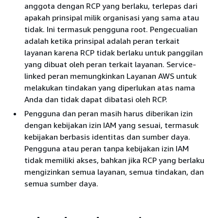
anggota dengan RCP yang berlaku, terlepas dari
apakah prinsipal milik organisasi yang sama atau
tidak. Ini termasuk pengguna root. Pengecualian
adalah ketika prinsipal adalah peran terkait
layanan karena RCP tidak berlaku untuk panggilan
yang dibuat oleh peran terkait layanan. Service-
linked peran memungkinkan Layanan AWS untuk
melakukan tindakan yang diperlukan atas nama
Anda dan tidak dapat dibatasi oleh RCP.
Pengguna dan peran masih harus diberikan izin
dengan kebijakan izin IAM yang sesuai, termasuk
kebijakan berbasis identitas dan sumber daya.
Pengguna atau peran tanpa kebijakan izin IAM
tidak memiliki akses, bahkan jika RCP yang berlaku
mengizinkan semua layanan, semua tindakan, dan
semua sumber daya.