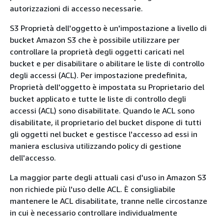
autorizzazioni di accesso necessarie.
S3 Proprietà dell'oggetto è un'impostazione a livello di
bucket Amazon S3 che è possibile utilizzare per
controllare la proprietà degli oggetti caricati nel
bucket e per disabilitare o abilitare le liste di controllo
degli accessi (ACL). Per impostazione predefinita,
Proprietà dell'oggetto è impostata su Proprietario del
bucket applicato e tutte le liste di controllo degli
accessi (ACL) sono disabilitate. Quando le ACL sono
disabilitate, il proprietario del bucket dispone di tutti
gli oggetti nel bucket e gestisce l'accesso ad essi in
maniera esclusiva utilizzando policy di gestione
dell'accesso.
La maggior parte degli attuali casi d'uso in Amazon S3
non richiede più l'uso delle ACL. È consigliabile
mantenere le ACL disabilitate, tranne nelle circostanze
in cui è necessario controllare individualmente