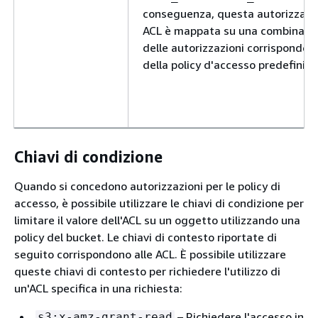
conseguenza, questa autorizzazi
ACL è mappata su una combinazi
delle autorizzazioni corrispondent
della policy d'accesso predefinita
Chiavi di condizione
Quando si concedono autorizzazioni per le policy di
accesso, è possibile utilizzare le chiavi di condizione per
limitare il valore dell'ACL su un oggetto utilizzando una
policy del bucket. Le chiavi di contesto riportate di
seguito corrispondono alle ACL. È possibile utilizzare
queste chiavi di contesto per richiedere l'utilizzo di
un'ACL specifica in una richiesta:
– Richiedere l'accesso in
s3:x-amz-grant-read