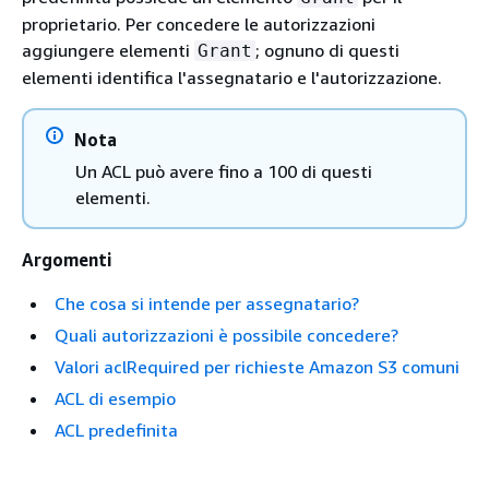
proprietario. Per concedere le autorizzazioni
aggiungere elementi
; ognuno di questi
Grant
elementi identifica l'assegnatario e l'autorizzazione.
Nota
Un ACL può avere fino a 100 di questi
elementi.
Argomenti
Che cosa si intende per assegnatario?
Quali autorizzazioni è possibile concedere?
Valori aclRequired per richieste Amazon S3 comuni
ACL di esempio
ACL predefinita