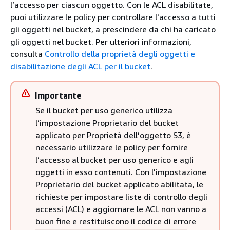
l’accesso per ciascun oggetto. Con le ACL disabilitate,
puoi utilizzare le policy per controllare l'accesso a tutti
gli oggetti nel bucket, a prescindere da chi ha caricato
gli oggetti nel bucket. Per ulteriori informazioni,
consulta
Controllo della proprietà degli oggetti e
disabilitazione degli ACL per il bucket
.
Importante
Se il bucket per uso generico utilizza
l’impostazione Proprietario del bucket
applicato per Proprietà dell’oggetto S3, è
necessario utilizzare le policy per fornire
l’accesso al bucket per uso generico e agli
oggetti in esso contenuti. Con l'impostazione
Proprietario del bucket applicato abilitata, le
richieste per impostare liste di controllo degli
accessi (ACL) e aggiornare le ACL non vanno a
buon fine e restituiscono il codice di errore