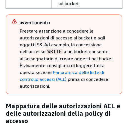
sul bucket
avvertimento
Prestare attenzione a concedere le
autorizzazioni di accesso ai bucket e agli
oggetti S3. Ad esempio, la concessione
dell'accesso
a un bucket consente
WRITE
all'assegnatario di creare oggetti nel bucket.
È vivamente consigliato di leggere tutta
questa sezione
Panoramica delle liste di
controllo accessi (ACL)
prima di concedere
autorizzazioni.
Mappatura delle autorizzazioni ACL e
delle autorizzazioni della policy di
accesso