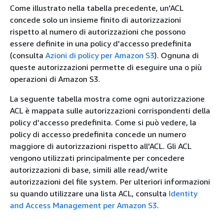
Come illustrato nella tabella precedente, un'ACL
concede solo un insieme finito di autorizzazioni
rispetto al numero di autorizzazioni che possono
essere definite in una policy d'accesso predefinita
(consulta
Azioni di policy per Amazon S3
). Ognuna di
queste autorizzazioni permette di eseguire una o più
operazioni di Amazon S3.
La seguente tabella mostra come ogni autorizzazione
ACL è mappata sulle autorizzazioni corrispondenti della
policy d'accesso predefinita. Come si può vedere, la
policy di accesso predefinita concede un numero
maggiore di autorizzazioni rispetto all'ACL. Gli ACL
vengono utilizzati principalmente per concedere
autorizzazioni di base, simili alle read/write
autorizzazioni del file system. Per ulteriori informazioni
su quando utilizzare una lista ACL, consulta
Identity
and Access Management per Amazon S3
.