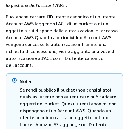
la gestione dell'account AWS
.
Puoi anche cercare l'ID utente canonico di un utente
Account AWS leggendo l'ACL di un bucket o di un
oggetto a cui dispone delle autorizzazioni di accesso.
Account AWS Quando a un individuo Account AWS
vengono concesse le autorizzazioni tramite una
richiesta di concessione, viene aggiunta una voce di
autorizzazione all'ACL con l'ID utente canonico
dell'account.
Nota
Se rendi pubblico il bucket (non consigliato)
qualsiasi utente non autenticato può caricare
oggetti nel bucket. Questi utenti anonimi non
dispongono di un Account AWS. Quando un
utente anonimo carica un oggetto nel tuo
bucket Amazon S3 aggiunge un ID utente