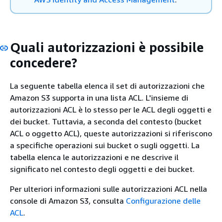
Quali autorizzazioni è possibile
concedere?
La seguente tabella elenca il set di autorizzazioni che
Amazon S3 supporta in una lista ACL. L'insieme di
autorizzazioni ACL è lo stesso per le ACL degli oggetti e
dei bucket. Tuttavia, a seconda del contesto (bucket
ACL o oggetto ACL), queste autorizzazioni si riferiscono
a specifiche operazioni sui bucket o sugli oggetti. La
tabella elenca le autorizzazioni e ne descrive il
significato nel contesto degli oggetti e dei bucket.
Per ulteriori informazioni sulle autorizzazioni ACL nella
console di Amazon S3, consulta
Configurazione delle
ACL
.