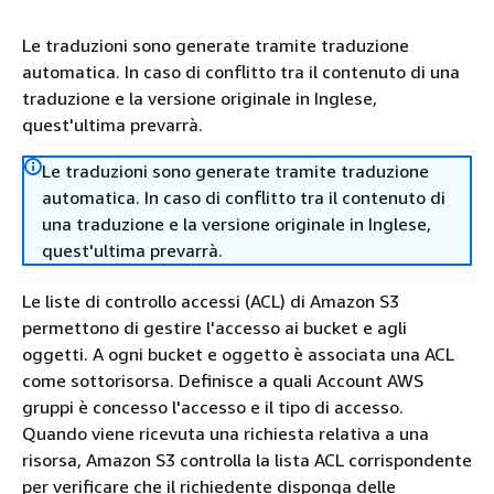
Le traduzioni sono generate tramite traduzione
automatica. In caso di conflitto tra il contenuto di una
traduzione e la versione originale in Inglese,
quest'ultima prevarrà.
Le traduzioni sono generate tramite traduzione
automatica. In caso di conflitto tra il contenuto di
una traduzione e la versione originale in Inglese,
quest'ultima prevarrà.
Le liste di controllo accessi (ACL) di Amazon S3
permettono di gestire l'accesso ai bucket e agli
oggetti. A ogni bucket e oggetto è associata una ACL
come sottorisorsa. Definisce a quali Account AWS
gruppi è concesso l'accesso e il tipo di accesso.
Quando viene ricevuta una richiesta relativa a una
risorsa, Amazon S3 controlla la lista ACL corrispondente
per verificare che il richiedente disponga delle