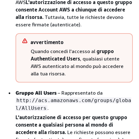
AWS
L'autorizzazione di accesso a questo gruppo
consente Account AWS a chiunque di accedere
alla risorsa.
Tuttavia, tutte le richieste devono
essere firmate (autenticate).
avvertimento
Quando concedi l'accesso al
gruppo
Authenticated Users
, qualsiasi utente
AWS autenticato al mondo può accedere
alla tua risorsa.
Gruppo All Users
– Rappresentato da
http://acs.amazonaws.com/groups/globa
.
l/AllUsers
L'autorizzazione di accesso per questo gruppo
consente a qualsiasi persona al mondo di
accedere alla risorsa.
Le richieste possono essere