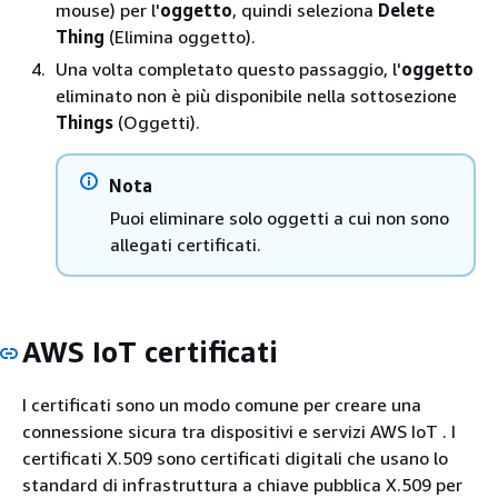
mouse) per l'
oggetto
, quindi seleziona
Delete
Thing
(Elimina oggetto).
Una volta completato questo passaggio, l'
oggetto
eliminato non è più disponibile nella sottosezione
Things
(Oggetti).
Nota
Puoi eliminare solo oggetti a cui non sono
allegati certificati.
AWS IoT certificati
I certificati sono un modo comune per creare una
connessione sicura tra dispositivi e servizi AWS IoT . I
certificati X.509 sono certificati digitali che usano lo
standard di infrastruttura a chiave pubblica X.509 per