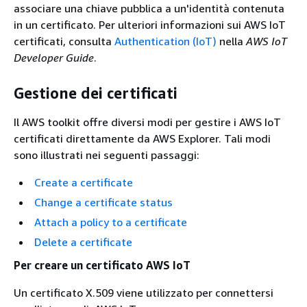
associare una chiave pubblica a un'identità contenuta
in un certificato. Per ulteriori informazioni sui AWS IoT
certificati, consulta
Authentication (IoT)
nella
AWS IoT
Developer Guide
.
Gestione dei certificati
Il AWS toolkit offre diversi modi per gestire i AWS IoT
certificati direttamente da AWS Explorer. Tali modi
sono illustrati nei seguenti passaggi:
Create a certificate
Change a certificate status
Attach a policy to a certificate
Delete a certificate
Per creare un certificato AWS IoT
Un certificato X.509 viene utilizzato per connettersi