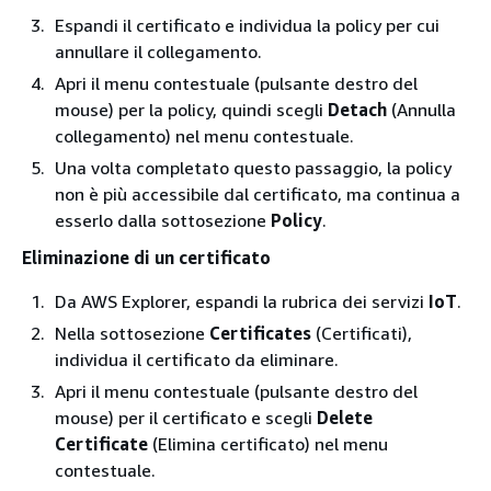
Espandi il certificato e individua la policy per cui
annullare il collegamento.
Apri il menu contestuale (pulsante destro del
mouse) per la policy, quindi scegli
Detach
(Annulla
collegamento) nel menu contestuale.
Una volta completato questo passaggio, la policy
non è più accessibile dal certificato, ma continua a
esserlo dalla sottosezione
Policy
.
Eliminazione di un certificato
Da AWS Explorer, espandi la rubrica dei servizi
IoT
.
Nella sottosezione
Certificates
(Certificati),
individua il certificato da eliminare.
Apri il menu contestuale (pulsante destro del
mouse) per il certificato e scegli
Delete
Certificate
(Elimina certificato) nel menu
contestuale.