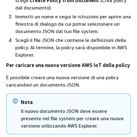
scegli
Create Policy from Document
(Crea policy
dal documento).
Immetti un nome e segui le istruzioni per aprire una
finestra di dialogo da cui potrai selezionare un
documento JSON dal tuo file system.
Scegli il file JSON che contiene le definizioni della
policy. Al termine, la policy sarà disponibile in AWS
Explorer.
Per caricare una nuova versione AWS IoT della policy
È possibile creare una nuova versione di una policy
caricandovi un documento JSON.
Nota
Il nuovo documento JSON deve essere
presente nel file system per creare una nuova
versione utilizzando AWS Explorer.