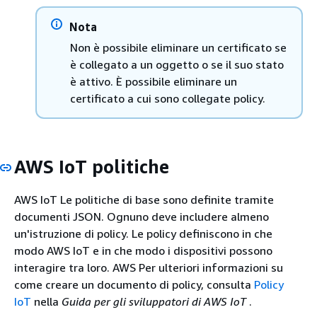
Nota
Non è possibile eliminare un certificato se
è collegato a un oggetto o se il suo stato
è attivo. È possibile eliminare un
certificato a cui sono collegate policy.
AWS IoT politiche
AWS IoT Le politiche di base sono definite tramite
documenti JSON. Ognuno deve includere almeno
un'istruzione di policy. Le policy definiscono in che
modo AWS IoT e in che modo i dispositivi possono
interagire tra loro. AWS Per ulteriori informazioni su
come creare un documento di policy, consulta
Policy
IoT
nella
Guida per gli sviluppatori di AWS IoT
.