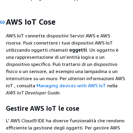
AWS IoT Cose
AWS IoT connette dispositivi Servizi AWS e AWS
risorse. Puoi connettere i tuoi dispositivi AWS IoT
utilizzando oggetti chiamati
oggetti
. Un oggetto è
una rappresentazione di un’entità logica o un
dispositivo specifico. Può trattarsi di un dispositivo
fisico o un sensore, ad esempio una lampadina o un
interruttore su un muro. Per ulteriori informazioni AWS
IoT , consulta
Managing devices with AWS IoT
nella
AWS IoT Developer Guide
.
Gestire AWS IoT le cose
L' AWS Cloud9 IDE ha diverse funzionalità che rendono
efficiente la gestione degli oggetti. Per gestire AWS