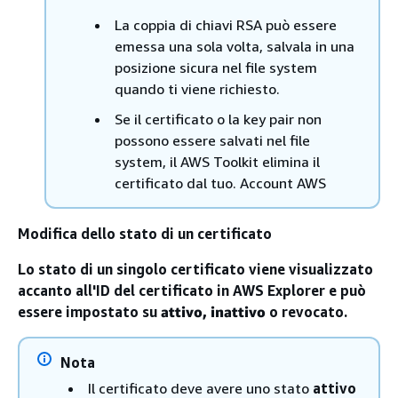
La coppia di chiavi RSA può essere
emessa una sola volta, salvala in una
posizione sicura nel file system
quando ti viene richiesto.
Se il certificato o la key pair non
possono essere salvati nel file
system, il AWS Toolkit elimina il
certificato dal tuo. Account AWS
Modifica dello stato di un certificato
Lo stato di un singolo certificato viene visualizzato
accanto all'ID del certificato in AWS Explorer e può
essere impostato su
attivo,
inattivo
o revocato.
Nota
Il certificato deve avere uno stato
attivo