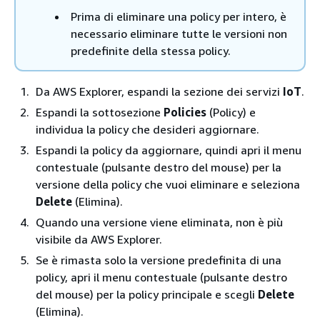
Prima di eliminare una policy per intero, è
necessario eliminare tutte le versioni non
predefinite della stessa policy.
Da AWS Explorer, espandi la sezione dei servizi
IoT
.
Espandi la sottosezione
Policies
(Policy) e
individua la policy che desideri aggiornare.
Espandi la policy da aggiornare, quindi apri il menu
contestuale (pulsante destro del mouse) per la
versione della policy che vuoi eliminare e seleziona
Delete
(Elimina).
Quando una versione viene eliminata, non è più
visibile da AWS Explorer.
Se è rimasta solo la versione predefinita di una
policy, apri il menu contestuale (pulsante destro
del mouse) per la policy principale e scegli
Delete
(Elimina).