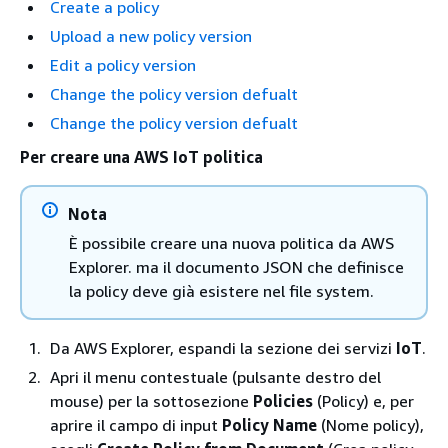
Create a policy
Upload a new policy version
Edit a policy version
Change the policy version defualt
Change the policy version defualt
Per creare una AWS IoT politica
Nota
È possibile creare una nuova politica da AWS
Explorer. ma il documento JSON che definisce
la policy deve già esistere nel file system.
Da AWS Explorer, espandi la sezione dei servizi
IoT
.
Apri il menu contestuale (pulsante destro del
mouse) per la sottosezione
Policies
(Policy) e, per
aprire il campo di input
Policy Name
(Nome policy),