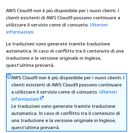
AWS Cloud9 non è più disponibile per i nuovi clienti. I
clienti esistenti di AWS Cloud9 possono continuare a
utilizzare il servizio come di consueto.
Ulteriori
informazioni
Le traduzioni sono generate tramite traduzione
automatica. In caso di conflitto tra il contenuto di una
traduzione e la versione originale in Inglese,
quest'ultima prevarrà.
AWS Cloud9 non è più disponibile per i nuovi clienti. I
clienti esistenti di AWS Cloud9 possono continuare
a utilizzare il servizio come di consueto.
Ulteriori
informazioni
Le traduzioni sono generate tramite traduzione
automatica. In caso di conflitto tra il contenuto di
una traduzione e la versione originale in Inglese,
quest'ultima prevarrà.