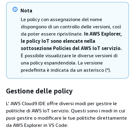
Nota
Le policy con assegnazione del nome
dispongono di un controllo delle versioni, così
da poter essere ripristinate.
In AWS Explorer,
le policy IoT sono elencate nella
sottosezione Policies del AWS IoT servizio.
È possibile visualizzare le diverse versioni di
una policy espandendola. La versione
predefinita è indicata da un asterisco (*).
Gestione delle policy
L' AWS Cloud9 IDE offre diversi modi per gestire le
politiche di AWS IoT servizio. Questi sono i modi in cui
puoi gestire o modificare le tue politiche direttamente
da AWS Explorer in VS Code: