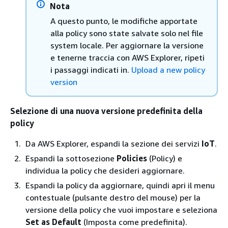
Nota
A questo punto, le modifiche apportate
alla policy sono state salvate solo nel file
system locale. Per aggiornare la versione
e tenerne traccia con AWS Explorer, ripeti
i passaggi indicati in.
Upload a new policy
version
Selezione di una nuova versione predefinita della
policy
Da AWS Explorer, espandi la sezione dei servizi
IoT
.
Espandi la sottosezione
Policies
(Policy) e
individua la policy che desideri aggiornare.
Espandi la policy da aggiornare, quindi apri il menu
contestuale (pulsante destro del mouse) per la
versione della policy che vuoi impostare e seleziona
Set as Default
(Imposta come predefinita).