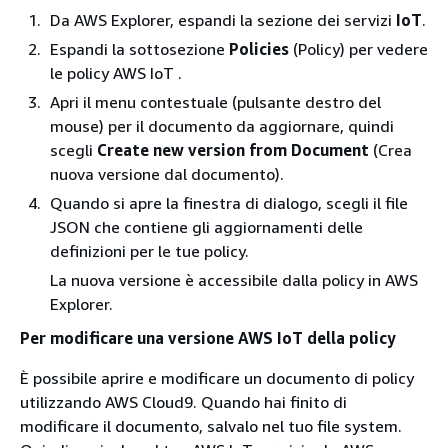
Da AWS Explorer, espandi la sezione dei servizi
IoT
.
Espandi la sottosezione
Policies
(Policy) per vedere
le policy AWS IoT .
Apri il menu contestuale (pulsante destro del
mouse) per il documento da aggiornare, quindi
scegli
Create new version from Document
(Crea
nuova versione dal documento).
Quando si apre la finestra di dialogo, scegli il file
JSON che contiene gli aggiornamenti delle
definizioni per le tue policy.
La nuova versione è accessibile dalla policy in AWS
Explorer.
Per modificare una versione AWS IoT della policy
È possibile aprire e modificare un documento di policy
utilizzando AWS Cloud9. Quando hai finito di
modificare il documento, salvalo nel tuo file system.