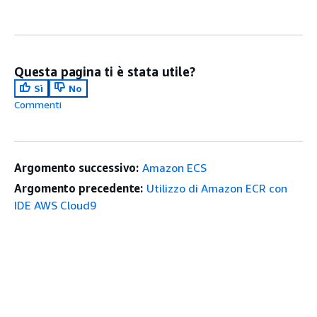
Questa pagina ti è stata utile?
Sì
No
Commenti
Argomento successivo:
Amazon ECS
Argomento precedente:
Utilizzo di Amazon ECR con
IDE AWS Cloud9