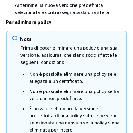
Al termine, la nuova versione predefinita
selezionata è contrassegnata da una stella.
Per eliminare policy
Nota
Prima di poter eliminare una policy o una sua
versione, assicurati che siano soddisfatte le
seguenti condizioni:
Non è possibile eliminare una policy se è
allegata a un certificato.
Non è possibile eliminare una policy se ha
versioni non predefinite.
È possibile eliminare la versione
predefinita di una policy solo se ne viene
selezionata una nuova o se la policy viene
eliminata per intero.