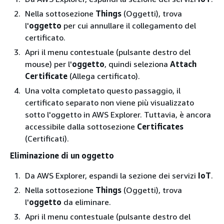
Nella sottosezione
Things
(Oggetti), trova
l'
oggetto
per cui annullare il collegamento del
certificato.
Apri il menu contestuale (pulsante destro del
mouse) per l'
oggetto
, quindi seleziona
Attach
Certificate
(Allega certificato).
Una volta completato questo passaggio, il
certificato separato non viene più visualizzato
sotto l'oggetto in AWS Explorer. Tuttavia, è ancora
accessibile dalla sottosezione
Certificates
(Certificati).
Eliminazione di un oggetto
Da AWS Explorer, espandi la sezione dei servizi
IoT
.
Nella sottosezione
Things
(Oggetti), trova
l'
oggetto
da eliminare.
Apri il menu contestuale (pulsante destro del