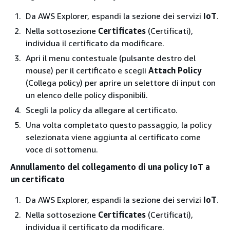
Da AWS Explorer, espandi la sezione dei servizi
IoT
.
Nella sottosezione
Certificates
(Certificati),
individua il certificato da modificare.
Apri il menu contestuale (pulsante destro del
mouse) per il certificato e scegli
Attach Policy
(Collega policy) per aprire un selettore di input con
un elenco delle policy disponibili.
Scegli la policy da allegare al certificato.
Una volta completato questo passaggio, la policy
selezionata viene aggiunta al certificato come
voce di sottomenu.
Annullamento del collegamento di una policy IoT a
un certificato
Da AWS Explorer, espandi la sezione dei servizi
IoT
.
Nella sottosezione
Certificates
(Certificati),
individua il certificato da modificare.