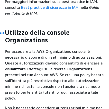
Per maggiori informazioni sulle best practice in IAM,
consulta
Best practice di sicurezza in IAM
nella
Guida
per l’utente di IAM
.
Utilizzo della console
Organizations
Per accedere alla AWS Organizations console, è
necessario disporre di un set minimo di autorizzazioni.
Queste autorizzazioni devono consentirti di elencare e
visualizzare i dettagli sulle risorse Organizations
presenti nel tuo Account AWS. Se crei una policy basata
sull’identità più restrittiva rispetto alle autorizzazioni
minime richieste, la console non funzionerà nel modo
previsto per le entità (utenti o ruoli) associate a tale
policy.
Non è necessario concedere autorizzazioni minime per