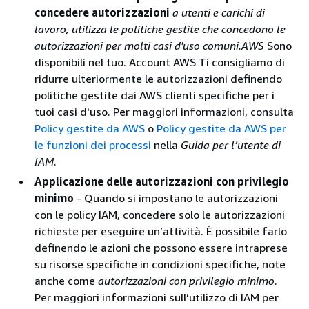
concedere autorizzazioni
a utenti e carichi di
lavoro, utilizza le politiche gestite che concedono le
autorizzazioni per molti casi d'uso comuni.AWS
Sono
disponibili nel tuo. Account AWS Ti consigliamo di
ridurre ulteriormente le autorizzazioni definendo
politiche gestite dai AWS clienti specifiche per i
tuoi casi d'uso. Per maggiori informazioni, consulta
Policy gestite da AWS
o
Policy gestite da AWS per
le funzioni dei processi
nella
Guida per l’utente di
IAM
.
Applicazione delle autorizzazioni con privilegio
minimo
- Quando si impostano le autorizzazioni
con le policy IAM, concedere solo le autorizzazioni
richieste per eseguire un’attività. È possibile farlo
definendo le azioni che possono essere intraprese
su risorse specifiche in condizioni specifiche, note
anche come
autorizzazioni con privilegio minimo
.
Per maggiori informazioni sull’utilizzo di IAM per