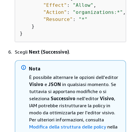
"Effect"
: 
"Allow"
,

"Action"
: 
"organizations:*"
,

"Resource"
: 
"*"
    }

}
Scegli
Next (Successivo)
.
Nota
È possibile alternare le opzioni dell'editor
Visivo
e
JSON
in qualsiasi momento. Se
tuttavia si apportano modifiche o si
seleziona
Successivo
nell'editor
Visivo
,
IAM potrebbe ristrutturare la policy in
modo da ottimizzarla per l'editor visivo.
Per ulteriori informazioni, consulta
Modifica della struttura delle policy
nella