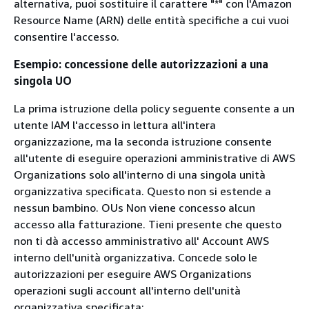
alternativa, puoi sostituire il carattere "*" con l'Amazon
Resource Name (ARN) delle entità specifiche a cui vuoi
consentire l'accesso.
Esempio: concessione delle autorizzazioni a una
singola UO
La prima istruzione della policy seguente consente a un
utente IAM l'accesso in lettura all'intera
organizzazione, ma la seconda istruzione consente
all'utente di eseguire operazioni amministrative di AWS
Organizations solo all'interno di una singola unità
organizzativa specificata. Questo non si estende a
nessun bambino. OUs Non viene concesso alcun
accesso alla fatturazione. Tieni presente che questo
non ti dà accesso amministrativo all' Account AWS
interno dell'unità organizzativa. Concede solo le
autorizzazioni per eseguire AWS Organizations
operazioni sugli account all'interno dell'unità
organizzativa specificata: