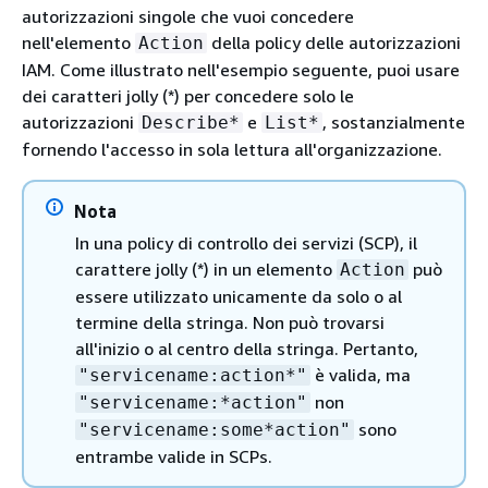
autorizzazioni singole che vuoi concedere
nell'elemento
della policy delle autorizzazioni
Action
IAM. Come illustrato nell'esempio seguente, puoi usare
dei caratteri jolly (*) per concedere solo le
autorizzazioni
e
, sostanzialmente
Describe*
List*
fornendo l'accesso in sola lettura all'organizzazione.
Nota
In una policy di controllo dei servizi (SCP), il
carattere jolly (*) in un elemento
può
Action
essere utilizzato unicamente da solo o al
termine della stringa. Non può trovarsi
all'inizio o al centro della stringa. Pertanto,
è valida, ma
"servicename:action*"
non
"servicename:*action"
sono
"servicename:some*action"
entrambe valide in SCPs.