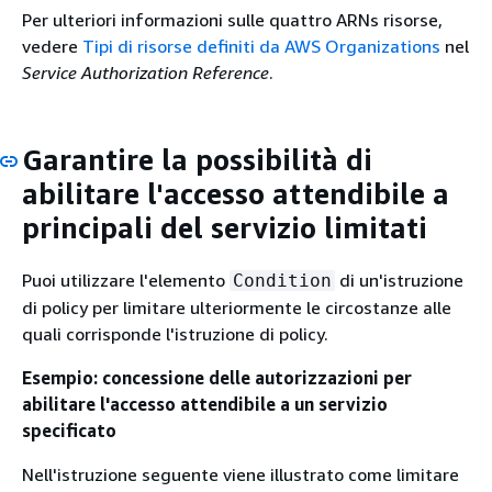
Per ulteriori informazioni sulle quattro ARNs risorse,
vedere
Tipi di risorse definiti da AWS Organizations
nel
Service Authorization Reference
.
Garantire la possibilità di
abilitare l'accesso attendibile a
principali del servizio limitati
Puoi utilizzare l'elemento
di un'istruzione
Condition
di policy per limitare ulteriormente le circostanze alle
quali corrisponde l'istruzione di policy.
Esempio: concessione delle autorizzazioni per
abilitare l'accesso attendibile a un servizio
specificato
Nell'istruzione seguente viene illustrato come limitare