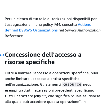
Per un elenco di tutte le autorizzazioni disponibili per
l'assegnazione in una policy IAM, consulta
Actions
defined by AWS Organizations
nel
Service Authorization
Reference.
Concessione dell'accesso a
risorse specifiche
Oltre a limitare l'accesso a operazioni specifiche, puoi
anche limitare l'accesso a entità specifiche
nell'organizzazione. Gli elementi
negli
Resource
esempi trattati nelle sezioni precedenti specificano
tutti il carattere jolly "*", che significa "qualsiasi risorsa
alla quale può accedere questa operazione". In