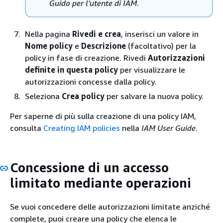
Guida per l'utente di IAM
.
Nella pagina
Rivedi e crea
, inserisci un valore in
Nome policy
e
Descrizione
(facoltativo) per la
policy in fase di creazione. Rivedi
Autorizzazioni
definite in questa policy
per visualizzare le
autorizzazioni concesse dalla policy.
Seleziona
Crea policy
per salvare la nuova policy.
Per saperne di più sulla creazione di una policy IAM,
consulta
Creating IAM policies
nella
IAM User Guide
.
Concessione di un accesso
limitato mediante operazioni
Se vuoi concedere delle autorizzazioni limitate anziché
complete, puoi creare una policy che elenca le