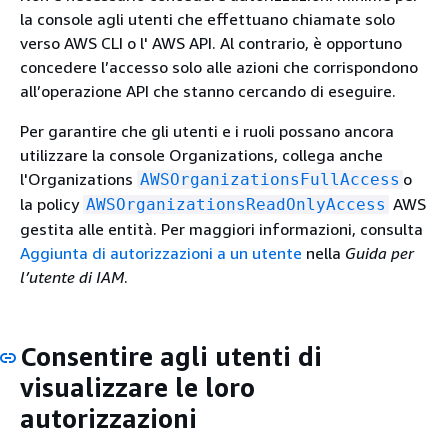
la console agli utenti che effettuano chiamate solo
verso AWS CLI o l' AWS API. Al contrario, è opportuno
concedere l’accesso solo alle azioni che corrispondono
all’operazione API che stanno cercando di eseguire.
Per garantire che gli utenti e i ruoli possano ancora
utilizzare la console Organizations, collega anche
l'Organizations
o
AWSOrganizationsFullAccess
la policy
AWS
AWSOrganizationsReadOnlyAccess
gestita alle entità. Per maggiori informazioni, consulta
Aggiunta di autorizzazioni a un utente
nella
Guida per
l’utente di IAM
.
Consentire agli utenti di
visualizzare le loro
autorizzazioni