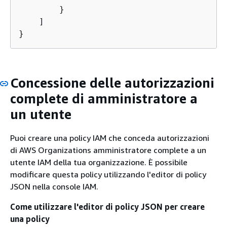
        }

    ]

}
Concessione delle autorizzazioni
complete di amministratore a
un utente
Puoi creare una policy IAM che conceda autorizzazioni
di AWS Organizations amministratore complete a un
utente IAM della tua organizzazione. È possibile
modificare questa policy utilizzando l'editor di policy
JSON nella console IAM.
Come utilizzare l'editor di policy JSON per creare
una policy