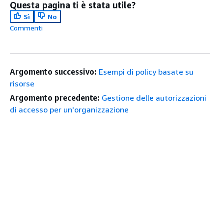
Questa pagina ti è stata utile?
Sì
No
Commenti
Argomento successivo:
Esempi di policy basate su
risorse
Argomento precedente:
Gestione delle autorizzazioni
di accesso per un'organizzazione