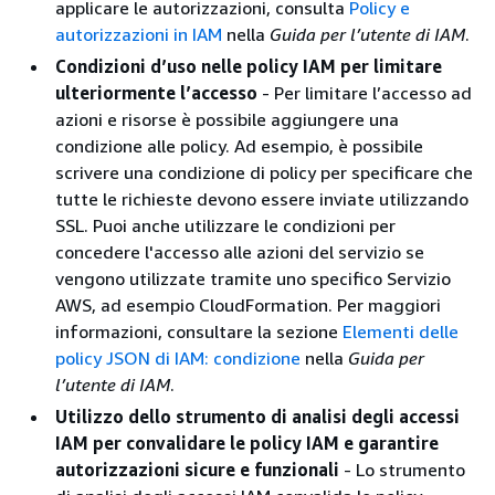
applicare le autorizzazioni, consulta
Policy e
autorizzazioni in IAM
nella
Guida per l’utente di IAM
.
Condizioni d’uso nelle policy IAM per limitare
ulteriormente l’accesso
- Per limitare l’accesso ad
azioni e risorse è possibile aggiungere una
condizione alle policy. Ad esempio, è possibile
scrivere una condizione di policy per specificare che
tutte le richieste devono essere inviate utilizzando
SSL. Puoi anche utilizzare le condizioni per
concedere l'accesso alle azioni del servizio se
vengono utilizzate tramite uno specifico Servizio
AWS, ad esempio CloudFormation. Per maggiori
informazioni, consultare la sezione
Elementi delle
policy JSON di IAM: condizione
nella
Guida per
l’utente di IAM
.
Utilizzo dello strumento di analisi degli accessi
IAM per convalidare le policy IAM e garantire
autorizzazioni sicure e funzionali
- Lo strumento