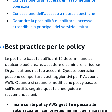
Concessione di un accesso limitato mediante
operazioni
Concessione dell'accesso a risorse specifiche
Garantire la possibilità di abilitare l'accesso
attendibile a principali del servizio limitati
Best practice per le policy
Le politiche basate sull'identità determinano se
qualcuno può creare, accedere o eliminare le risorse
Organizations nel tuo account. Queste operazioni
possono comportare costi aggiuntivi per l’ Account
AWS. Quando si creano o modificano policy basate
sull’identità, seguire queste linee guida e
raccomandazioni:
Inizia con le policy AWS gestite e passa alle
autorizzazioni con privilegi minimi: per iniziare a