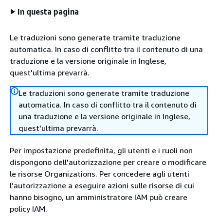
In questa pagina
Le traduzioni sono generate tramite traduzione
automatica. In caso di conflitto tra il contenuto di una
traduzione e la versione originale in Inglese,
quest'ultima prevarrà.
Le traduzioni sono generate tramite traduzione
automatica. In caso di conflitto tra il contenuto di
una traduzione e la versione originale in Inglese,
quest'ultima prevarrà.
Per impostazione predefinita, gli utenti e i ruoli non
dispongono dell'autorizzazione per creare o modificare
le risorse Organizations. Per concedere agli utenti
l’autorizzazione a eseguire azioni sulle risorse di cui
hanno bisogno, un amministratore IAM può creare
policy IAM.