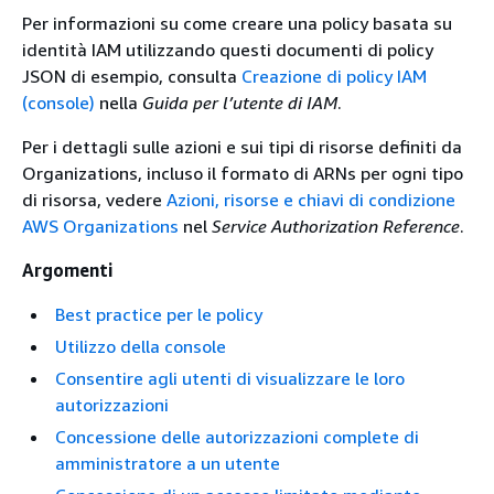
Per informazioni su come creare una policy basata su
identità IAM utilizzando questi documenti di policy
JSON di esempio, consulta
Creazione di policy IAM
(console)
nella
Guida per l’utente di IAM
.
Per i dettagli sulle azioni e sui tipi di risorse definiti da
Organizations, incluso il formato di ARNs per ogni tipo
di risorsa, vedere
Azioni, risorse e chiavi di condizione
AWS Organizations
nel
Service Authorization Reference
.
Argomenti
Best practice per le policy
Utilizzo della console
Consentire agli utenti di visualizzare le loro
autorizzazioni
Concessione delle autorizzazioni complete di
amministratore a un utente