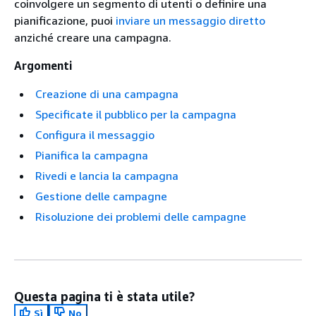
coinvolgere un segmento di utenti o definire una
pianificazione, puoi
inviare un messaggio diretto
anziché creare una campagna.
Argomenti
Creazione di una campagna
Specificate il pubblico per la campagna
Configura il messaggio
Pianifica la campagna
Rivedi e lancia la campagna
Gestione delle campagne
Risoluzione dei problemi delle campagne
Questa pagina ti è stata utile?
Sì
No