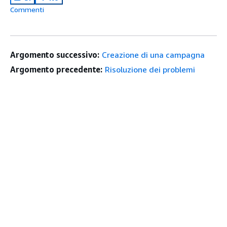
Commenti
Argomento successivo:
Creazione di una campagna
Argomento precedente:
Risoluzione dei problemi