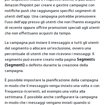
Amazon Pinpoint per creare e gestire campagne con
notifiche push che raggiungano specifici segmenti di
utenti dell'app. Una campagna potrebbe promuovere
l'uso dell'app presso gli utenti che non l'hanno eseguita
di recente oppure offrire promozioni speciali agli utenti
che non effettuano acquisti da tempo.
La campagna può inviare il messaggio a tutti gli utenti
del segmento o allocare un'esclusione, ovvero una
percentuale di utenti che non ricevono i messaggi. Il
segmento può essere creato nella pagina
Segments
(Segmenti)
o definito durante la creazione della
campagna.
È possibile impostare la pianificazione della campagna
in modo che il messaggio venga inviato una volta o con
frequenza ricorrenti, ad esempio una volta alla
settimana. È possibile anche configurare la campagna
in modo che i messaggi vengano inviati quando si