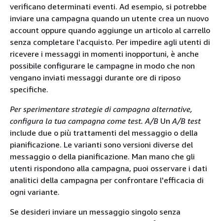
verificano determinati eventi. Ad esempio, si potrebbe
inviare una campagna quando un utente crea un nuovo
account oppure quando aggiunge un articolo al carrello
senza completare l'acquisto. Per impedire agli utenti di
ricevere i messaggi in momenti inopportuni, è anche
possibile configurare le campagne in modo che non
vengano inviati messaggi durante ore di riposo
specifiche.
Per sperimentare strategie di campagna alternative,
configura la tua campagna come test. A/B
Un
A/B test
include due o più trattamenti del messaggio o della
pianificazione. Le varianti sono versioni diverse del
messaggio o della pianificazione. Man mano che gli
utenti rispondono alla campagna, puoi osservare i dati
analitici della campagna per confrontare l'efficacia di
ogni variante.
Se desideri inviare un messaggio singolo senza