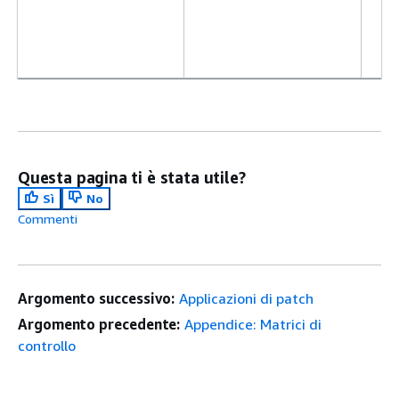
Questa pagina ti è stata utile?
Sì
No
Commenti
Argomento successivo:
Applicazioni di patch
Argomento precedente:
Appendice: Matrici di
controllo