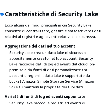
Caratteristiche di Security Lake
Ecco alcuni dei modi principali in cui Security Lake
consente di centralizzare, gestire e sottoscrivere i dati
relativi ai registri e agli eventi relativi alla sicurezza.
Aggregazione dei dati nel tuo account
Security Lake crea un data lake di sicurezza
appositamente creato nel tuo account. Security
Lake raccoglie dati di log ed eventi dal cloud, on-
premise e da fonti di dati personalizzate tra
account e regioni. Il data lake è supportato da
bucket Amazon Simple Storage Service (Amazon
S3) e tu mantieni la proprietà dei tuoi dati.
Varietà di fonti di log ed eventi supportate
Security Lake raccoglie registri ed eventi di