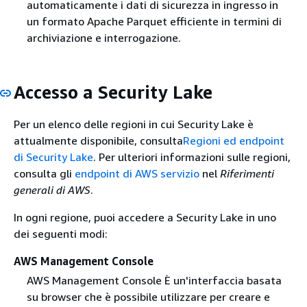
automaticamente i dati di sicurezza in ingresso in
un formato Apache Parquet efficiente in termini di
archiviazione e interrogazione.
Accesso a Security Lake
Per un elenco delle regioni in cui Security Lake è
attualmente disponibile, consulta
Regioni ed endpoint
di Security Lake
. Per ulteriori informazioni sulle regioni,
consulta gli
endpoint di AWS servizio
nel
Riferimenti
generali di AWS
.
In ogni regione, puoi accedere a Security Lake in uno
dei seguenti modi:
AWS Management Console
AWS Management Console È un'interfaccia basata
su browser che è possibile utilizzare per creare e