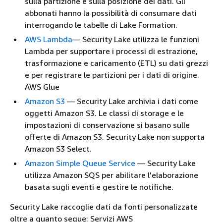
sulla partizione e sulla posizione dei dati. Gli
abbonati hanno la possibilità di consumare dati
interrogando le tabelle di Lake Formation.
AWS Lambda
— Security Lake utilizza le funzioni
Lambda per supportare i processi di estrazione,
trasformazione e caricamento (ETL) su dati grezzi
e per registrare le partizioni per i dati di origine.
AWS Glue
Amazon S3
— Security Lake archivia i dati come
oggetti Amazon S3. Le classi di storage e le
impostazioni di conservazione si basano sulle
offerte di Amazon S3. Security Lake non supporta
Amazon S3 Select.
Amazon Simple Queue Service
— Security Lake
utilizza Amazon SQS per abilitare l'elaborazione
basata sugli eventi e gestire le notifiche.
Security Lake raccoglie dati da fonti personalizzate
oltre a quanto segue: Servizi AWS