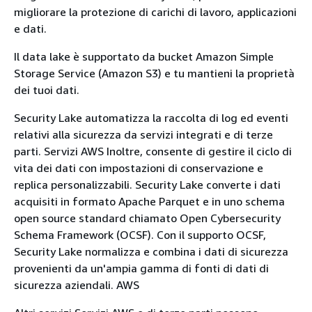
migliorare la protezione di carichi di lavoro, applicazioni
e dati.
Il data lake è supportato da bucket Amazon Simple
Storage Service (Amazon S3) e tu mantieni la proprietà
dei tuoi dati.
Security Lake automatizza la raccolta di log ed eventi
relativi alla sicurezza da servizi integrati e di terze
parti. Servizi AWS Inoltre, consente di gestire il ciclo di
vita dei dati con impostazioni di conservazione e
replica personalizzabili. Security Lake converte i dati
acquisiti in formato Apache Parquet e in uno schema
open source standard chiamato Open Cybersecurity
Schema Framework (OCSF). Con il supporto OCSF,
Security Lake normalizza e combina i dati di sicurezza
provenienti da un'ampia gamma di fonti di dati di
sicurezza aziendali. AWS