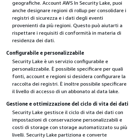
geografiche. Account AWS In Security Lake, puoi
anche designare regioni di rollup per consolidare i
registri di sicurezza e i dati degli eventi
provenienti da più regioni. Questo può aiutarti a
rispettare i requisiti di conformità in materia di
residenza dei dati.
Configurabile e personalizzabile
Security Lake è un servizio configurabile e
personalizzabile. È possibile specificare per quali
fonti, account e regioni si desidera configurare la
raccolta dei registri. È inoltre possibile specificare
il livello di accesso di un abbonato al data lake.
Gestione e ottimizzazione del ciclo di vita dei dati
Security Lake gestisce il ciclo di vita dei dati con
impostazioni di conservazione personalizzabili e
costi di storage con storage automatizzato su più
livelli. Security Lake partiziona e converte