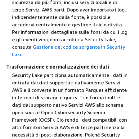
sicurezza da più fonti, inclusi servizi locali e di
terze Servizi AWS parti. Dopo aver importato i log,
indipendentemente dalla fonte, è possibile
accedervi centralmente e gestirne il ciclo di vita.
Per informazioni dettagliate sulle fonti da cui i log
e gli eventi vengono raccolti da Security Lake,
consulta
Gestione del codice sorgente in Security
Lake
Trasformazione e normalizzazione dei dati
Security Lake partiziona automaticamente i dati in
entrata dai dati supportati nativamente Servizi
AWS e li converte in un formato Parquet efficiente
in termini di storage e query. Trasforma inoltre i
dati dal supporto nativo Servizi AWS allo schema
open source Open Cybersecurity Schema
Framework (OCSF). Ciò rende i dati compatibili con
altri fornitori Servizi AWS e di terze parti senza la
necessità di post-elaborazione. Poiché Security