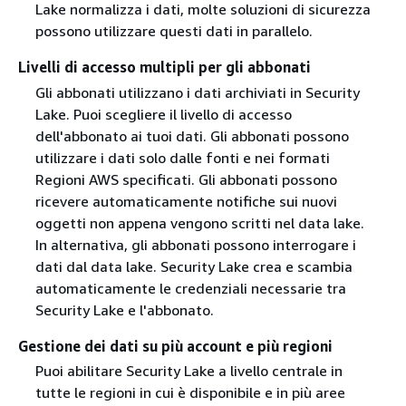
Lake normalizza i dati, molte soluzioni di sicurezza
possono utilizzare questi dati in parallelo.
Livelli di accesso multipli per gli abbonati
Gli abbonati utilizzano i dati archiviati in Security
Lake. Puoi scegliere il livello di accesso
dell'abbonato ai tuoi dati. Gli abbonati possono
utilizzare i dati solo dalle fonti e nei formati
Regioni AWS specificati. Gli abbonati possono
ricevere automaticamente notifiche sui nuovi
oggetti non appena vengono scritti nel data lake.
In alternativa, gli abbonati possono interrogare i
dati dal data lake. Security Lake crea e scambia
automaticamente le credenziali necessarie tra
Security Lake e l'abbonato.
Gestione dei dati su più account e più regioni
Puoi abilitare Security Lake a livello centrale in
tutte le regioni in cui è disponibile e in più aree