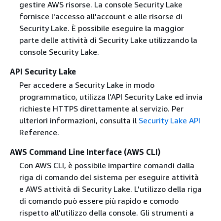
gestire AWS risorse. La console Security Lake
fornisce l'accesso all'account e alle risorse di
Security Lake. È possibile eseguire la maggior
parte delle attività di Security Lake utilizzando la
console Security Lake.
API Security Lake
Per accedere a Security Lake in modo
programmatico, utilizza l'API Security Lake ed invia
richieste HTTPS direttamente al servizio. Per
ulteriori informazioni, consulta il
Security Lake API
Reference.
AWS Command Line Interface (AWS CLI)
Con AWS CLI, è possibile impartire comandi dalla
riga di comando del sistema per eseguire attività
e AWS attività di Security Lake. L'utilizzo della riga
di comando può essere più rapido e comodo
rispetto all'utilizzo della console. Gli strumenti a