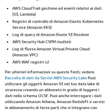
AWS CloudTrail gestione ed eventi relativi ai dati
(S3, Lambda)
Registri di controllo di Amazon Elastic Kubernetes
Service (Amazon EKS)
Log di query di Amazon Route 53 Resolver
AWS Security Hub CSPM risultati
Log di flusso Amazon Virtual Private Cloud
(Amazon VPC)
AWS WAF registri v2
Per ulteriori informazioni su queste fonti, vedere.
Raccolta di dati da Servizi AWS Security Lake
Puoi
utilizzare gli oggetti Amazon S3 nel tuo data lake di
sicurezza creando un abbonato in grado di leggere i
dati nello schema OCSF. Puoi anche interrogare i dati
utilizzando Amazon Athena, Amazon Redshift e servizi
in abbonamento di terze parti che si integrano con.