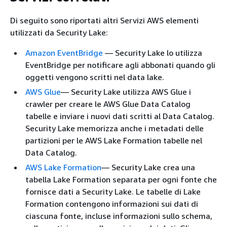
Di seguito sono riportati altri Servizi AWS elementi
utilizzati da Security Lake:
Amazon EventBridge
— Security Lake lo utilizza
EventBridge per notificare agli abbonati quando gli
oggetti vengono scritti nel data lake.
AWS Glue
— Security Lake utilizza AWS Glue i
crawler per creare le AWS Glue Data Catalog
tabelle e inviare i nuovi dati scritti al Data Catalog.
Security Lake memorizza anche i metadati delle
partizioni per le AWS Lake Formation tabelle nel
Data Catalog.
AWS Lake Formation
— Security Lake crea una
tabella Lake Formation separata per ogni fonte che
fornisce dati a Security Lake. Le tabelle di Lake
Formation contengono informazioni sui dati di
ciascuna fonte, incluse informazioni sullo schema,