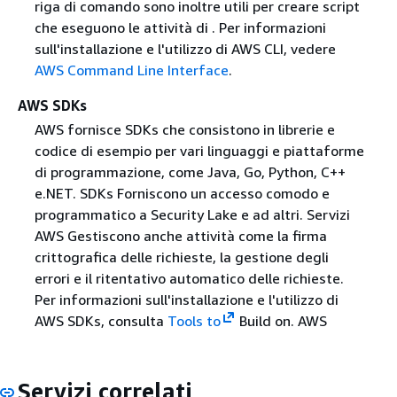
riga di comando sono inoltre utili per creare script
che eseguono le attività di . Per informazioni
sull'installazione e l'utilizzo di AWS CLI, vedere
AWS Command Line Interface
.
AWS SDKs
AWS fornisce SDKs che consistono in librerie e
codice di esempio per vari linguaggi e piattaforme
di programmazione, come Java, Go, Python, C++
e.NET. SDKs Forniscono un accesso comodo e
programmatico a Security Lake e ad altri. Servizi
AWS Gestiscono anche attività come la firma
crittografica delle richieste, la gestione degli
errori e il ritentativo automatico delle richieste.
Per informazioni sull'installazione e l'utilizzo di
AWS SDKs, consulta
Tools to
Build on. AWS
Servizi correlati