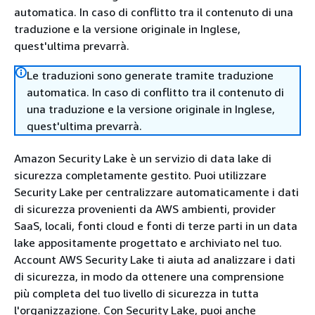
automatica. In caso di conflitto tra il contenuto di una
traduzione e la versione originale in Inglese,
quest'ultima prevarrà.
Le traduzioni sono generate tramite traduzione
automatica. In caso di conflitto tra il contenuto di
una traduzione e la versione originale in Inglese,
quest'ultima prevarrà.
Amazon Security Lake è un servizio di data lake di
sicurezza completamente gestito. Puoi utilizzare
Security Lake per centralizzare automaticamente i dati
di sicurezza provenienti da AWS ambienti, provider
SaaS, locali, fonti cloud e fonti di terze parti in un data
lake appositamente progettato e archiviato nel tuo.
Account AWS Security Lake ti aiuta ad analizzare i dati
di sicurezza, in modo da ottenere una comprensione
più completa del tuo livello di sicurezza in tutta
l'organizzazione. Con Security Lake, puoi anche